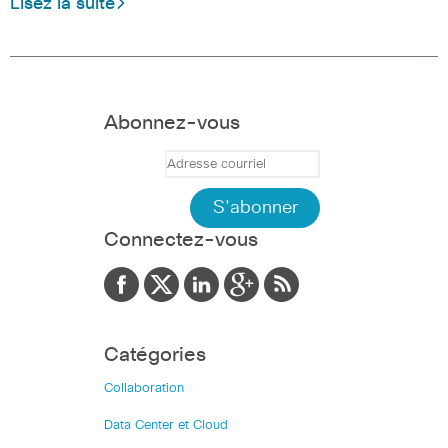
Lisez la suite
Abonnez-vous
Connectez-vous
Catégories
Collaboration
Data Center et Cloud