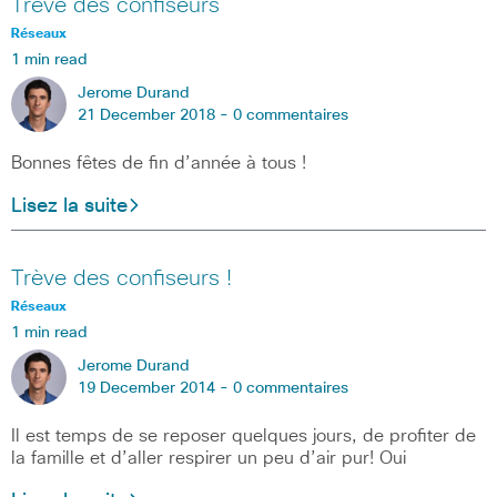
Trêve des confiseurs
Réseaux
1 min read
Jerome Durand
21 December 2018 -
0 commentaires
Bonnes fêtes de fin d’année à tous !
Lisez la suite
Trève des confiseurs !
Réseaux
1 min read
Jerome Durand
19 December 2014 -
0 commentaires
Il est temps de se reposer quelques jours, de profiter de
la famille et d’aller respirer un peu d’air pur! Oui