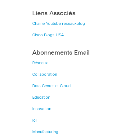
Liens Associés
Chaîne Youtube reseauxblog
Cisco Blogs USA
Abonnements Email
Réseaux
Collaboration
Data Center et Cloud
Education
Innovation
IoT
Manufacturing