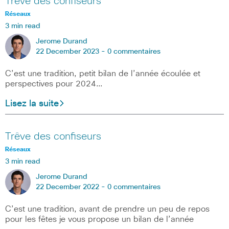
Trêve des confiseurs
Réseaux
3 min read
Jerome Durand
22 December 2023 -
0 commentaires
C’est une tradition, petit bilan de l’année écoulée et
perspectives pour 2024…
Lisez la suite
Trêve des confiseurs
Réseaux
3 min read
Jerome Durand
22 December 2022 -
0 commentaires
C’est une tradition, avant de prendre un peu de repos
pour les fêtes je vous propose un bilan de l’année