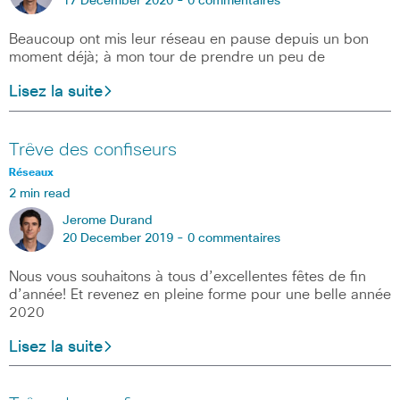
17 December 2020 -
0 commentaires
Beaucoup ont mis leur réseau en pause depuis un bon
moment déjà; à mon tour de prendre un peu de
Lisez la suite
Trêve des confiseurs
Réseaux
2 min read
Jerome Durand
20 December 2019 -
0 commentaires
Nous vous souhaitons à tous d’excellentes fêtes de fin
d’année! Et revenez en pleine forme pour une belle année
2020
Lisez la suite