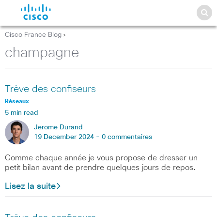
Cisco France Blog
>
champagne
Trêve des confiseurs
Réseaux
5 min read
Jerome Durand
19 December 2024 -
0 commentaires
Comme chaque année je vous propose de dresser un
petit bilan avant de prendre quelques jours de repos.
Lisez la suite