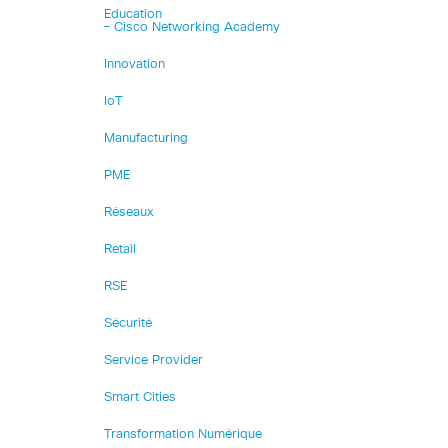
Education
– Cisco Networking Academy
Innovation
IoT
Manufacturing
PME
Réseaux
Retail
RSE
Sécurité
Service Provider
Smart Cities
Transformation Numérique