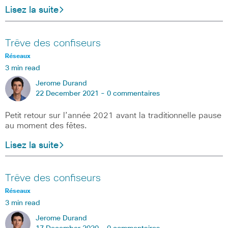
Lisez la suite
Trêve des confiseurs
Réseaux
3 min read
Jerome Durand
22 December 2021 -
0 commentaires
Petit retour sur l’année 2021 avant la traditionnelle pause
au moment des fêtes.
Lisez la suite
Trêve des confiseurs
Réseaux
3 min read
Jerome Durand