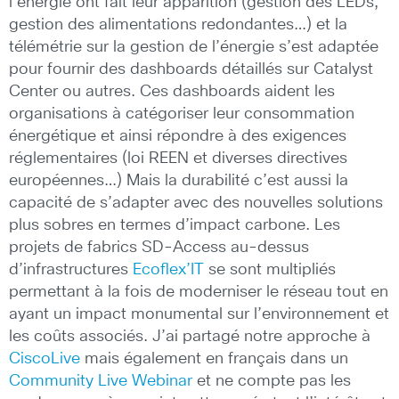
l’énergie ont fait leur apparition (gestion des LEDs,
gestion des alimentations redondantes…) et la
télémétrie sur la gestion de l’énergie s’est adaptée
pour fournir des dashboards détaillés sur Catalyst
Center ou autres. Ces dashboards aident les
organisations à catégoriser leur consommation
énergétique et ainsi répondre à des exigences
réglementaires (loi REEN et diverses directives
européennes…) Mais la durabilité c’est aussi la
capacité de s’adapter avec des nouvelles solutions
plus sobres en termes d’impact carbone. Les
projets de fabrics SD-Access au-dessus
d’infrastructures
Ecoflex’IT
se sont multipliés
permettant à la fois de moderniser le réseau tout en
ayant un impact monumental sur l’environnement et
les coûts associés. J’ai partagé notre approche à
CiscoLive
mais également en français dans un
Community Live Webinar
et ne compte pas les