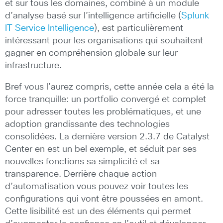
et sur tous les domaines, combiné à un module
d’analyse basé sur l’intelligence artificielle (
Splunk
IT Service Intelligence
), est particulièrement
intéressant pour les organisations qui souhaitent
gagner en compréhension globale sur leur
infrastructure.
Bref vous l’aurez compris, cette année cela a été la
force tranquille: un portfolio convergé et complet
pour adresser toutes les problématiques, et une
adoption grandissante des technologies
consolidées. La dernière version 2.3.7 de Catalyst
Center en est un bel exemple, et séduit par ses
nouvelles fonctions sa simplicité et sa
transparence. Derrière chaque action
d’automatisation vous pouvez voir toutes les
configurations qui vont être poussées en amont.
Cette lisibilité est un des éléments qui permet