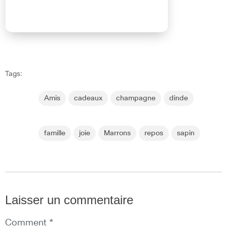
Tags:
Amis
cadeaux
champagne
dinde
famille
joie
Marrons
repos
sapin
Laisser un commentaire
Comment *