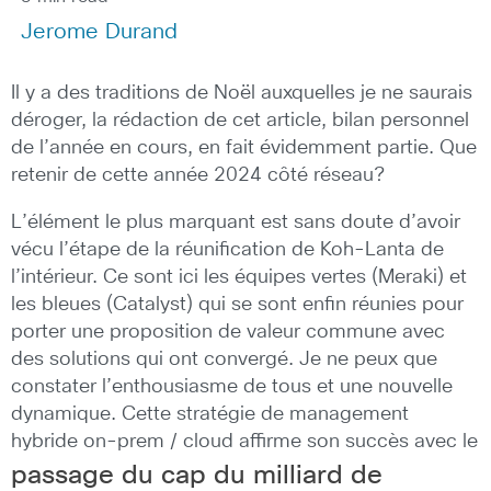
Jerome Durand
Il y a des traditions de Noël auxquelles je ne saurais
déroger, la rédaction de cet article, bilan personnel
de l’année en cours, en fait évidemment partie. Que
retenir de cette année 2024 côté réseau?
L’élément le plus marquant est sans doute d’avoir
vécu l’étape de la réunification de Koh-Lanta de
l’intérieur. Ce sont ici les équipes vertes (Meraki) et
les bleues (Catalyst) qui se sont enfin réunies pour
porter une proposition de valeur commune avec
des solutions qui ont convergé. Je ne peux que
constater l’enthousiasme de tous et une nouvelle
dynamique. Cette stratégie de management
hybride on-prem / cloud affirme son succès avec le
passage du cap du milliard de