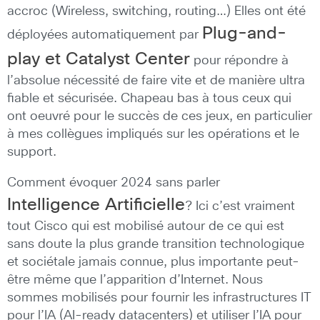
accroc (Wireless, switching, routing…) Elles ont été
Plug-and-
déployées automatiquement par
play et Catalyst Center
pour répondre à
l’absolue nécessité de faire vite et de manière ultra
fiable et sécurisée. Chapeau bas à tous ceux qui
ont oeuvré pour le succès de ces jeux, en particulier
à mes collègues impliqués sur les opérations et le
support.
Comment évoquer 2024 sans parler
Intelligence Artificielle
? Ici c’est vraiment
tout Cisco qui est mobilisé autour de ce qui est
sans doute la plus grande transition technologique
et sociétale jamais connue, plus importante peut-
être même que l’apparition d’Internet. Nous
sommes mobilisés pour fournir les infrastructures IT
pour l’IA (AI-ready datacenters) et utiliser l’IA pour