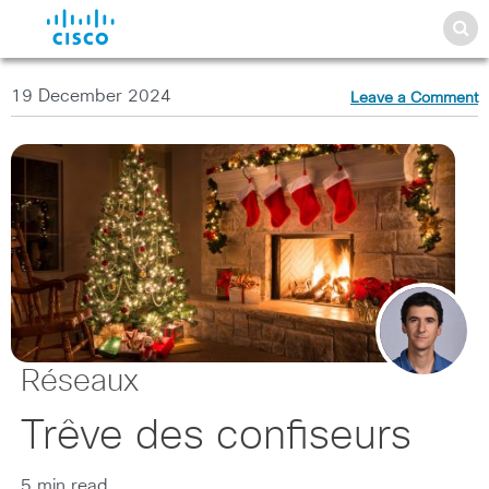
19 December 2024
Leave a Comment
Réseaux
Trêve des confiseurs
5 min read