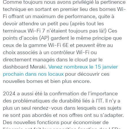
Comme toujours nous avons privilégié la pertinence
technique en sortant en premier lieu des bornes Wi-
Fi offrant un maximum de performance, quite à
devoir attendre un petit peu (après tout les
terminaux Wi-Fi 7 n’étaient toujours pas là!) Ces
points d’accès (AP) gardent le même principe que
ceux de la gamme Wi-Fi 6E et peuvent être au
choix associés à un contrôleur Wi-Fi ou
directement managés dans le cloud par le
dashboard Meraki.
Venez nombreux le 15 janvier
prochain dans nos locaux
pour découvrir ces
nouvelles bornes et bien plus encore.
2024 a aussi été la confirmation de l’importance
des problématiques de durabilité liés à l’IT. Il n’y a
plus un seul rendez-vous dans lesquels ces sujets
ne sont pas abordés et nos offres ont su s’adapter.
Des nouvelles fonctions pour économiser de