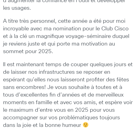
d’augmenter la confiance en l’outil et développer
les usages.
A titre très personnel, cette année a été pour moi
incroyable avec ma nomination pour le Club Cisco
et à la clé un magnifique voyage-séminaire duquel
je reviens juste et qui porte ma motivation au
sommet pour 2025.
Il est maintenant temps de couper quelques jours et
de laisser nos infrastructures se reposer en
espérant qu’elles nous laisseront profiter des fêtes
sans encombres! Je vous souhaite à toutes et à
tous d’excellentes fin d’années et de merveilleux
moments en famille et avec vos amis, et espère voir
le maximum d’entre vous en 2025 pour vous
accompagner sur vos problématiques toujours
dans la joie et la bonne humeur