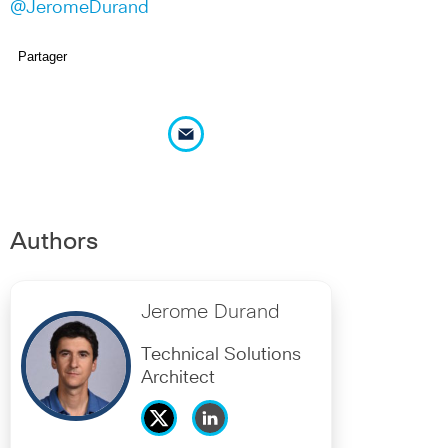
@JeromeDurand
Partager
Authors
Jerome Durand
Technical Solutions
Architect