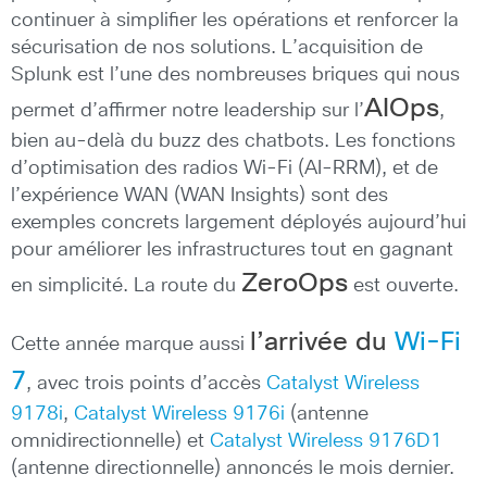
continuer à simplifier les opérations et renforcer la
sécurisation de nos solutions. L’acquisition de
Splunk est l’une des nombreuses briques qui nous
AIOps
permet d’affirmer notre leadership sur l’
,
bien au-delà du buzz des chatbots. Les fonctions
d’optimisation des radios Wi-Fi (AI-RRM), et de
l’expérience WAN (WAN Insights) sont des
exemples concrets largement déployés aujourd’hui
pour améliorer les infrastructures tout en gagnant
ZeroOps
en simplicité. La route du
est ouverte.
l’arrivée du
Wi-Fi
Cette année marque aussi
7
, avec trois points d’accès
Catalyst Wireless
9178i
,
Catalyst Wireless 9176i
(antenne
omnidirectionnelle) et
Catalyst Wireless 9176D1
(antenne directionnelle) annoncés le mois dernier.