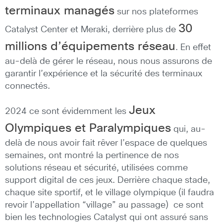
terminaux managés
sur nos plateformes
30
Catalyst Center et Meraki, derrière plus de
millions d’équipements réseau
. En effet
au-delà de gérer le réseau, nous nous assurons de
garantir l’expérience et la sécurité des terminaux
connectés.
Jeux
2024 ce sont évidemment les
Olympiques et Paralympiques
qui, au-
delà de nous avoir fait rêver l’espace de quelques
semaines, ont montré la pertinence de nos
solutions réseau et sécurité, utilisées comme
support digital de ces jeux. Derrière chaque stade,
chaque site sportif, et le village olympique (il faudra
revoir l’appellation “village” au passage) ce sont
bien les technologies Catalyst qui ont assuré sans