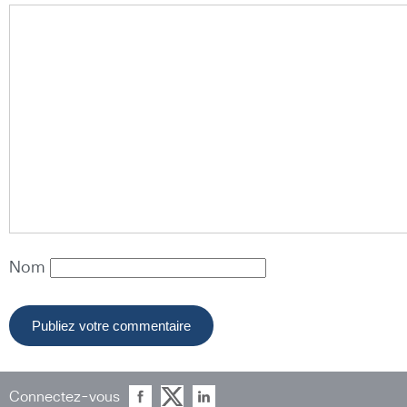
Nom
Connectez-vous