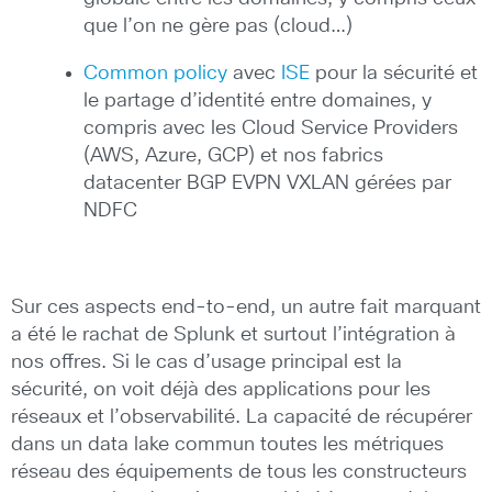
que l’on ne gère pas (cloud…)
Common policy
avec
ISE
pour la sécurité et
le partage d’identité entre domaines, y
compris avec les Cloud Service Providers
(AWS, Azure, GCP) et nos fabrics
datacenter BGP EVPN VXLAN gérées par
NDFC
Sur ces aspects end-to-end, un autre fait marquant
a été le rachat de Splunk et surtout l’intégration à
nos offres. Si le cas d’usage principal est la
sécurité, on voit déjà des applications pour les
réseaux et l’observabilité. La capacité de récupérer
dans un data lake commun toutes les métriques
réseau des équipements de tous les constructeurs