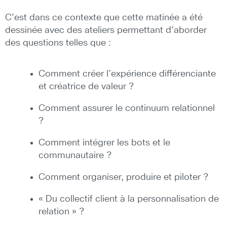
C’est dans ce contexte que cette matinée a été
dessinée avec des ateliers permettant d’aborder
des questions telles que :
Comment créer l’expérience différenciante
et créatrice de valeur ?
Comment assurer le continuum relationnel
?
Comment intégrer les bots et le
communautaire ?
Comment organiser, produire et piloter ?
« Du collectif client à la personnalisation de
relation » ?