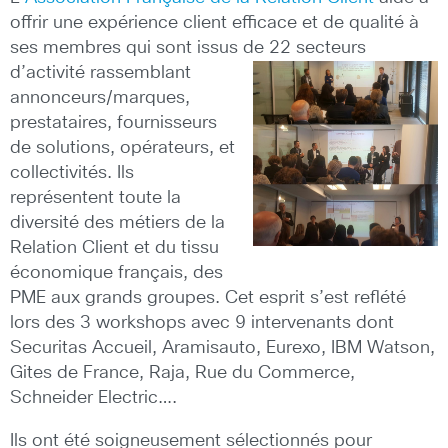
offrir une expérience client efficace et de qualité à
ses membres qui sont issus de 22 secteurs
d’activité rassemblant
annonceurs/marques,
prestataires, fournisseurs
de solutions, opérateurs, et
collectivités. Ils
représentent toute la
diversité des métiers de la
Relation Client et du tissu
économique français, des
PME aux grands groupes. Cet esprit s’est reflété
lors des 3 workshops avec 9 intervenants dont
Securitas Accueil, Aramisauto, Eurexo, IBM Watson,
Gites de France, Raja, Rue du Commerce,
Schneider Electric….
Ils ont été soigneusement sélectionnés pour