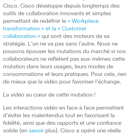
Cisco. Cisco développe depuis longtemps des
outils de collaboration innovants et simples
permettant de redéfinir le
« Workplace
transformation » et la « Customer
collaboration »
qui sont des moteurs de sa
stratégie. L’un ne va pas sans l’autre. Nous ne
pouvons épouser les mutations du marché si nos
collaborateurs ne reflètent pas eux-mêmes cette
mutation dans leurs usages, leurs modes de
consommations et leurs pratiques. Pour cela, rien
de mieux que la vidéo pour favoriser l’échange.
La vidéo au cœur de cette mutation !
Les interactions vidéo en face à face permettent
d’éviter les malentendus tout en favorisant la
fidélité, ainsi que des rapports et une confiance
solide (en
savoir
plus). Cisco a opéré une réelle