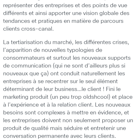
représenter des entreprises et des points de vue
différents et ainsi apporter une vision globale des
tendances et pratiques en matière de parcours
clients cross-canal.
La tertiarisation du marché, les différentes crises,
l’apparition de nouvelles typologies de
consommateurs et surtout les nouveaux supports
de communication (qui ne sont d’ailleurs plus si
nouveaux que ça) ont conduit naturellement les
entreprises à se recentrer sur le seul élément
déterminant de leur business…le client ! Fini le
marketing produit (un peu trop oldshcool) et place
à l’expérience et à la relation client. Les nouveaux
besoins sont complexes à mettre en évidence, et
les entreprises doivent non seulement proposer un
produit de qualité mais séduire et entretenir une
conversation permanente avec leurs clients.