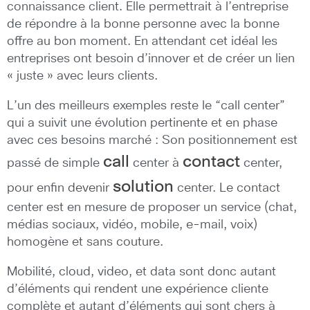
connaissance client. Elle permettrait à l’entreprise
de répondre à la bonne personne avec la bonne
offre au bon moment. En attendant cet idéal les
entreprises ont besoin d’innover et de créer un lien
« juste » avec leurs clients.
L’un des meilleurs exemples reste le “call center”
qui a suivit une évolution pertinente et en phase
avec ces besoins marché : Son positionnement est
call
contact
passé de simple
center à
center,
solution
pour enfin devenir
center. Le contact
center est en mesure de proposer un service (chat,
médias sociaux, vidéo, mobile, e-mail, voix)
homogène et sans couture.
Mobilité, cloud, video, et data sont donc autant
d’éléments qui rendent une expérience cliente
complète et autant d’éléments qui sont chers à