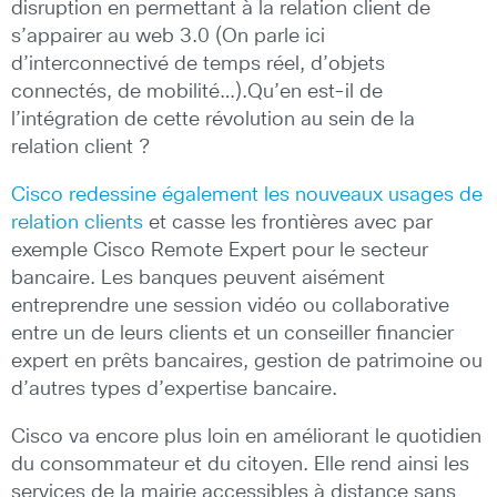
disruption en permettant à la relation client de
s’appairer au web 3.0 (On parle ici
d’interconnectivé de temps réel, d’objets
connectés, de mobilité…).Qu’en est-il de
l’intégration de cette révolution au sein de la
relation client ?
Cisco redessine également les nouveaux usages de
relation clients
et casse les frontières avec par
exemple Cisco Remote Expert pour le secteur
bancaire. Les banques peuvent aisément
entreprendre une session vidéo ou collaborative
entre un de leurs clients et un conseiller financier
expert en prêts bancaires, gestion de patrimoine ou
d’autres types d’expertise bancaire.
Cisco va encore plus loin en améliorant le quotidien
du consommateur et du citoyen. Elle rend ainsi les
services de la mairie accessibles à distance sans