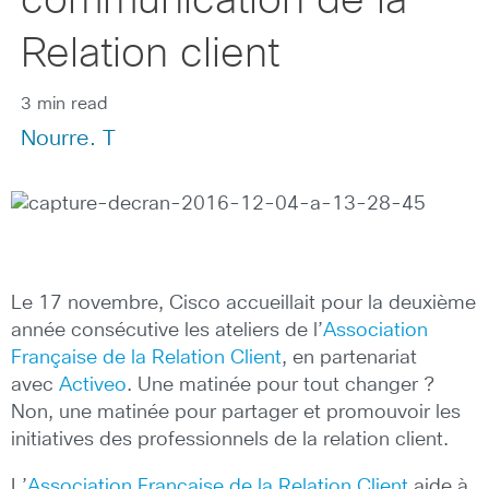
communication de la
Relation client
3 min read
Nourre. T
Le 17 novembre, Cisco accueillait pour la deuxième
année consécutive les ateliers de l’
Association
Française de la Relation Client
, en partenariat
avec
Activeo
. Une matinée pour tout changer ?
Non, une matinée pour partager et promouvoir les
initiatives des professionnels de la relation client.
L’
Association Française de la Relation Client
aide à