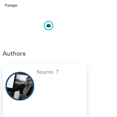
Partager
Authors
Nourre. T