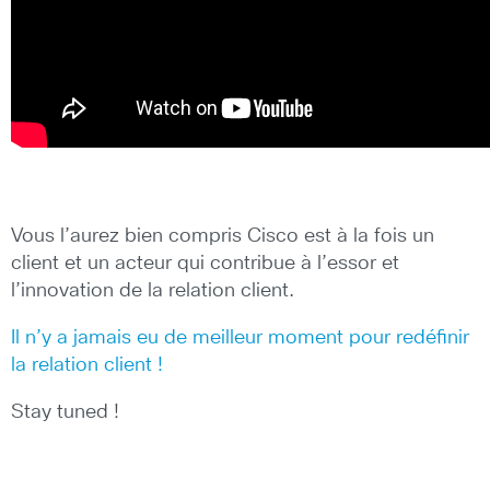
Vous l’aurez bien compris Cisco est à la fois un
client et un acteur qui contribue à l’essor et
l’innovation de la relation client.
Il n’y a jamais eu de meilleur moment pour redéfinir
la relation client !
Stay tuned !