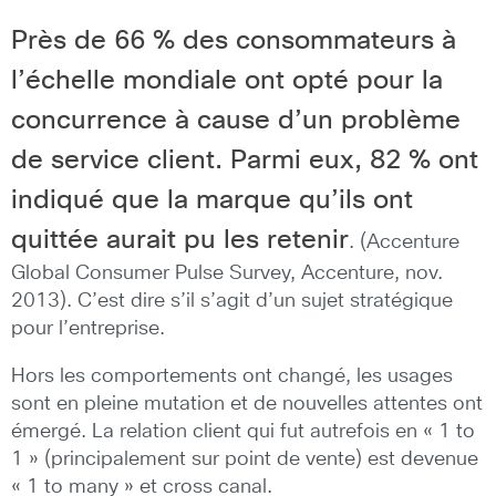
Près de 66 % des consommateurs à
l’échelle mondiale ont opté pour la
concurrence à cause d’un problème
de service client. Parmi eux, 82 % ont
indiqué que la marque qu’ils ont
quittée aurait pu les retenir
. (Accenture
Global Consumer Pulse Survey, Accenture, nov.
2013). C’est dire s’il s’agit d’un sujet stratégique
pour l’entreprise.
Hors les comportements ont changé, les usages
sont en pleine mutation et de nouvelles attentes ont
émergé. La relation client qui fut autrefois en « 1 to
1 » (principalement sur point de vente) est devenue
« 1 to many » et cross canal.