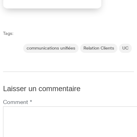
Tags:
communications unifiées
Relation Clients
UC
Laisser un commentaire
Comment *