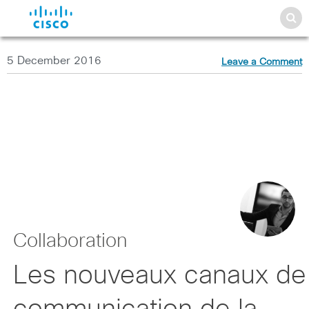
5 December 2016
Leave a Comment
Collaboration
Les nouveaux canaux de