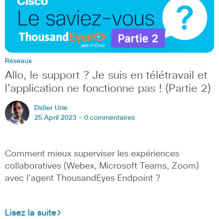
Réseaux
Allo, le support ? Je suis en télétravail et
l’application ne fonctionne pas ! (Partie 2)
Didier Urie
25 April 2023 -
0 commentaires
Comment mieux superviser les expériences
collaboratives (Webex, Microsoft Teams, Zoom)
avec l’agent ThousandEyes Endpoint ?
Lisez la suite