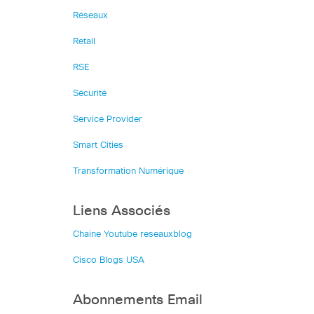
Réseaux
Retail
RSE
Sécurité
Service Provider
Smart Cities
Transformation Numérique
Liens Associés
Chaîne Youtube reseauxblog
Cisco Blogs USA
Abonnements Email