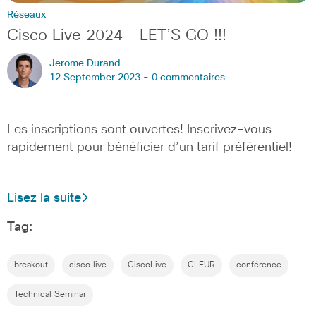
Réseaux
Cisco Live 2024 – LET’S GO !!!
Jerome Durand
12 September 2023 -
0 commentaires
Les inscriptions sont ouvertes! Inscrivez-vous
rapidement pour bénéficier d’un tarif préférentiel!
Lisez la suite
Tag:
breakout
cisco live
CiscoLive
CLEUR
conférence
Technical Seminar