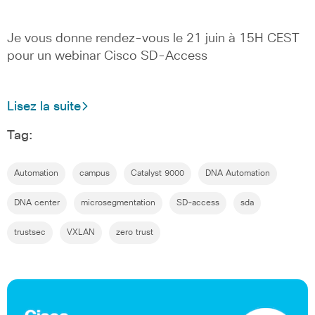
Je vous donne rendez-vous le 21 juin à 15H CEST
pour un webinar Cisco SD-Access
Lisez la suite
Tag:
Automation
campus
Catalyst 9000
DNA Automation
DNA center
microsegmentation
SD-access
sda
trustsec
VXLAN
zero trust