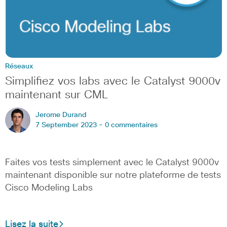
Réseaux
Simplifiez vos labs avec le Catalyst 9000v
maintenant sur CML
Jerome Durand
7 September 2023 -
0 commentaires
Faites vos tests simplement avec le Catalyst 9000v
maintenant disponible sur notre plateforme de tests
Cisco Modeling Labs
Lisez la suite