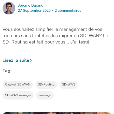
Jerome Durand
27 September 2023 -
2 commentaires
Vous souhaitez simpifier le management de vos
routeurs sans toutefois les migrer en SD-WAN? Le
SD-Routing est fait pour vous… J’ai testé!
Lisez la suite
Tag:
Catalyst SD-WAN
SD-Routing
SD-WAN
SD-WAN manager
vmanage