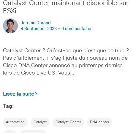
Catalyst Center maintenant disponible sur
ESXi
Jerome Durand
4 September 2023 -
0 commentaires
Catalyst Center ? Qu’est-ce que c’est que ce truc ?
Pas d’affolement, il s’agit juste du nouveau nom de
Cisco DNA Center annoncé au printemps dernier
lors de Cisco Live US. Vous…
Lisez la suite
Tag:
Automation
Catalyst
Catalyst Center
DNA center