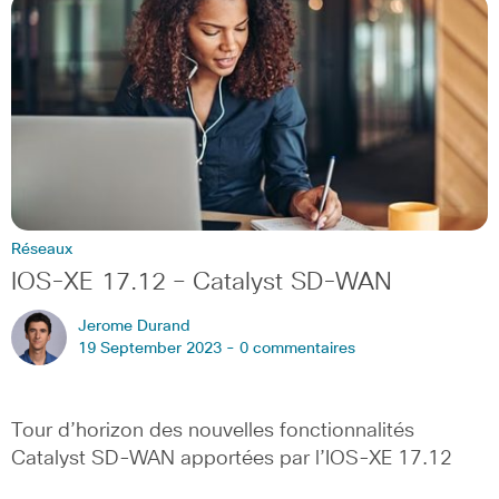
Réseaux
IOS-XE 17.12 – Catalyst SD-WAN
Jerome Durand
19 September 2023 -
0 commentaires
Tour d’horizon des nouvelles fonctionnalités
Catalyst SD-WAN apportées par l’IOS-XE 17.12