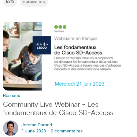
ESXi
management
Réseaux
Community Live Webinar – Les
fondamentaux de Cisco SD-Access
Jerome Durand
1 June 2023 -
0 commentaires