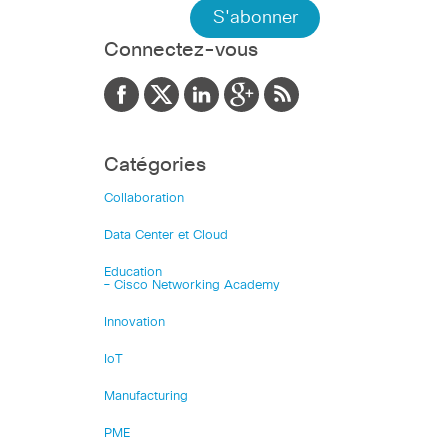
Connectez-vous
Catégories
Collaboration
Data Center et Cloud
Education
– Cisco Networking Academy
Innovation
IoT
Manufacturing
PME