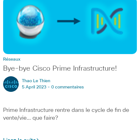
Réseaux
Bye-bye Cisco Prime Infrastructure!
Thao Le Thien
5 April 2023 -
0 commentaires
Prime Infrastructure rentre dans le cycle de fin de
vente/vie… que faire?