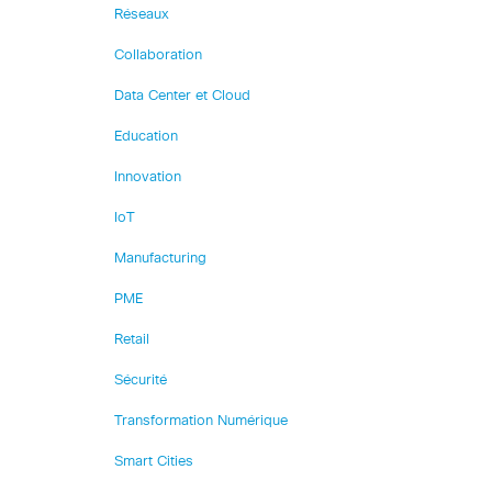
Réseaux
Collaboration
Data Center et Cloud
Education
Innovation
IoT
Manufacturing
PME
Retail
Sécurité
Transformation Numérique
Smart Cities