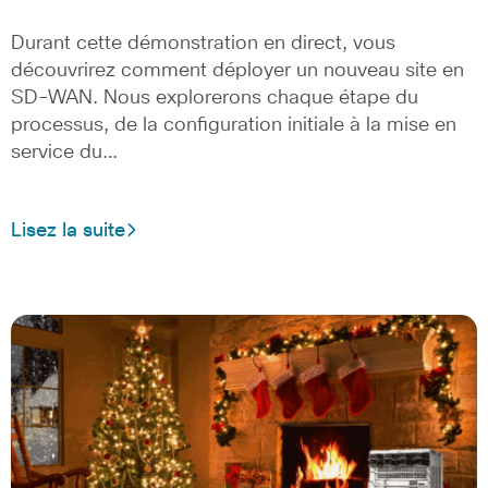
Durant cette démonstration en direct, vous
découvrirez comment déployer un nouveau site en
SD-WAN. Nous explorerons chaque étape du
processus, de la configuration initiale à la mise en
service du…
Lisez la suite