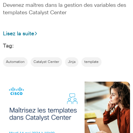
Devenez maîtres dans la gestion des variables des
templates Catalyst Center
Lisez la suite
Tag:
Automation
Catalyst Center
Jinja
template