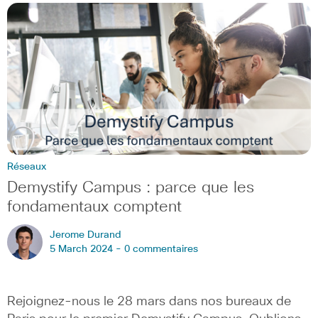
Réseaux
Demystify Campus : parce que les
fondamentaux comptent
Jerome Durand
5 March 2024 -
0 commentaires
Rejoignez-nous le 28 mars dans nos bureaux de