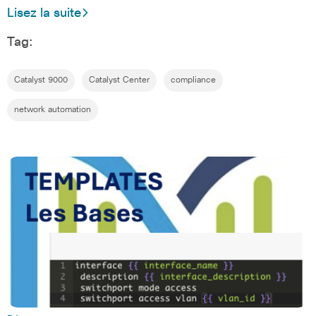
Lisez la suite
Tag:
Catalyst 9000
Catalyst Center
compliance
network automation