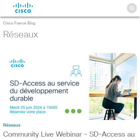
Cisco France Blog
Réseaux
Réseaux
Community Live Webinar – SD-Access au