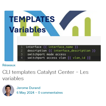
Réseaux
CLI templates Catalyst Center – Les
variables
Jerome Durand
6 May 2024 -
0 commentaires