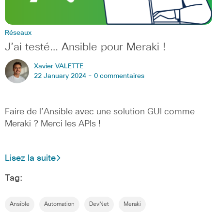
Réseaux
J’ai testé… Ansible pour Meraki !
Xavier VALETTE
22 January 2024 -
0 commentaires
Faire de l’Ansible avec une solution GUI comme
Meraki ? Merci les APIs !
Lisez la suite
Tag:
Ansible
Automation
DevNet
Meraki