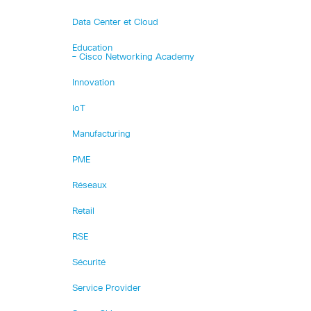
Data Center et Cloud
Education
– Cisco Networking Academy
Innovation
IoT
Manufacturing
PME
Réseaux
Retail
RSE
Sécurité
Service Provider