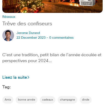
Réseaux
Trêve des confiseurs
Jerome Durand
22 December 2023 -
0 commentaires
C’est une tradition, petit bilan de l’année écoulée et
perspectives pour 2024…
Lisez la suite
Tag:
Amis
bonne année
cadeaux
champagne
dinde