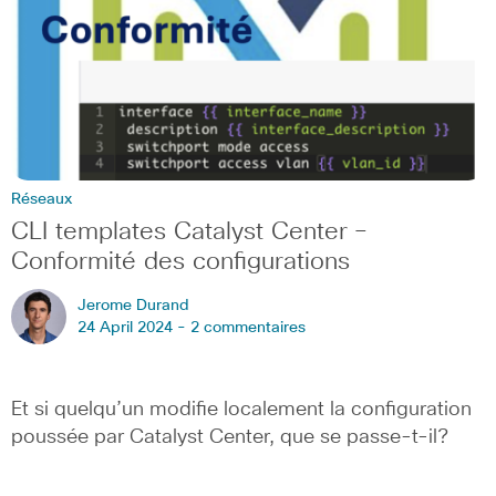
Réseaux
CLI templates Catalyst Center –
Conformité des configurations
Jerome Durand
24 April 2024 -
2 commentaires
Et si quelqu’un modifie localement la configuration
poussée par Catalyst Center, que se passe-t-il?