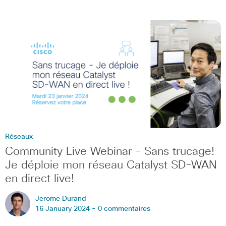
Réseaux
Community Live Webinar – Sans trucage!
Je déploie mon réseau Catalyst SD-WAN
en direct live!
Jerome Durand
16 January 2024 -
0 commentaires