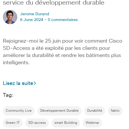
service du développement durable
Jerome Durand
6 June 2024 -
0 commentaires
Rejoignez-moi le 25 juin pour voir comment Cisco
SD-Access a été exploité par les clients pour
améliorer la durabilité et rendre les bâtiments plus
intelligents.
Lisez la suite
Tag:
Community Live
Développement Durable
Durabilité
fabric
Green IT
SD-access
smart Building
Webinar