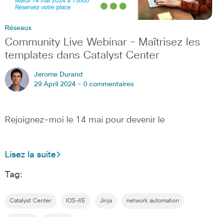
Réseaux
Community Live Webinar – Maîtrisez les
templates dans Catalyst Center
Jerome Durand
29 April 2024 -
0 commentaires
Rejoignez-moi le 14 mai pour devenir le
Lisez la suite
Tag:
Catalyst Center
IOS-XE
Jinja
network automation