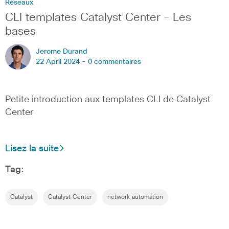
Réseaux
CLI templates Catalyst Center – Les
bases
Jerome Durand
22 April 2024 -
0 commentaires
Petite introduction aux templates CLI de Catalyst
Center
Lisez la suite
Tag:
Catalyst
Catalyst Center
network automation