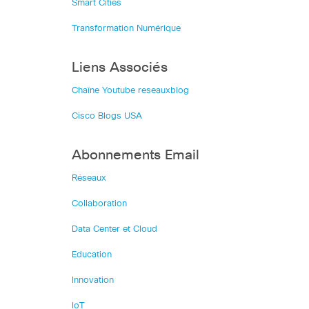
Smart Cities
Transformation Numérique
Liens Associés
Chaîne Youtube reseauxblog
Cisco Blogs USA
Abonnements Email
Réseaux
Collaboration
Data Center et Cloud
Education
Innovation
IoT