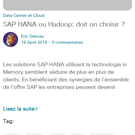
Data Center et Cloud
SAP HANA ou Hadoop: doit on choisir ?
Eric Debray
16 April 2014 -
0 commentaires
Les solutions SAP HANA utilisant la technologie in
Memory semblent séduire de plus en plus de
clients. En bénéficiant des synergies de l’ensemble
de l’offre SAP les entreprises peuvent devenir
Lisez la suite
Tag: