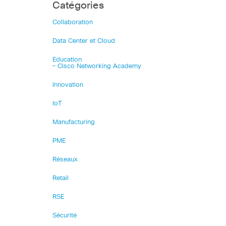
Catégories
Collaboration
Data Center et Cloud
Education
– Cisco Networking Academy
Innovation
IoT
Manufacturing
PME
Réseaux
Retail
RSE
Sécurité