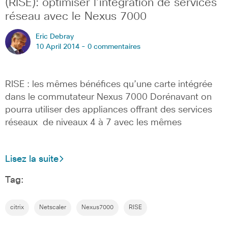
(RISE): optimiser l’intégration de services
réseau avec le Nexus 7000
Eric Debray
10 April 2014 -
0 commentaires
RISE : les mêmes bénéfices qu’une carte intégrée
dans le commutateur Nexus 7000 Dorénavant on
pourra utiliser des appliances offrant des services
réseaux de niveaux 4 à 7 avec les mêmes
Lisez la suite
Tag:
citrix
Netscaler
Nexus7000
RISE