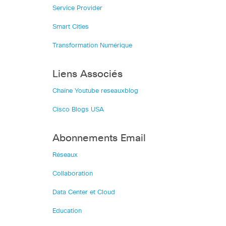
Service Provider
Smart Cities
Transformation Numérique
Liens Associés
Chaîne Youtube reseauxblog
Cisco Blogs USA
Abonnements Email
Réseaux
Collaboration
Data Center et Cloud
Education