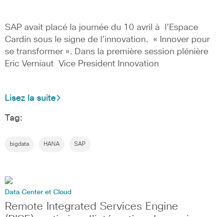
SAP avait placé la journée du 10 avril à l’Espace
Cardin sous le signe de l’innovation. « Innover pour
se transformer ». Dans la première session plénière
Eric Verniaut Vice President Innovation
Lisez la suite
Tag:
bigdata
HANA
SAP
Data Center et Cloud
Remote Integrated Services Engine