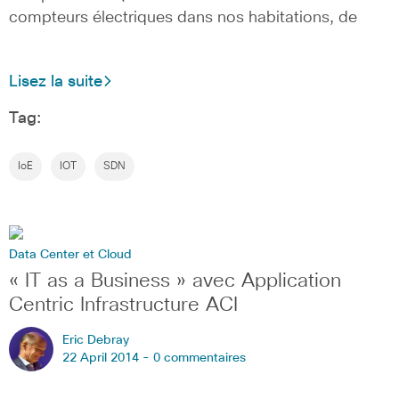
compteurs électriques dans nos habitations, de
Lisez la suite
Tag:
IoE
IOT
SDN
Data Center et Cloud
« IT as a Business » avec Application
Centric Infrastructure ACI
Eric Debray
22 April 2014 -
0 commentaires