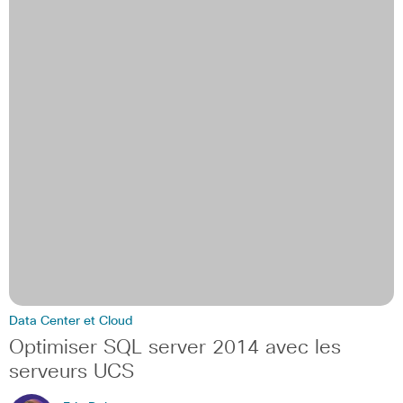
Data Center et Cloud
Optimiser SQL server 2014 avec les
serveurs UCS