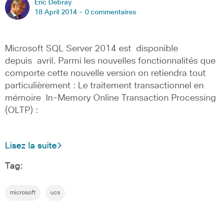
Eric Debray
18 April 2014 -
0 commentaires
Microsoft SQL Server 2014 est disponible
depuis avril. Parmi les nouvelles fonctionnalités que
comporte cette nouvelle version on retiendra tout
particulièrement : Le traitement transactionnel en
mémoire In-Memory Online Transaction Processing
(OLTP) :
Lisez la suite
Tag:
microsoft
ucs