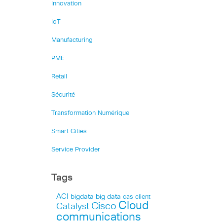
Innovation
IoT
Manufacturing
PME
Retail
Sécurité
Transformation Numérique
Smart Cities
Service Provider
Tags
ACI
bigdata
big data
cas client
Cloud
Cisco
Catalyst
communications