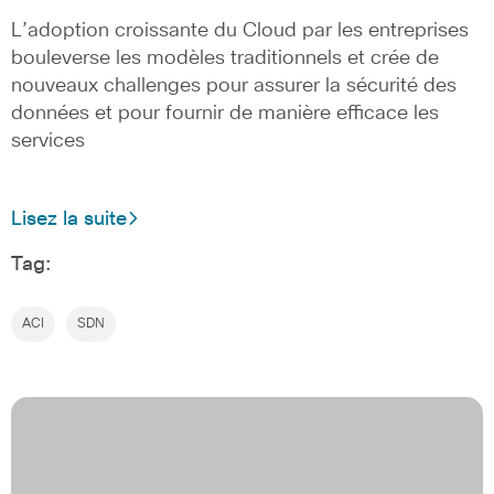
L’adoption croissante du Cloud par les entreprises
bouleverse les modèles traditionnels et crée de
nouveaux challenges pour assurer la sécurité des
données et pour fournir de manière efficace les
services
Lisez la suite
Tag:
ACI
SDN