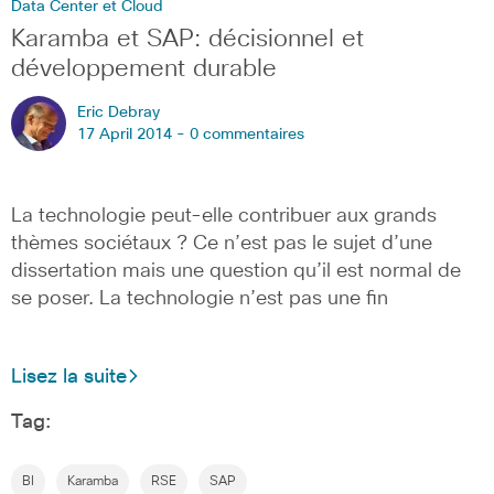
Data Center et Cloud
Karamba et SAP: décisionnel et
développement durable
Eric Debray
17 April 2014 -
0 commentaires
La technologie peut-elle contribuer aux grands
thèmes sociétaux ? Ce n’est pas le sujet d’une
dissertation mais une question qu’il est normal de
se poser. La technologie n’est pas une fin
Lisez la suite
Tag:
BI
Karamba
RSE
SAP