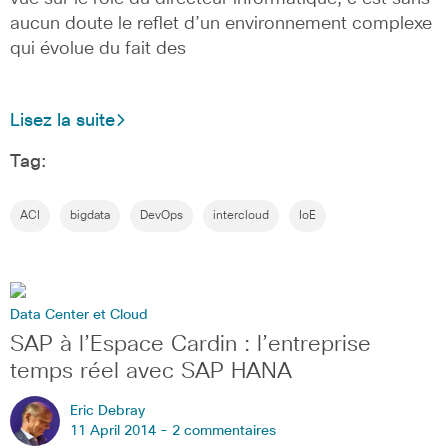
aucun doute le reflet d’un environnement complexe
qui évolue du fait des
Lisez la suite
Tag:
ACI
bigdata
DevOps
intercloud
IoE
Data Center et Cloud
SAP à l’Espace Cardin : l’entreprise
temps réel avec SAP HANA
Eric Debray
11 April 2014 -
2 commentaires