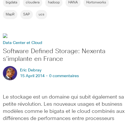
bigdata
cloudera
hadoop
HANA
Hortonworks
MapR
SAP
ucs
Data Center et Cloud
Software Defined Storage: Nexenta
s’implante en France
Eric Debray
15 April 2014 -
0 commentaires
Le stockage est un domaine qui subit également sa
petite révolution. Les nouveaux usages et business
modèles comme le bigata et le cloud combinés aux
différences de performances entre processeurs