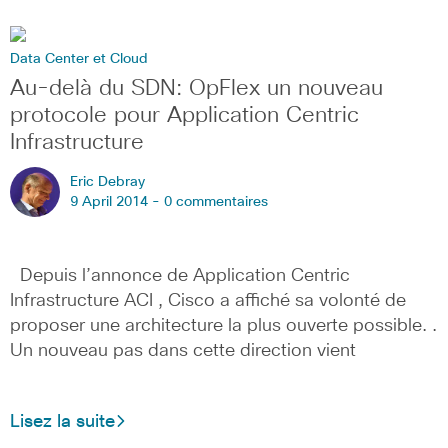
Data Center et Cloud
Au-delà du SDN: OpFlex un nouveau
protocole pour Application Centric
Infrastructure
Eric Debray
9 April 2014 -
0 commentaires
Depuis l’annonce de Application Centric
Infrastructure ACI , Cisco a affiché sa volonté de
proposer une architecture la plus ouverte possible. .
Un nouveau pas dans cette direction vient
Lisez la suite