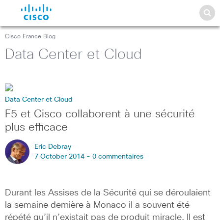
Cisco France Blog
Data Center et Cloud
Data Center et Cloud
F5 et Cisco collaborent à une sécurité
plus efficace
Eric Debray
7 October 2014 -
0 commentaires
Durant les Assises de la Sécurité qui se déroulaient
la semaine dernière à Monaco il a souvent été
répété qu’il n’existait pas de produit miracle. Il est