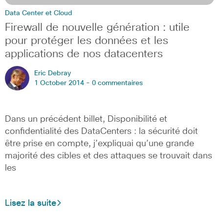
Data Center et Cloud
Firewall de nouvelle génération : utile
pour protéger les données et les
applications de nos datacenters
Eric Debray
1 October 2014 -
0 commentaires
Dans un précédent billet, Disponibilité et
confidentialité des DataCenters : la sécurité doit
être prise en compte, j’expliquai qu’une grande
majorité des cibles et des attaques se trouvait dans
les
Lisez la suite