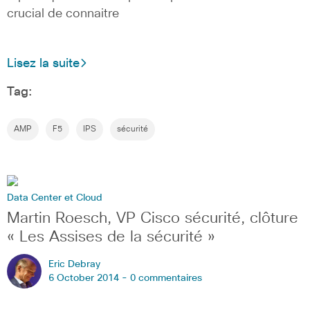
crucial de connaitre
Lisez la suite
Tag:
AMP
F5
IPS
sécurité
Data Center et Cloud
Martin Roesch, VP Cisco sécurité, clôture
« Les Assises de la sécurité »
Eric Debray
6 October 2014 -
0 commentaires