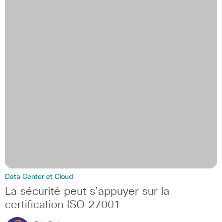
Data Center et Cloud
La sécurité peut s’appuyer sur la
certification ISO 27001