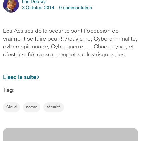
Eric Debray
3 October 2014 -
0 commentaires
Les Assises de la sécurité sont l’occasion de
vraiment se faire peur !! Activisme, Cybercriminalité,
cyberespionnage, Cyberguerre ….. Chacun y va, et
c’est justifié, de son couplet sur les risques, les
Lisez la suite
Tag:
Cloud
norme
sécurité