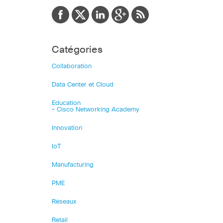
Catégories
Collaboration
Data Center et Cloud
Education
– Cisco Networking Academy
Innovation
IoT
Manufacturing
PME
Réseaux
Retail