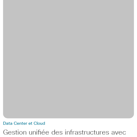
Data Center et Cloud
Gestion unifiée des infrastructures avec