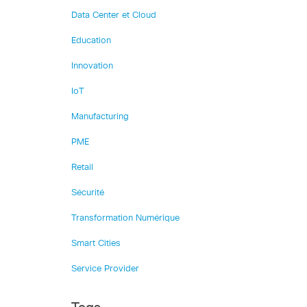
Data Center et Cloud
Education
Innovation
IoT
Manufacturing
PME
Retail
Sécurité
Transformation Numérique
Smart Cities
Service Provider