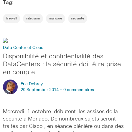
Tag:
firewall
intrusion
malware
sécurité
Data Center et Cloud
Disponibilité et confidentialité des
DataCenters : la sécurité doit être prise
en compte
Eric Debray
29 September 2014 -
0 commentaires
Mercredi 1 octobre débutent les assises de la
sécurité à Monaco. De nombreux sujets seront
traités par Cisco , en séance plénière ou dans des