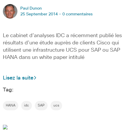
Paul Dunon
25 September 2014 -
0 commentaires
Le cabinet d’analyses IDC a récemment publié les
résultats d’une étude auprès de clients Cisco qui
utilisent une infrastructure UCS pour SAP ou SAP
HANA dans un white paper intitulé
Lisez la suite
Tag:
HANA
idc
SAP
ucs