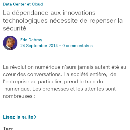
Data Center et Cloud
La dépendance aux innovations
technologiques nécessite de repenser la
sécurité
Eric Debray
24 September 2014 -
0 commentaires
La révolution numérique n’aura jamais autant été au
cœur des conversations. La société entière, de
l’entreprise au particulier, prend le train du
numérique. Les promesses et les attentes sont
nombreuses :
Lisez la suite
Tag: