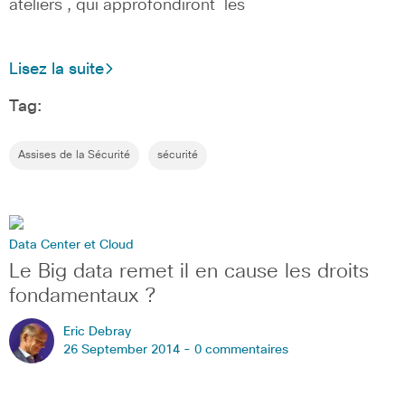
ateliers , qui approfondiront les
Lisez la suite
Tag:
Assises de la Sécurité
sécurité
Data Center et Cloud
Le Big data remet il en cause les droits
fondamentaux ?
Eric Debray
26 September 2014 -
0 commentaires