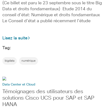
(Ce billet est paru le 23 septembre sous le titre Big
Data et droits fondamentaux) Etude 2014 du
conseil d’état: Numérique et droits fondamentaux
Le Conseil d’état a publié récemment l’étude
Lisez la suite
Tag:
bigdata
numérique
Data Center et Cloud
Témoignages des utilisateurs des
solutions Cisco UCS pour SAP et SAP
HANA