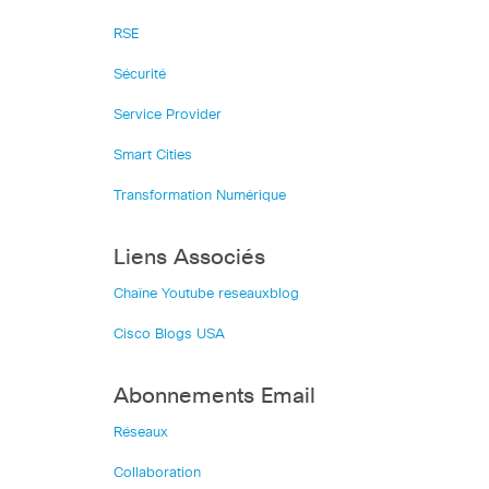
RSE
Sécurité
Service Provider
Smart Cities
Transformation Numérique
Liens Associés
Chaîne Youtube reseauxblog
Cisco Blogs USA
Abonnements Email
Réseaux
Collaboration