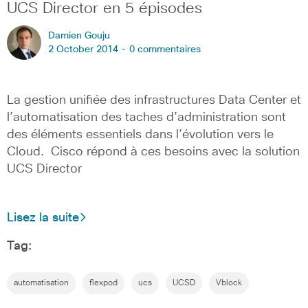
UCS Director en 5 épisodes
Damien Gouju
2 October 2014 -
0 commentaires
La gestion unifiée des infrastructures Data Center et
l’automatisation des taches d’administration sont
des éléments essentiels dans l’évolution vers le
Cloud. Cisco répond à ces besoins avec la solution
UCS Director
Lisez la suite
Tag:
automatisation
flexpod
ucs
UCSD
Vblock