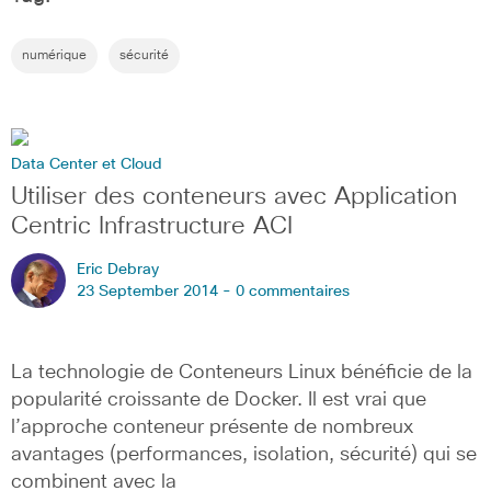
numérique
sécurité
Data Center et Cloud
Utiliser des conteneurs avec Application
Centric Infrastructure ACI
Eric Debray
23 September 2014 -
0 commentaires
La technologie de Conteneurs Linux bénéficie de la
popularité croissante de Docker. Il est vrai que
l’approche conteneur présente de nombreux
avantages (performances, isolation, sécurité) qui se
combinent avec la