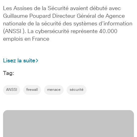
Les Assises de la Sécurité avaient débuté avec
Guillaume Poupard Directeur Général de Agence
nationale de la sécurité des systèmes d’information
(ANSSI ). La cybersécurité représente 40.000
emplois en France
Lisez la suite
Tag:
ANSSI
firewall
menace
sécurité