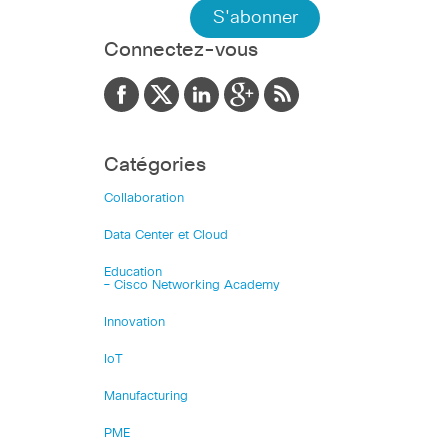
Connectez-vous
Catégories
Collaboration
Data Center et Cloud
Education
– Cisco Networking Academy
Innovation
IoT
Manufacturing
PME