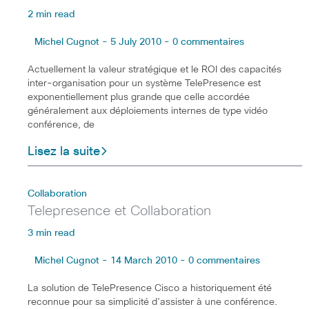
2 min read
Michel Cugnot - 5 July 2010 - 0 commentaires
Actuellement la valeur stratégique et le ROI des capacités
inter-organisation pour un système TelePresence est
exponentiellement plus grande que celle accordée
généralement aux déploiements internes de type vidéo
conférence, de
Lisez la suite
Collaboration
Telepresence et Collaboration
3 min read
Michel Cugnot - 14 March 2010 - 0 commentaires
La solution de TelePresence Cisco a historiquement été
reconnue pour sa simplicité d’assister à une conférence.