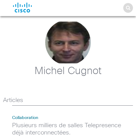
Michel Cugnot
Articles
Collaboration
Plusieurs milliers de salles Telepresence
déjà interconnectées.