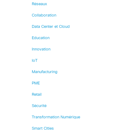
Réseaux
Collaboration
Data Center et Cloud
Education
Innovation
IoT
Manufacturing
PME
Retail
Sécurité
Transformation Numérique
Smart Cities