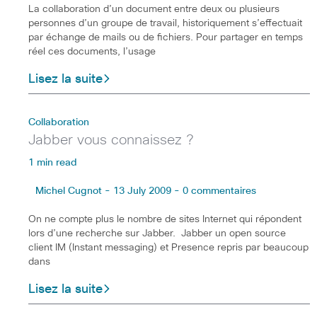
La collaboration d’un document entre deux ou plusieurs
personnes d’un groupe de travail, historiquement s’effectuait
par échange de mails ou de fichiers. Pour partager en temps
réel ces documents, l’usage
Lisez la suite
Collaboration
Jabber vous connaissez ?
1 min read
Michel Cugnot - 13 July 2009 - 0 commentaires
On ne compte plus le nombre de sites Internet qui répondent
lors d’une recherche sur Jabber. Jabber un open source
client IM (Instant messaging) et Presence repris par beaucoup
dans
Lisez la suite