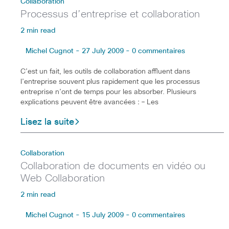
Collaboration
Processus d’entreprise et collaboration
2 min read
Michel Cugnot - 27 July 2009 - 0 commentaires
C’est un fait, les outils de collaboration affluent dans
l’entreprise souvent plus rapidement que les processus
entreprise n’ont de temps pour les absorber. Plusieurs
explications peuvent être avancées : – Les
Lisez la suite
Collaboration
Collaboration de documents en vidéo ou
Web Collaboration
2 min read
Michel Cugnot - 15 July 2009 - 0 commentaires