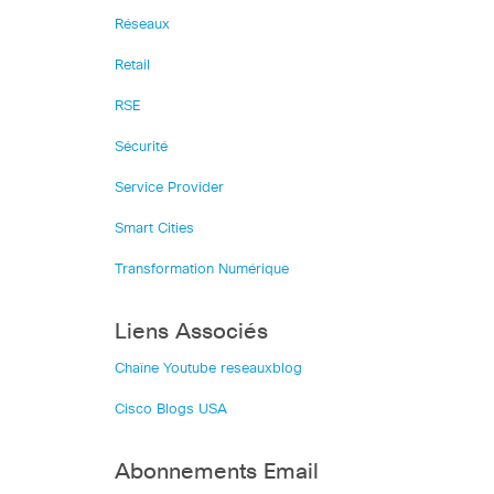
Réseaux
Retail
RSE
Sécurité
Service Provider
Smart Cities
Transformation Numérique
Liens Associés
Chaîne Youtube reseauxblog
Cisco Blogs USA
Abonnements Email