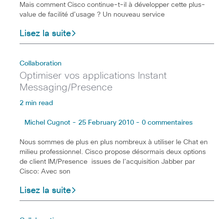
Mais comment Cisco continue-t-il à développer cette plus-
value de facilité d’usage ? Un nouveau service
Lisez la suite
Collaboration
Optimiser vos applications Instant
Messaging/Presence
2 min read
Michel Cugnot - 25 February 2010 - 0 commentaires
Nous sommes de plus en plus nombreux à utiliser le Chat en
milieu professionnel. Cisco propose désormais deux options
de client IM/Presence issues de l’acquisition Jabber par
Cisco: Avec son
Lisez la suite