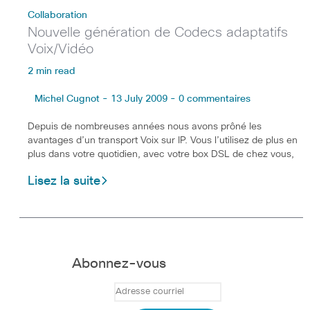
Collaboration
Nouvelle génération de Codecs adaptatifs
Voix/Vidéo
2 min read
Michel Cugnot - 13 July 2009 - 0 commentaires
Depuis de nombreuses années nous avons prôné les
avantages d’un transport Voix sur IP. Vous l’utilisez de plus en
plus dans votre quotidien, avec votre box DSL de chez vous,
Lisez la suite
Abonnez-vous