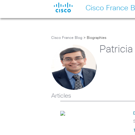
Cisco France B
Cisco France Blog
> Biographies
Patricia
Articles