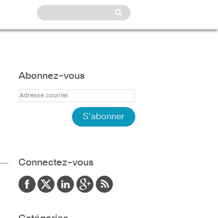
Abonnez-vous
Connectez-vous