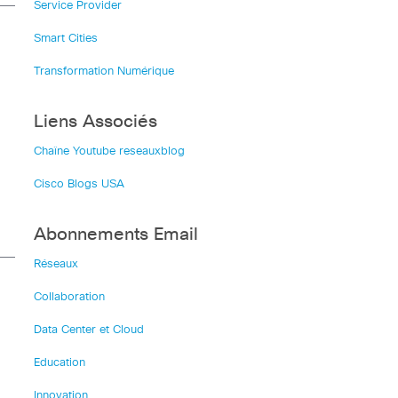
Service Provider
Smart Cities
Transformation Numérique
Liens Associés
Chaîne Youtube reseauxblog
Cisco Blogs USA
Abonnements Email
Réseaux
Collaboration
Data Center et Cloud
Education
Innovation