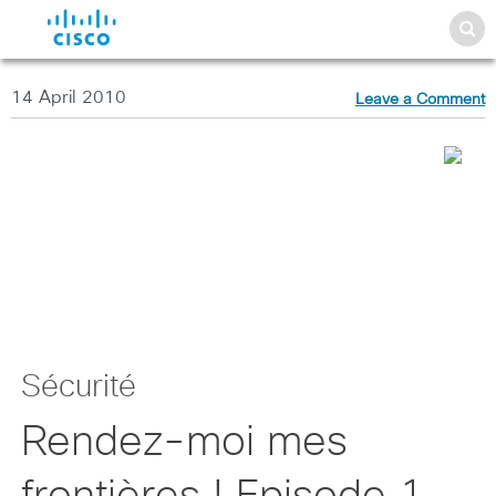
14 April 2010
Leave a Comment
Sécurité
Rendez-moi mes