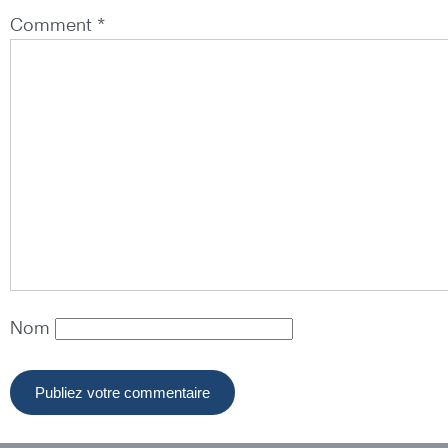
Comment *
Nom