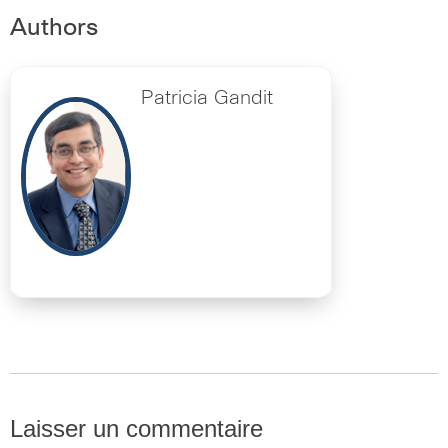
Authors
Patricia Gandit
Laisser un commentaire