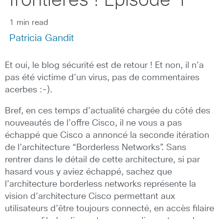
frontières ! Episode 1
1 min read
Patricia Gandit
Et oui, le blog sécurité est de retour ! Et non, il n’a
pas été victime d’un virus, pas de commentaires
acerbes :-).
Bref, en ces temps d’actualité chargée du côté des
nouveautés de l’offre Cisco, il ne vous a pas
échappé que Cisco a annoncé la seconde itération
de l’architecture “Borderless Networks”. Sans
rentrer dans le détail de cette architecture, si par
hasard vous y aviez échappé, sachez que
l’architecture borderless networks représente la
vision d’architecture Cisco permettant aux
utilisateurs d’être toujours connecté, en accès filaire