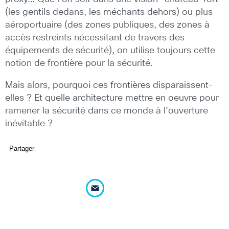
(les gentils dedans, les méchants dehors) ou plus
aéroportuaire (des zones publiques, des zones à
accès restreints nécessitant de travers des
équipements de sécurité), on utilise toujours cette
notion de frontière pour la sécurité.
Mais alors, pourquoi ces frontières disparaissent-
elles ? Et quelle architecture mettre en oeuvre pour
ramener la sécurité dans ce monde à l’ouverture
inévitable ?
Partager