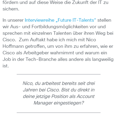
fördern und auf diese Weise die Zukunft der IT zu
sichern.
In unserer
Interviewreihe „Future IT-Talents“
stellen
wir Aus- und Fortbildungsmöglichkeiten vor und
sprechen mit einzelnen Talenten über ihren Weg bei
Cisco. Zum Auftakt habe ich mich mit Nico
Hoffmann getroffen, um von ihm zu erfahren, wie er
Cisco als Arbeitgeber wahrnimmt und warum ein
Job in der Tech-Branche alles andere als langweilig
ist.
Nico, du arbeitest bereits seit drei
Jahren bei Cisco. Bist du direkt in
deine jetzige Position als Account
Manager eingestiegen?