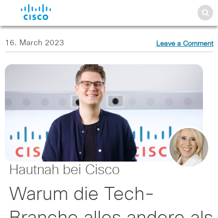
16. March 2023
Leave a Comment
Hautnah bei Cisco
Warum die Tech-