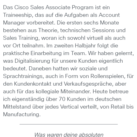
Das Cisco Sales Associate Program ist ein
Traineeship, das auf die Aufgaben als Account
Manager vorbereitet. Die ersten sechs Monate
bestehen aus Theorie, technischen Sessions und
Sales Training, woran ich sowohl virtuell als auch
vor Ort teilnahm. Im zweiten Halbjahr folgt die
praktische Einarbeitung im Team. Wir haben gelernt,
was Digitalisierung für unsere Kunden eigentlich
bedeutet. Daneben hatten wir soziale und
Sprachtrainings, auch in Form von Rollenspielen, für
den Kundenkontakt und Verkaufsgespräche, aber
auch für das kollegiale Miteinander. Heute betreue
ich eigenständig über 70 Kunden im deutschen
Mittelstand über jedes Vertical verteilt, von Retail bis
Manufacturing.
Was waren deine absoluten