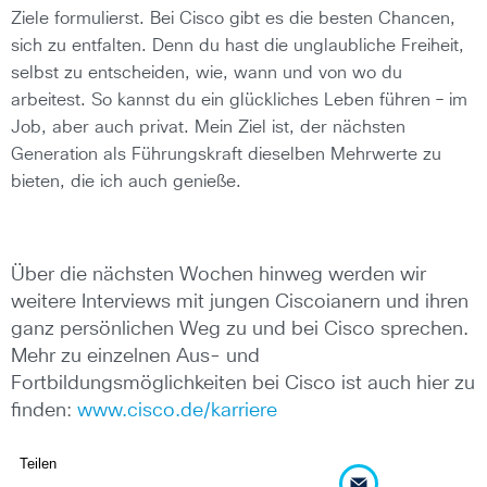
Ziele formulierst. Bei Cisco gibt es die besten Chancen,
sich zu entfalten. Denn du hast die unglaubliche Freiheit,
selbst zu entscheiden, wie, wann und von wo du
arbeitest. So kannst du ein glückliches Leben führen – im
Job, aber auch privat. Mein Ziel ist, der nächsten
Generation als Führungskraft dieselben Mehrwerte zu
bieten, die ich auch genieße.
Über die nächsten Wochen hinweg werden wir
weitere Interviews mit jungen Ciscoianern und ihren
ganz persönlichen Weg zu und bei Cisco sprechen.
Mehr zu einzelnen Aus- und
Fortbildungsmöglichkeiten bei Cisco ist auch hier zu
finden:
www.cisco.de/karriere
Teilen