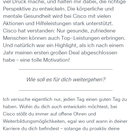
viel Druck mache, und halfen mir dabei, die richtige
Perspektive zu entwickeln. Die körperliche und
mentale Gesundheit wird bei Cisco mit vielen
Aktionen und Hilfeleistungen stark unterstützt.
Cisco hat verstanden: Nur gesunde, zufriedene
Menschen können auch Top-Leistungen erbringen.
Und natürlich war ein Highlight, als ich nach einem
Jahr meinen ersten großen Deal abgeschlossen
habe – eine tolle Motivation!
Wie soll es für dich weitergehen?
Ich versuche eigentlich nur, jeden Tag einen guten Tag zu
haben. Wohin du dich auch entwickeln möchtest, bei
Cisco stößt du immer auf offene Ohren und
Weiterbildungsmöglichkeiten, egal wo und wann in deiner
Karriere du dich befindest – solange du proaktiv deine