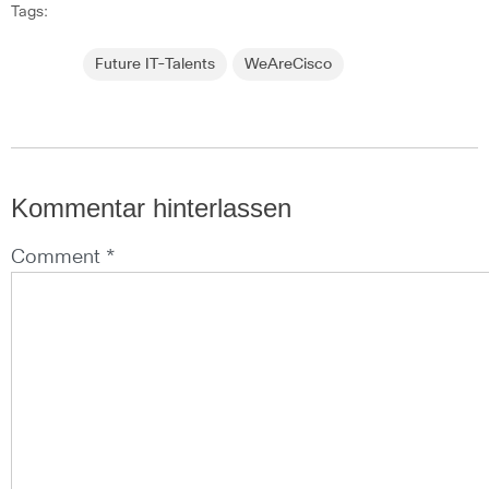
Tags:
Future IT-Talents
WeAreCisco
Kommentar hinterlassen
Comment *