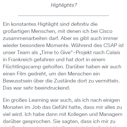
Highlights?
Ein konstantes Highlight sind definitiv die
großartigen Menschen, mit denen ich bei Cisco
zusammenarbeiten darf. Aber es gibt auch immer
wieder besondere Momente. Während des CSAP ist
unser Team als „Time to Give“-Projekt nach Calais
in Frankreich gefahren und hat dort in einem
Flüchtlingscamp geholfen. Darüber haben wir auch
einen Film gedreht, um den Menschen ein
Bewusstsein über die Zustände dort zu vermitteln.
Das war sehr beeindruckend.
Ein großes Learning war auch, als ich nach einigen
Monaten im Job das Gefühl hatte, dass mir alles zu
viel wird. Ich habe dann mit Kollegen und Managern
darüber gesprochen. Sie sagten, dass ich mir zu