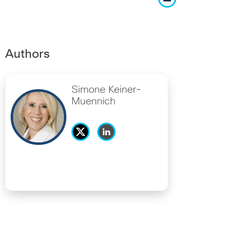
Authors
Simone Keiner-
Muennich