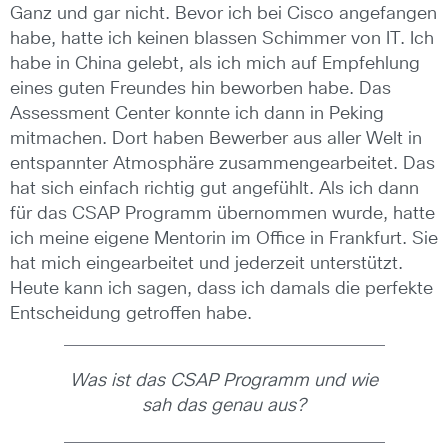
Ganz und gar nicht. Bevor ich bei Cisco angefangen
habe, hatte ich keinen blassen Schimmer von IT. Ich
habe in China gelebt, als ich mich auf Empfehlung
eines guten Freundes hin beworben habe. Das
Assessment Center konnte ich dann in Peking
mitmachen. Dort haben Bewerber aus aller Welt in
entspannter Atmosphäre zusammengearbeitet. Das
hat sich einfach richtig gut angefühlt. Als ich dann
für das CSAP Programm übernommen wurde, hatte
ich meine eigene Mentorin im Office in Frankfurt. Sie
hat mich eingearbeitet und jederzeit unterstützt.
Heute kann ich sagen, dass ich damals die perfekte
Entscheidung getroffen habe.
Was ist das CSAP Programm und wie
sah das genau aus?