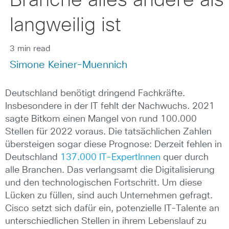
Branche alles andere als
langweilig ist
3 min read
Simone Keiner-Muennich
Deutschland benötigt dringend Fachkräfte.
Insbesondere in der IT fehlt der Nachwuchs. 2021
sagte Bitkom einen Mangel von rund 100.000
Stellen für 2022 voraus. Die tatsächlichen Zahlen
übersteigen sogar diese Prognose: Derzeit fehlen in
Deutschland
137.000 IT-ExpertInnen
quer durch
alle Branchen. Das verlangsamt die Digitalisierung
und den technologischen Fortschritt. Um diese
Lücken zu füllen, sind auch Unternehmen gefragt.
Cisco setzt sich dafür ein, potenzielle IT-Talente an
unterschiedlichen Stellen in ihrem Lebenslauf zu