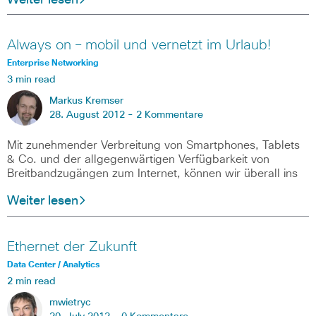
Always on – mobil und vernetzt im Urlaub!
Enterprise Networking
3 min read
Markus Kremser
28. August 2012 -
2 Kommentare
Mit zunehmender Verbreitung von Smartphones, Tablets
& Co. und der allgegenwärtigen Verfügbarkeit von
Breitbandzugängen zum Internet, können wir überall ins
Weiter lesen
Ethernet der Zukunft
Data Center / Analytics
2 min read
mwietryc