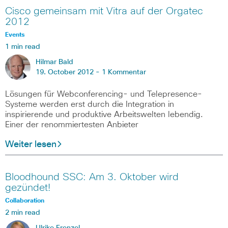
Cisco gemeinsam mit Vitra auf der Orgatec
2012
Events
1 min read
Hilmar Bald
19. October 2012 -
1 Kommentar
Lösungen für Webconferencing- und Telepresence-
Systeme werden erst durch die Integration in
inspirierende und produktive Arbeitswelten lebendig.
Einer der renommiertesten Anbieter
Weiter lesen
Bloodhound SSC: Am 3. Oktober wird
gezündet!
Collaboration
2 min read