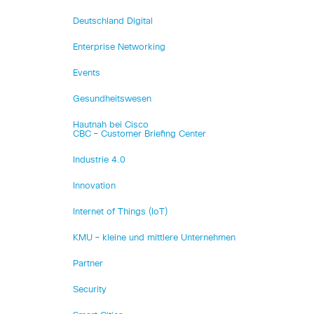
Deutschland Digital
Enterprise Networking
Events
Gesundheitswesen
Hautnah bei Cisco
CBC – Customer Briefing Center
Industrie 4.0
Innovation
Internet of Things (IoT)
KMU – kleine und mittlere Unternehmen
Partner
Security