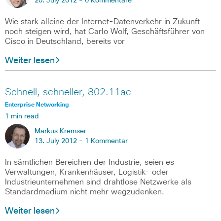
20. July 2012 -
0 Kommentare
Wie stark alleine der Internet-Datenverkehr in Zukunft
noch steigen wird, hat Carlo Wolf, Geschäftsführer von
Cisco in Deutschland, bereits vor
Weiter lesen
Schnell, schneller, 802.11ac
Enterprise Networking
1 min read
Markus Kremser
13. July 2012 -
1 Kommentar
In sämtlichen Bereichen der Industrie, seien es
Verwaltungen, Krankenhäuser, Logistik- oder
Industrieunternehmen sind drahtlose Netzwerke als
Standardmedium nicht mehr wegzudenken.
Weiter lesen