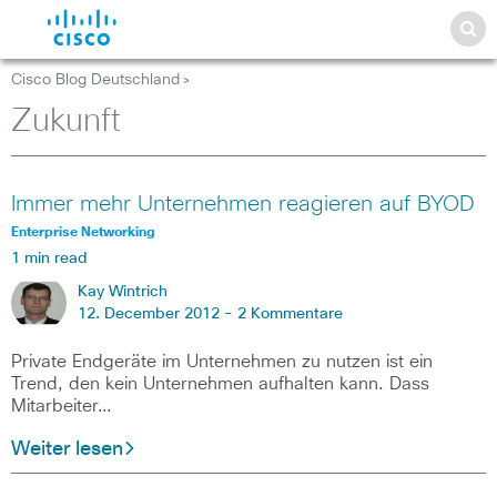
Cisco Blog Deutschland
>
Zukunft
Immer mehr Unternehmen reagieren auf BYOD
Enterprise Networking
1 min read
Kay Wintrich
12. December 2012 -
2 Kommentare
Private Endgeräte im Unternehmen zu nutzen ist ein
Trend, den kein Unternehmen aufhalten kann. Dass
Mitarbeiter…
Weiter lesen