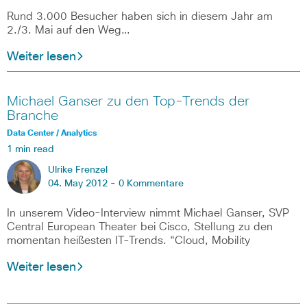
Rund 3.000 Besucher haben sich in diesem Jahr am
2./3. Mai auf den Weg…
Weiter lesen
Michael Ganser zu den Top-Trends der
Branche
Data Center / Analytics
1 min read
Ulrike Frenzel
04. May 2012 -
0 Kommentare
In unserem Video-Interview nimmt Michael Ganser, SVP
Central European Theater bei Cisco, Stellung zu den
momentan heißesten IT-Trends. “Cloud, Mobility
Weiter lesen