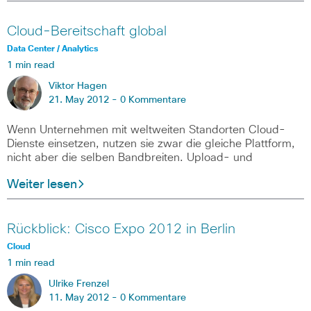
Cloud-Bereitschaft global
Data Center / Analytics
1 min read
Viktor Hagen
21. May 2012 -
0 Kommentare
Wenn Unternehmen mit weltweiten Standorten Cloud-
Dienste einsetzen, nutzen sie zwar die gleiche Plattform,
nicht aber die selben Bandbreiten. Upload- und
Weiter lesen
Rückblick: Cisco Expo 2012 in Berlin
Cloud
1 min read
Ulrike Frenzel
11. May 2012 -
0 Kommentare