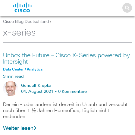
Cisco Blog Deutschland
>
x-series
Unbox the Future – Cisco X-Series powered by
Intersight
Data Center / Analytics
3 min read
Gundolf Krupka
04. August 2021 -
0 Kommentare
Der ein – oder andere ist derzeit im Urlaub und versucht
nach über 1 ½ Jahren Homeoffice, täglich nicht
endenden
Weiter lesen