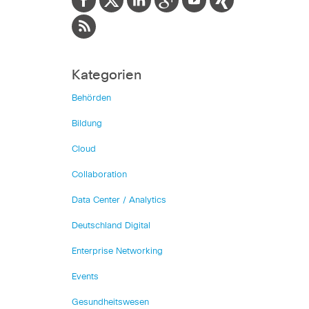
Kategorien
Behörden
Bildung
Cloud
Collaboration
Data Center / Analytics
Deutschland Digital
Enterprise Networking
Events
Gesundheitswesen