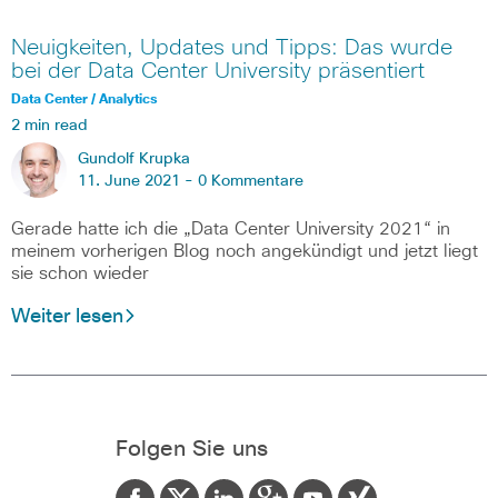
Neuigkeiten, Updates und Tipps: Das wurde
bei der Data Center University präsentiert
Data Center / Analytics
2 min read
Gundolf Krupka
11. June 2021 -
0 Kommentare
Gerade hatte ich die „Data Center University 2021“ in
meinem vorherigen Blog noch angekündigt und jetzt liegt
sie schon wieder
Weiter lesen
Folgen Sie uns