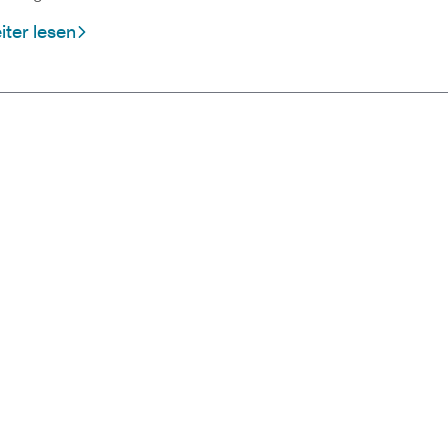
ter lesen