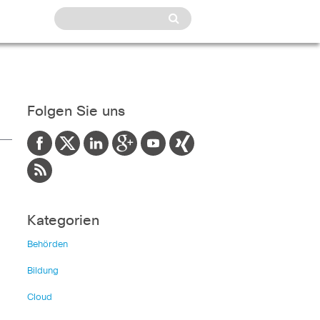
Folgen Sie uns
Kategorien
Behörden
Bildung
Cloud