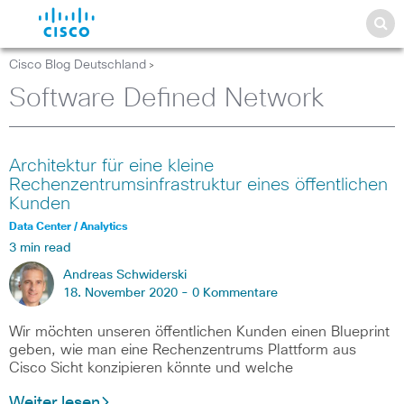
Cisco Blog Deutschland
>
Software Defined Network
Architektur für eine kleine
Rechenzentrumsinfrastruktur eines öffentlichen
Kunden
Data Center / Analytics
3 min read
Andreas Schwiderski
18. November 2020 -
0 Kommentare
Wir möchten unseren öffentlichen Kunden einen Blueprint
geben, wie man eine Rechenzentrums Plattform aus
Cisco Sicht konzipieren könnte und welche
Weiter lesen