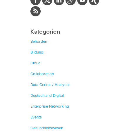
Kategorien
Behörden
Bildung
Cloud
Collaboration
Data Center / Analytics
Deutschland Digital
Enterprise Networking
Events
Gesundheitswesen