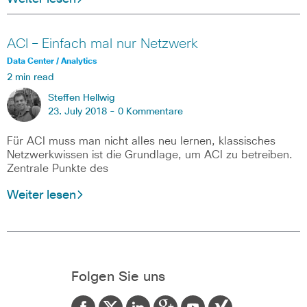
ACI – Einfach mal nur Netzwerk
Data Center / Analytics
2 min read
Steffen Hellwig
23. July 2018 -
0 Kommentare
Für ACI muss man nicht alles neu lernen, klassisches
Netzwerkwissen ist die Grundlage, um ACI zu betreiben.
Zentrale Punkte des
Weiter lesen
Folgen Sie uns