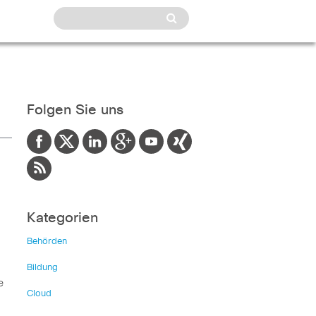
Folgen Sie uns
Kategorien
Behörden
Bildung
e
Cloud