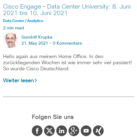
Cisco Engage – Data Center University: 8. Juni
2021 bis 10. Juni 2021
Data Center / Analytics
2 min read
Gundolf Krupka
21. May 2021 -
0 Kommentare
Hello again aus meinem Home Office. In den
zurückliegenden Wochen ist wie immer sehr viel passiert!
So wurde Cisco Deutschland
Weiter lesen
Folgen Sie uns