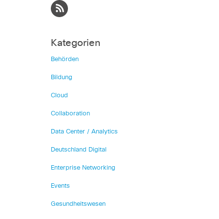
Kategorien
Behörden
Bildung
Cloud
Collaboration
Data Center / Analytics
Deutschland Digital
Enterprise Networking
Events
Gesundheitswesen