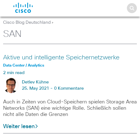
Cisco Blog Deutschland
>
SAN
Aktive und intelligente Speichernetzwerke
Data Center / Analytics
2 min read
Detlev Kühne
25. May 2021 -
0 Kommentare
Auch in Zeiten von Cloud-Speichern spielen Storage Area
Networks (SAN) eine wichtige Rolle. Schließlich sollen
nicht alle Daten die Grenzen
Weiter lesen