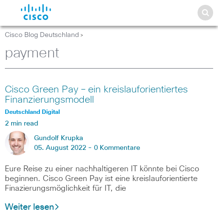
Cisco Blog Deutschland
>
payment
Cisco Green Pay – ein kreislauforientiertes
Finanzierungsmodell
Deutschland Digital
2 min read
Gundolf Krupka
05. August 2022 -
0 Kommentare
Eure Reise zu einer nachhaltigeren IT könnte bei Cisco
beginnen. Cisco Green Pay ist eine kreislauforientierte
Finazierungsmöglichkeit für IT, die
Weiter lesen