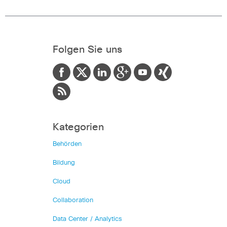
Folgen Sie uns
Kategorien
Behörden
Bildung
Cloud
Collaboration
Data Center / Analytics