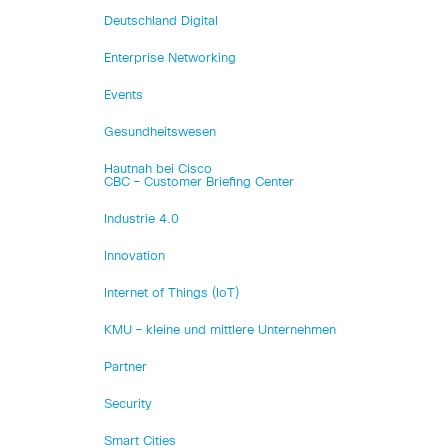
Deutschland Digital
Enterprise Networking
Events
Gesundheitswesen
Hautnah bei Cisco
CBC – Customer Briefing Center
Industrie 4.0
Innovation
Internet of Things (IoT)
KMU – kleine und mittlere Unternehmen
Partner
Security
Smart Cities