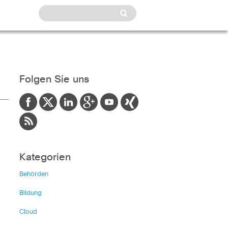
Folgen Sie uns
Kategorien
Behörden
Bildung
Cloud