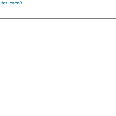
ter lesen