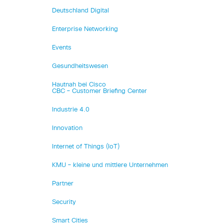
Deutschland Digital
Enterprise Networking
Events
Gesundheitswesen
Hautnah bei Cisco
CBC – Customer Briefing Center
Industrie 4.0
Innovation
Internet of Things (IoT)
KMU – kleine und mittlere Unternehmen
Partner
Security
Smart Cities