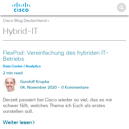
Cisco Blog Deutschland
>
Hybrid-IT
FlexPod: Vereinfachung des hybriden IT-
Betriebs
Data Center / Analytics
2 min read
Gundolf Krupka
04. November 2020 -
0 Kommentare
Derzeit passiert bei Cisco wieder so viel, das es mir
schwer fällt, welches Thema ich Euch als erstes
vorstellen soll.
Weiter lesen