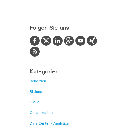
Folgen Sie uns
Kategorien
Behörden
Bildung
Cloud
Collaboration
Data Center / Analytics