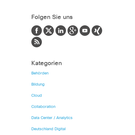
Folgen Sie uns
Kategorien
Behörden
Bildung
Cloud
Collaboration
Data Center / Analytics
Deutschland Digital