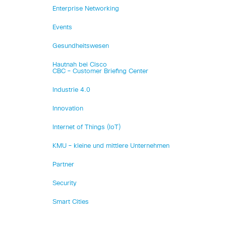
Enterprise Networking
Events
Gesundheitswesen
Hautnah bei Cisco
CBC – Customer Briefing Center
Industrie 4.0
Innovation
Internet of Things (IoT)
KMU – kleine und mittlere Unternehmen
Partner
Security
Smart Cities