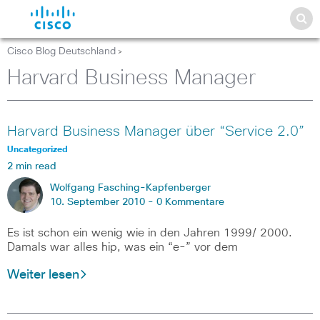
Cisco Blog Deutschland
>
Harvard Business Manager
Harvard Business Manager über “Service 2.0”
Uncategorized
2 min read
Wolfgang Fasching-Kapfenberger
10. September 2010 -
0 Kommentare
Es ist schon ein wenig wie in den Jahren 1999/ 2000.
Damals war alles hip, was ein “e-” vor dem
Weiter lesen