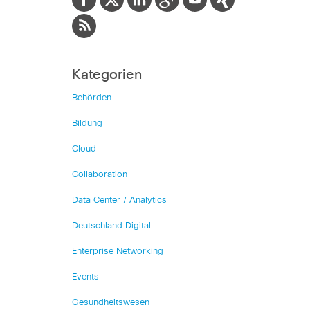
Kategorien
Behörden
Bildung
Cloud
Collaboration
Data Center / Analytics
Deutschland Digital
Enterprise Networking
Events
Gesundheitswesen