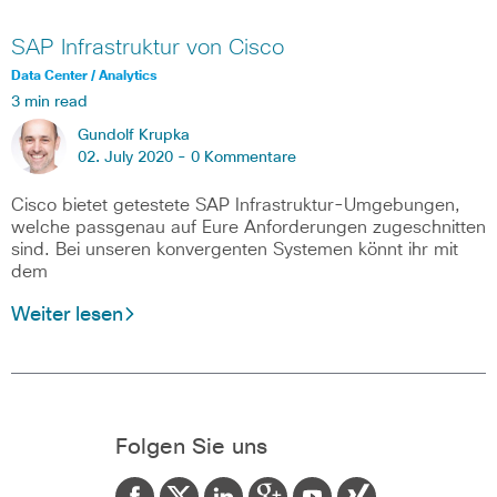
SAP Infrastruktur von Cisco
Data Center / Analytics
3 min read
Gundolf Krupka
02. July 2020 -
0 Kommentare
Cisco bietet getestete SAP Infrastruktur-Umgebungen,
welche passgenau auf Eure Anforderungen zugeschnitten
sind. Bei unseren konvergenten Systemen könnt ihr mit
dem
Weiter lesen
Folgen Sie uns