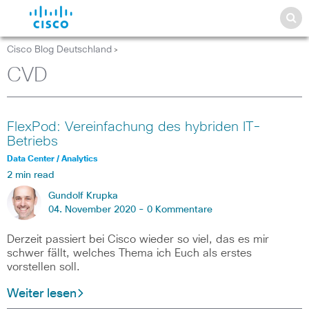
Cisco Blog Deutschland
>
CVD
FlexPod: Vereinfachung des hybriden IT-
Betriebs
Data Center / Analytics
2 min read
Gundolf Krupka
04. November 2020 -
0 Kommentare
Derzeit passiert bei Cisco wieder so viel, das es mir
schwer fällt, welches Thema ich Euch als erstes
vorstellen soll.
Weiter lesen