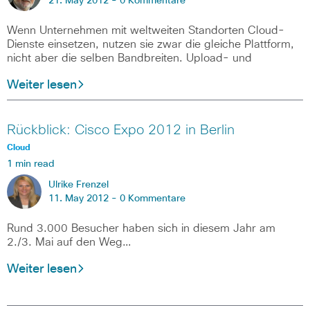
21. May 2012 -
0 Kommentare
Wenn Unternehmen mit weltweiten Standorten Cloud-
Dienste einsetzen, nutzen sie zwar die gleiche Plattform,
nicht aber die selben Bandbreiten. Upload- und
Weiter lesen
Rückblick: Cisco Expo 2012 in Berlin
Cloud
1 min read
Ulrike Frenzel
11. May 2012 -
0 Kommentare
Rund 3.000 Besucher haben sich in diesem Jahr am
2./3. Mai auf den Weg…
Weiter lesen