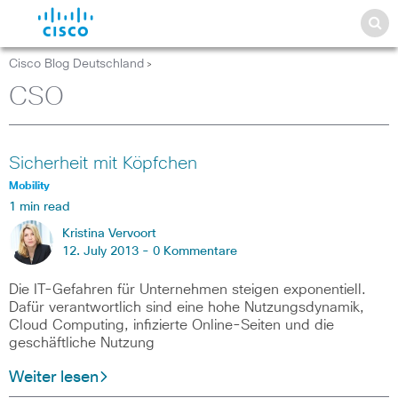
Cisco Blog Deutschland
>
CSO
Sicherheit mit Köpfchen
Mobility
1 min read
Kristina Vervoort
12. July 2013 -
0 Kommentare
Die IT-Gefahren für Unternehmen steigen exponentiell.
Dafür verantwortlich sind eine hohe Nutzungsdynamik,
Cloud Computing, infizierte Online-Seiten und die
geschäftliche Nutzung
Weiter lesen