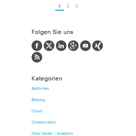
1
2
3
Folgen Sie uns
Kategorien
Behörden
Bildung
Cloud
Collaboration
Data Center / Analytics