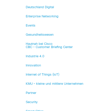
Deutschland Digital
Enterprise Networking
Events
Gesundheitswesen
Hautnah bei Cisco
CBC – Customer Briefing Center
Industrie 4.0
Innovation
Internet of Things (IoT)
KMU – kleine und mittlere Unternehmen
Partner
Security