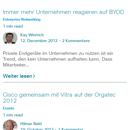
Immer mehr Unternehmen reagieren auf BYOD
Enterprise Networking
1 min read
Kay Wintrich
12. December 2012 -
2 Kommentare
Private Endgeräte im Unternehmen zu nutzen ist ein
Trend, den kein Unternehmen aufhalten kann. Dass
Mitarbeiter…
Weiter lesen
Cisco gemeinsam mit Vitra auf der Orgatec
2012
Events
1 min read
Hilmar Bald
19. October 2012 -
1 Kommentar