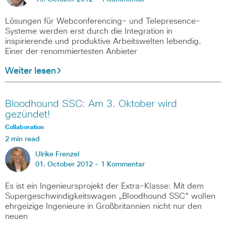
Lösungen für Webconferencing- und Telepresence-
Systeme werden erst durch die Integration in
inspirierende und produktive Arbeitswelten lebendig.
Einer der renommiertesten Anbieter
Weiter lesen
Bloodhound SSC: Am 3. Oktober wird
gezündet!
Collaboration
2 min read
Ulrike Frenzel
01. October 2012 -
1 Kommentar
Es ist ein Ingenieursprojekt der Extra-Klasse: Mit dem
Supergeschwindigkeitswagen „Bloodhound SSC“ wollen
ehrgeizige Ingenieure in Großbritannien nicht nur den
neuen