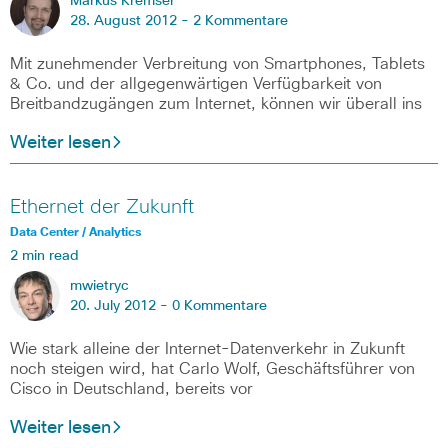
Markus Kremser
28. August 2012 -
2 Kommentare
Mit zunehmender Verbreitung von Smartphones, Tablets
& Co. und der allgegenwärtigen Verfügbarkeit von
Breitbandzugängen zum Internet, können wir überall ins
Weiter lesen
Ethernet der Zukunft
Data Center / Analytics
2 min read
mwietryc
20. July 2012 -
0 Kommentare
Wie stark alleine der Internet-Datenverkehr in Zukunft
noch steigen wird, hat Carlo Wolf, Geschäftsführer von
Cisco in Deutschland, bereits vor
Weiter lesen