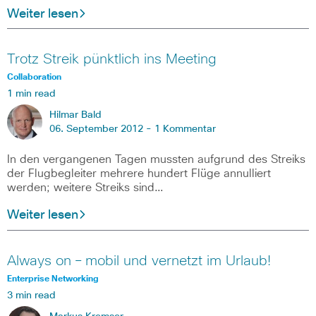
Weiter lesen
Trotz Streik pünktlich ins Meeting
Collaboration
1 min read
Hilmar Bald
06. September 2012 -
1 Kommentar
In den vergangenen Tagen mussten aufgrund des Streiks
der Flugbegleiter mehrere hundert Flüge annulliert
werden; weitere Streiks sind…
Weiter lesen
Always on – mobil und vernetzt im Urlaub!
Enterprise Networking
3 min read