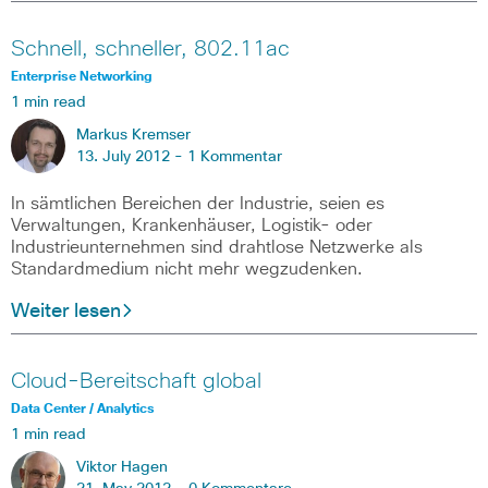
Schnell, schneller, 802.11ac
Enterprise Networking
1 min read
Markus Kremser
13. July 2012 -
1 Kommentar
In sämtlichen Bereichen der Industrie, seien es
Verwaltungen, Krankenhäuser, Logistik- oder
Industrieunternehmen sind drahtlose Netzwerke als
Standardmedium nicht mehr wegzudenken.
Weiter lesen
Cloud-Bereitschaft global
Data Center / Analytics
1 min read
Viktor Hagen