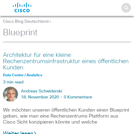
Cisco Blog Deutschland
>
Blueprint
Architektur für eine kleine
Rechenzentrumsinfrastruktur eines öffentlichen
Kunden
Data Center / Analytics
3 min read
Andreas Schwiderski
18. November 2020 -
0 Kommentare
Wir möchten unseren öffentlichen Kunden einen Blueprint
geben, wie man eine Rechenzentrums Plattform aus
Cisco Sicht konzipieren könnte und welche
Weiter lesen