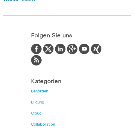
Folgen Sie uns
Kategorien
Behörden
Bildung
Cloud
Collaboration