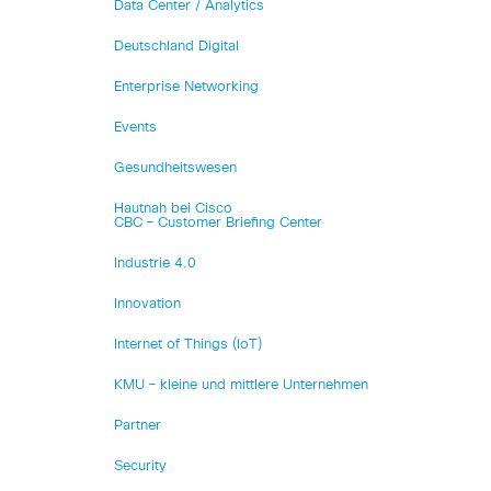
Data Center / Analytics
Deutschland Digital
Enterprise Networking
Events
Gesundheitswesen
Hautnah bei Cisco
CBC – Customer Briefing Center
Industrie 4.0
Innovation
Internet of Things (IoT)
KMU – kleine und mittlere Unternehmen
Partner
Security