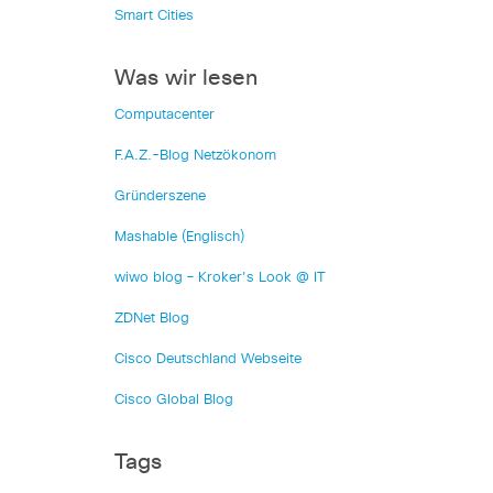
Smart Cities
Was wir lesen
Computacenter
F.A.Z.-Blog Netzökonom
Gründerszene
Mashable (Englisch)
wiwo blog – Kroker's Look @ IT
ZDNet Blog
Cisco Deutschland Webseite
Cisco Global Blog
Tags