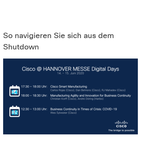
So navigieren Sie sich aus dem
Shutdown