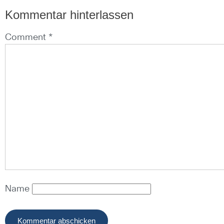
Kommentar hinterlassen
Comment *
Name