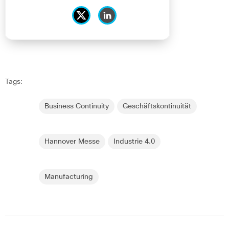
Tags:
Business Continuity
Geschäftskontinuität
Hannover Messe
Industrie 4.0
Manufacturing