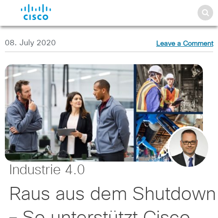
08. July 2020
Leave a Comment
Industrie 4.0
Raus aus dem Shutdown