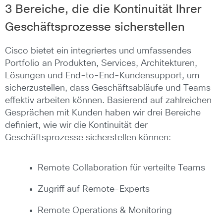
3 Bereiche, die die Kontinuität Ihrer
Geschäftsprozesse sicherstellen
Cisco bietet ein integriertes und umfassendes
Portfolio an Produkten, Services, Architekturen,
Lösungen und End-to-End-Kundensupport, um
sicherzustellen, dass Geschäftsabläufe und Teams
effektiv arbeiten können. Basierend auf zahlreichen
Gesprächen mit Kunden haben wir drei Bereiche
definiert, wie wir die Kontinuität der
Geschäftsprozesse sicherstellen können:
Remote Collaboration für verteilte Teams
Zugriff auf Remote-Experts
Remote Operations & Monitoring