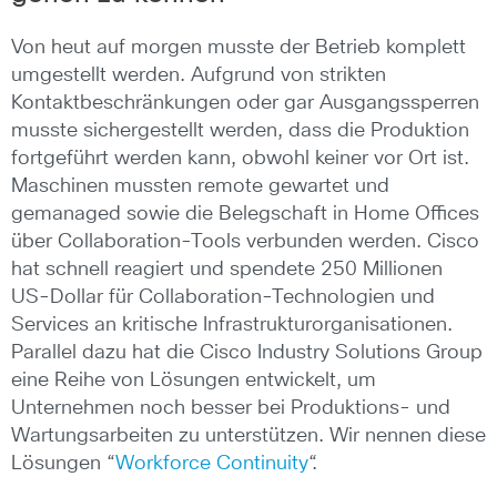
Von heut auf morgen musste der Betrieb komplett
umgestellt werden. Aufgrund von strikten
Kontaktbeschränkungen oder gar Ausgangssperren
musste sichergestellt werden, dass die Produktion
fortgeführt werden kann, obwohl keiner vor Ort ist.
Maschinen mussten remote gewartet und
gemanaged sowie die Belegschaft in Home Offices
über Collaboration-Tools verbunden werden. Cisco
hat schnell reagiert und spendete 250 Millionen
US-Dollar für Collaboration-Technologien und
Services an kritische Infrastrukturorganisationen.
Parallel dazu hat die Cisco Industry Solutions Group
eine Reihe von Lösungen entwickelt, um
Unternehmen noch besser bei Produktions- und
Wartungsarbeiten zu unterstützen. Wir nennen diese
Lösungen “
Workforce Continuity
“.