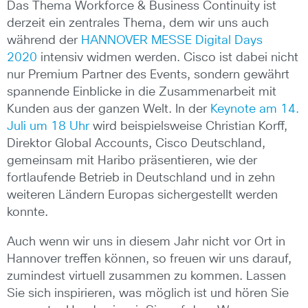
Das Thema Workforce & Business Continuity ist
derzeit ein zentrales Thema, dem wir uns auch
während der
HANNOVER MESSE Digital Days
2020
intensiv widmen werden. Cisco ist dabei nicht
nur Premium Partner des Events, sondern gewährt
spannende Einblicke in die Zusammenarbeit mit
Kunden aus der ganzen Welt. In der
Keynote am 14.
Juli um 18 Uhr
wird beispielsweise Christian Korff,
Direktor Global Accounts, Cisco Deutschland,
gemeinsam mit Haribo präsentieren, wie der
fortlaufende Betrieb in Deutschland und in zehn
weiteren Ländern Europas sichergestellt werden
konnte.
Auch wenn wir uns in diesem Jahr nicht vor Ort in
Hannover treffen können, so freuen wir uns darauf,
zumindest virtuell zusammen zu kommen. Lassen
Sie sich inspirieren, was möglich ist und hören Sie