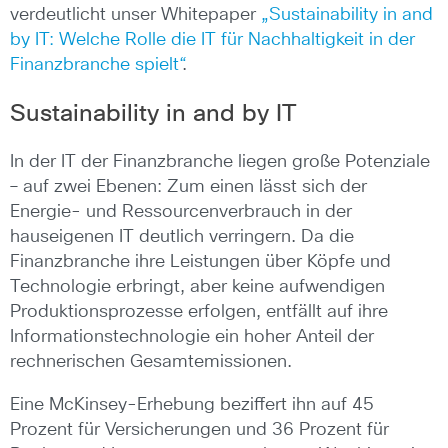
verdeutlicht unser Whitepaper
„Sustainability in and
by IT: Welche Rolle die IT für Nachhaltigkeit in der
Finanzbranche spielt“
.
Sustainability in and by IT
In der IT der Finanzbranche liegen große Potenziale
– auf zwei Ebenen: Zum einen lässt sich der
Energie- und Ressourcenverbrauch in der
hauseigenen IT deutlich verringern. Da die
Finanzbranche ihre Leistungen über Köpfe und
Technologie erbringt, aber keine aufwendigen
Produktionsprozesse erfolgen, entfällt auf ihre
Informationstechnologie ein hoher Anteil der
rechnerischen Gesamtemissionen.
Eine McKinsey-Erhebung beziffert ihn auf 45
Prozent für Versicherungen und 36 Prozent für