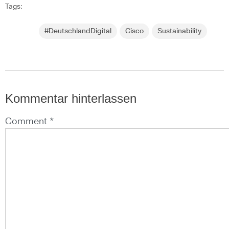
Tags:
#DeutschlandDigital
Cisco
Sustainability
Kommentar hinterlassen
Comment *