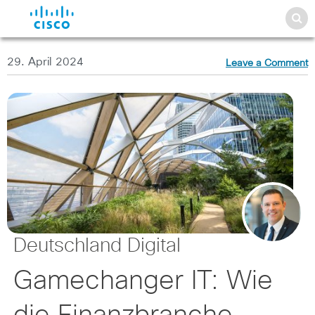
29. April 2024
Leave a Comment
Deutschland Digital
Gamechanger IT: Wie