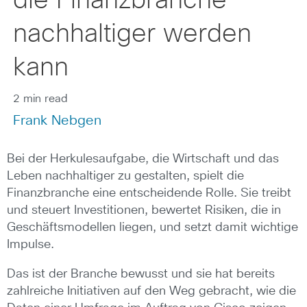
die Finanzbranche
nachhaltiger werden
kann
2 min read
Frank Nebgen
Bei der Herkulesaufgabe, die Wirtschaft und das
Leben nachhaltiger zu gestalten, spielt die
Finanzbranche eine entscheidende Rolle. Sie treibt
und steuert Investitionen, bewertet Risiken, die in
Geschäftsmodellen liegen, und setzt damit wichtige
Impulse.
Das ist der Branche bewusst und sie hat bereits
zahlreiche Initiativen auf den Weg gebracht, wie die