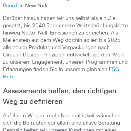
Penn1
in New York.
Darüber hinaus haben wir uns selbst als ein Ziel
gesetzt, bis 2040 über unsere Wertschöpfungskette
hinweg Netto-Null-Emissionen zu erreichen. Als
Meilenstein auf dem Weg dorthin sollen bis 2025
alle neuen Produkte und Verpackungen nach
Circular Design-Prinzipien entwickelt werden. Mehr
zu unserem Engagement, unseren Programmen und
Erfahrungen finden Sie in unserem globalen
ESG
Hub
.
Assessments helfen, den richtigen
Weg zu definieren
Auf ihrem Weg zu mehr Nachhaltigkeit wünschen
sich die Befragten vor allem eine aktive Beratung.
Deshalb helfen wir unseren KundInnen mit einer