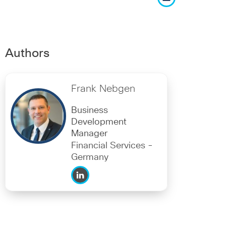
Authors
Frank Nebgen
Business
Development
Manager
Financial Services -
Germany