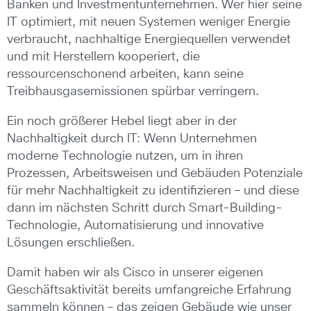
Banken und Investmentunternehmen. Wer hier seine
IT optimiert, mit neuen Systemen weniger Energie
verbraucht, nachhaltige Energiequellen verwendet
und mit Herstellern kooperiert, die
ressourcenschonend arbeiten, kann seine
Treibhausgasemissionen spürbar verringern.
Ein noch größerer Hebel liegt aber in der
Nachhaltigkeit durch IT: Wenn Unternehmen
moderne Technologie nutzen, um in ihren
Prozessen, Arbeitsweisen und Gebäuden Potenziale
für mehr Nachhaltigkeit zu identifizieren – und diese
dann im nächsten Schritt durch Smart-Building-
Technologie, Automatisierung und innovative
Lösungen erschließen.
Damit haben wir als Cisco in unserer eigenen
Geschäftsaktivität bereits umfangreiche Erfahrung
sammeln können – das zeigen Gebäude wie unser