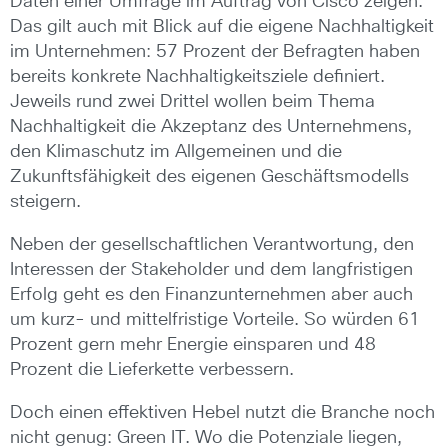
Daten einer Umfrage im Auftrag von Cisco zeigen.
Das gilt auch mit Blick auf die eigene Nachhaltigkeit
im Unternehmen: 57 Prozent der Befragten haben
bereits konkrete Nachhaltigkeitsziele definiert.
Jeweils rund zwei Drittel wollen beim Thema
Nachhaltigkeit die Akzeptanz des Unternehmens,
den Klimaschutz im Allgemeinen und die
Zukunftsfähigkeit des eigenen Geschäftsmodells
steigern.
Neben der gesellschaftlichen Verantwortung, den
Interessen der Stakeholder und dem langfristigen
Erfolg geht es den Finanzunternehmen aber auch
um kurz- und mittelfristige Vorteile. So würden 61
Prozent gern mehr Energie einsparen und 48
Prozent die Lieferkette verbessern.
Doch einen effektiven Hebel nutzt die Branche noch
nicht genug: Green IT. Wo die Potenziale liegen,