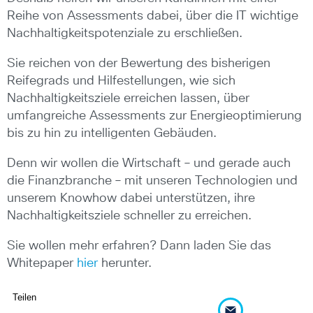
Reihe von Assessments dabei, über die IT wichtige
Nachhaltigkeitspotenziale zu erschließen.
Sie reichen von der Bewertung des bisherigen
Reifegrads und Hilfestellungen, wie sich
Nachhaltigkeitsziele erreichen lassen, über
umfangreiche Assessments zur Energieoptimierung
bis zu hin zu intelligenten Gebäuden.
Denn wir wollen die Wirtschaft – und gerade auch
die Finanzbranche – mit unseren Technologien und
unserem Knowhow dabei unterstützen, ihre
Nachhaltigkeitsziele schneller zu erreichen.
Sie wollen mehr erfahren? Dann laden Sie das
Whitepaper
hier
herunter.
Teilen