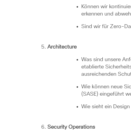
Können wir kontinui
erkennen und abweh
Sind wir für Zero-Da
Architecture
Was sind unsere Anf
etablierte Sicherhe
ausreichenden Schu
Wie können neue Sic
(SASE) eingeführt we
Wie sieht ein Design
Security Operations