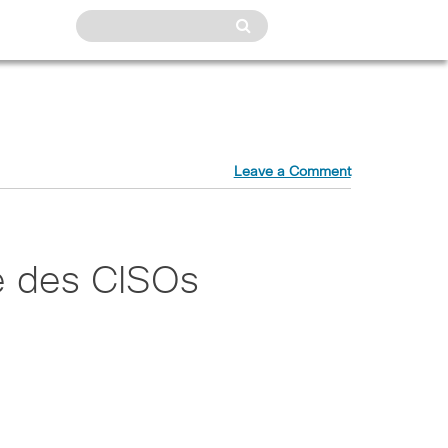
Leave a Comment
le des CISOs