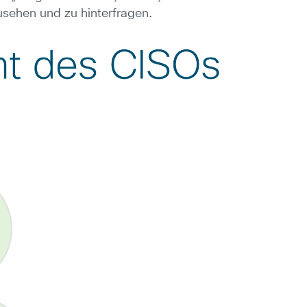
ehen und zu hinterfragen.