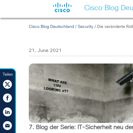
Cisco Blog Deu
Cisco Blog Deutschland
/
Security
/ Die veränderte Rol
21. June 2021
Teilen
7. Blog der Serie: IT-Sicherheit neu d