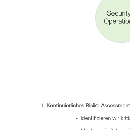
Kontinuierliches Risiko Assessmen
Identifizieren wir kr