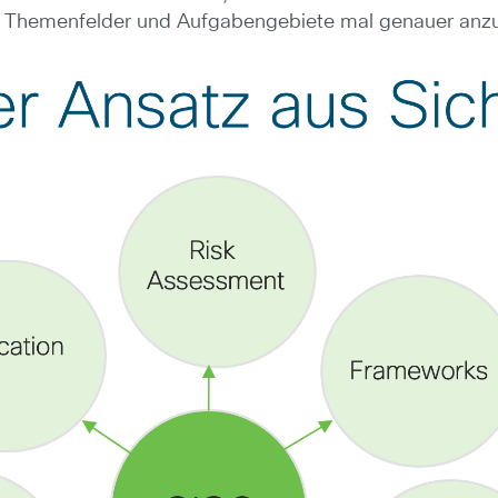
Themenfelder und Aufgabengebiete mal genauer anzus