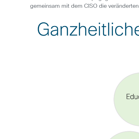
gemeinsam mit dem CISO die veränderten 