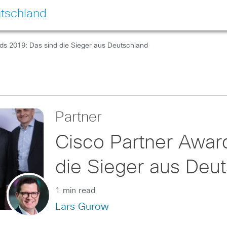
tschland
ds 2019: Das sind die Sieger aus Deutschland
Partner
Cisco Partner Awar
die Sieger aus Deu
1 min read
Lars Gurow