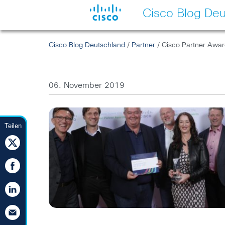
Cisco Blog Deu
Cisco Blog Deutschland
/
Partner
/ Cisco Partner Awar
06. November 2019
Teilen