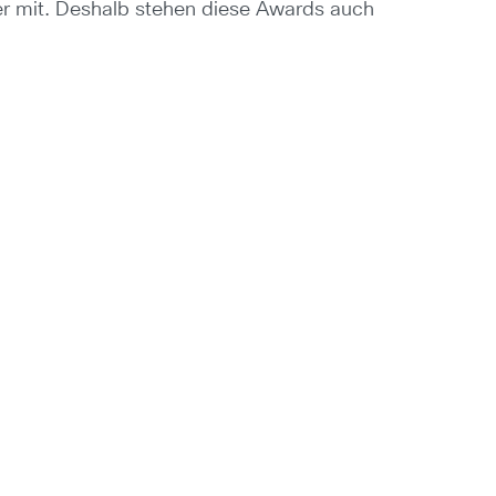
ner mit. Deshalb stehen diese Awards auch