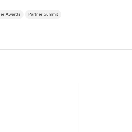
ner Awards
Partner Summit