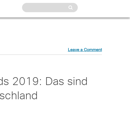
Leave a Comment
ds 2019: Das sind
tschland