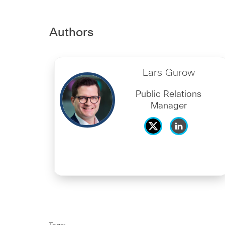
Authors
Lars Gurow
Public Relations
Manager