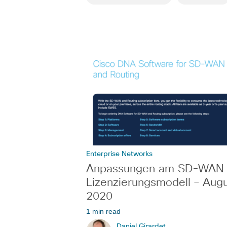
Enterprise Networks
Anpassungen am SD-WAN
Lizenzierungsmodell – Aug
2020
1 min read
Daniel Girardet