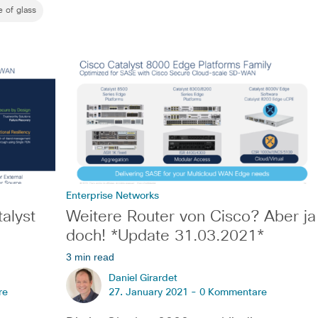
e of glass
Enterprise Networks
alyst
Weitere Router von Cisco? Aber ja
doch! *Update 31.03.2021*
3 min read
Daniel Girardet
re
27. January 2021 -
0 Kommentare