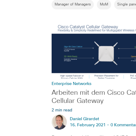
Manager of Managers
MoM
Single pan
Enterprise Networks
Arbeiten mit dem Cisco Cat
Cellular Gateway
2 min read
Daniel Girardet
16. February 2021 -
0 Kommenta