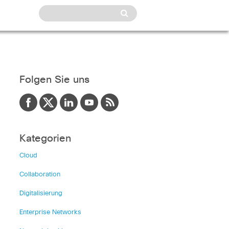
Folgen Sie uns
Kategorien
Cloud
Collaboration
Digitalisierung
Enterprise Networks