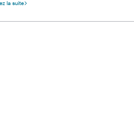
ez la suite