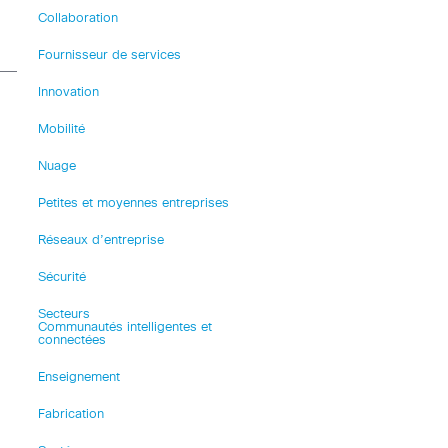
Collaboration
Fournisseur de services
Innovation
Mobilité
Nuage
Petites et moyennes entreprises
Réseaux d’entreprise
Sécurité
Secteurs
Communautés intelligentes et
connectées
Enseignement
Fabrication