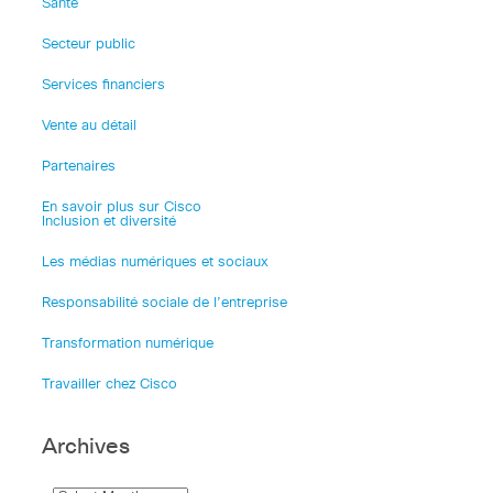
Santé
Secteur public
Services financiers
Vente au détail
Partenaires
En savoir plus sur Cisco
Inclusion et diversité
Les médias numériques et sociaux
Responsabilité sociale de l’entreprise
Transformation numérique
Travailler chez Cisco
Archives