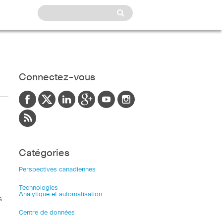
Connectez-vous
Catégories
Perspectives canadiennes
Technologies
Analytique et automatisation
s
Centre de données