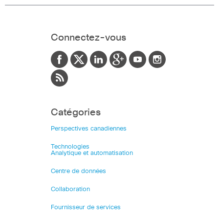
Connectez-vous
Catégories
Perspectives canadiennes
Technologies
Analytique et automatisation
Centre de données
Collaboration
Fournisseur de services