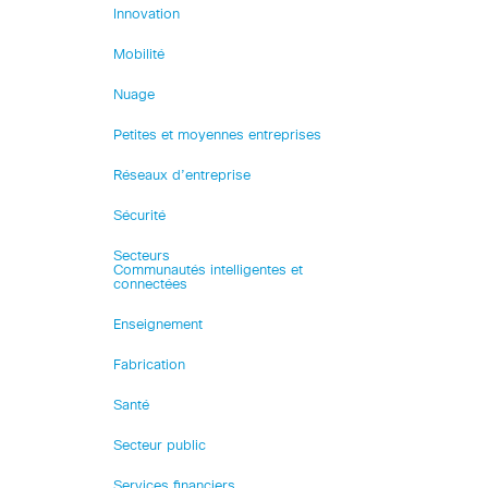
Innovation
Mobilité
Nuage
Petites et moyennes entreprises
Réseaux d’entreprise
Sécurité
Secteurs
Communautés intelligentes et
connectées
Enseignement
Fabrication
Santé
Secteur public
Services financiers