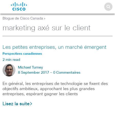
Blogue de Cisco Canada
>
marketing axé sur le client
Les petites entreprises, un marché émergent
Perspectives canadiennes
2 min read
Michael Turney
8 September 2017 -
0 Commentaires
En général, les entreprises de technologie se fixent des
objectifs ambitieux, approchant les plus grandes
entreprises, espérant gagner les clients
Lisez la suite