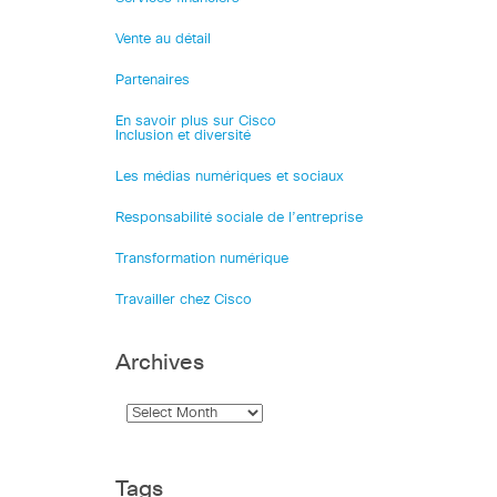
Vente au détail
Partenaires
En savoir plus sur Cisco
Inclusion et diversité
Les médias numériques et sociaux
Responsabilité sociale de l’entreprise
Transformation numérique
Travailler chez Cisco
Archives
Tags