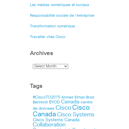
Les médias numériques et sociaux
Responsabilité sociale de l’entreprise
Transformation numérique
Travailler chez Cisco
Archives
Tags
#CiscoTO2015
Ahmed Etman
Brad
Canada
BYOD
centre
Bechtold
Cisco
Cisco
de donnees
Canada
Cisco Systems
Cisco Systems Canada
Collaboration