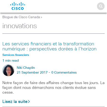
Blogue de Cisco Canada
>
innovations
Les services financiers et la transformation
numérique : perspectives dorées à l’horizon
Services financiers
1 min read
Niki Chaplin
21 September 2017 -
0 Commentaires
Notre façon de faire des affaires change tous les jours. La
façon dont nous démarchons nos clients évolue sans
cesse.
Lisez la suite