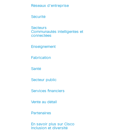
Réseaux d’entreprise
Sécurité
Secteurs
Communautés intelligentes et
connectées
Enseignement
Fabrication
Santé
Secteur public
Services financiers
Vente au détail
Partenaires
En savoir plus sur Cisco
Inclusion et diversité