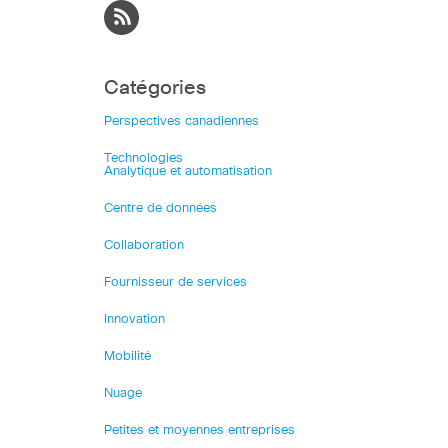
Catégories
Perspectives canadiennes
Technologies
Analytique et automatisation
Centre de données
Collaboration
Fournisseur de services
Innovation
Mobilité
Nuage
Petites et moyennes entreprises