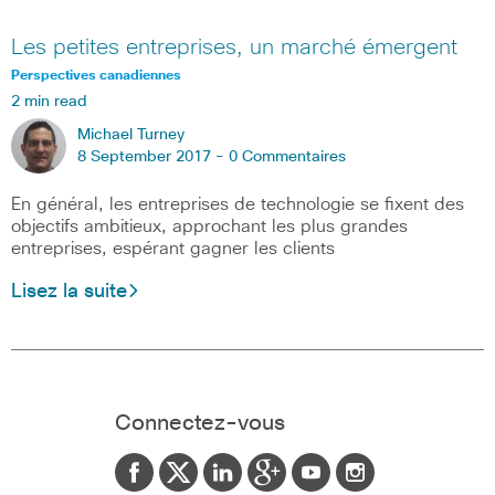
Les petites entreprises, un marché émergent
Perspectives canadiennes
2 min read
Michael Turney
8 September 2017 -
0 Commentaires
En général, les entreprises de technologie se fixent des
objectifs ambitieux, approchant les plus grandes
entreprises, espérant gagner les clients
Lisez la suite
Connectez-vous