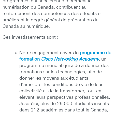
programmes qui accélèrent directement la
numérisation du Canada, contribuent au
renforcement des compétences des effectifs et
améliorent le degré général de préparation du
Canada au numérique.
Ces investissements sont :
Notre engagement envers le
programme de
formation
Cisco Networking Academy
, un
programme mondial qui aide à donner des
formations sur les technologies, afin de
donner les moyens aux étudiants
d’améliorer les conditions de vie de leur
collectivité et de la transformer, tout en
élevant leurs perspectives professionnelles.
Jusqu’ici, plus de 29 000 étudiants inscrits
dans 212 académies dans tout le Canada,