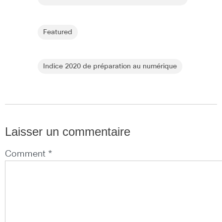
Featured
Indice 2020 de préparation au numérique
Laisser un commentaire
Comment *