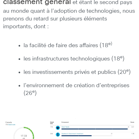
classement général
et étant le second pays
au monde quant à l’adoption de technologies, nous
prenons du retard sur plusieurs éléments
importants, dont :
e)
la facilité de faire des affaires (18
e
les infrastructures technologiques (18
)
e
les investissements privés et publics (20
)
l’environnement de création d’entreprises
e
(26
)