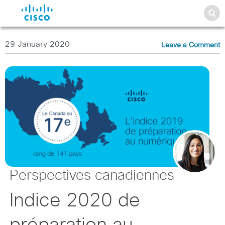
29 January 2020
Leave a Comment
Perspectives canadiennes
Indice 2020 de