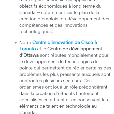
d’envergure nationale qui appuie les
objectifs économiques à long terme du
Canada — notamment sur le plan de la
création d’emplois, du développement des
compétences et des innovations
technologiques.
Notre
Centre d’innovation de Cisco à
Toronto
et le
Centre de développement
d’
Ottawa
sont réputés mondialement pour
le développement de technologies de
pointe qui permettent de régler certains des
problèmes les plus pressants auxquels sont
confrontés plusieurs secteurs. Ces
organismes ont joué un rôle prépondérant
dans la création d’effectifs hautement
spécialisés en attirant et en conservant les
éléments de talent en technologie au
Canada.