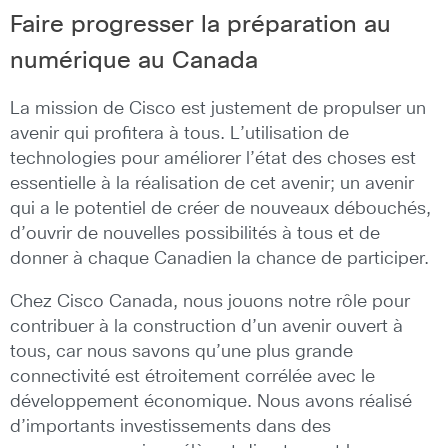
Faire progresser la préparation au
numérique au Canada
La mission de Cisco est justement de propulser un
avenir qui profitera à tous. L’utilisation de
technologies pour améliorer l’état des choses est
essentielle à la réalisation de cet avenir; un avenir
qui a le potentiel de créer de nouveaux débouchés,
d’ouvrir de nouvelles possibilités à tous et de
donner à chaque Canadien la chance de participer.
Chez Cisco Canada, nous jouons notre rôle pour
contribuer à la construction d’un avenir ouvert à
tous, car nous savons qu’une plus grande
connectivité est étroitement corrélée avec le
développement économique. Nous avons réalisé
d’importants investissements dans des