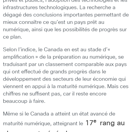
privés et publics, l’adoption des technologies et les
infrastructures technologiques. La recherche a
dégagé des conclusions importantes permettant de
mieux connaître ce qu’est un pays prêt au
numérique, ainsi que les possibilités de progrès sur
ce plan.
Selon l’indice, le Canada en est au stade d’«
amplification » de la préparation au numérique, se
traduisant par un classement comparable aux pays
qui ont effectué de grands progrès dans le
développement des secteurs de leur économie qui
viennent en appui à la maturité numérique. Mais ces
chiffres ne suffisent pas, car il reste encore
beaucoup à faire.
Même si le Canada a atteint un état avancé de
e
17
rang au
maturité numérique, atteignant le