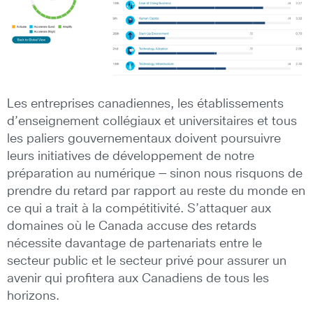
Les entreprises canadiennes, les établissements
d’enseignement collégiaux et universitaires et tous
les paliers gouvernementaux doivent poursuivre
leurs initiatives de développement de notre
préparation au numérique — sinon nous risquons de
prendre du retard par rapport au reste du monde en
ce qui a trait à la compétitivité. S’attaquer aux
domaines où le Canada accuse des retards
nécessite davantage de partenariats entre le
secteur public et le secteur privé pour assurer un
avenir qui profitera aux Canadiens de tous les
horizons.