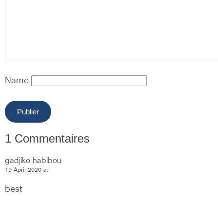
Name
1 Commentaires
gadjiko habibou
19 April 2020 at
best