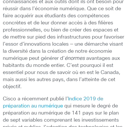
connaissances et aux outils dont ils ont besoin pour
réussir dans l’économie numérique. Que ce soit de
faire acquérir aux étudiants des compétences
concrètes et de leur donner accès à des filières
professionnelles, ou bien de créer des espaces et
de mettre sur pied des infrastructures pour favoriser
l’essor d’innovations locales — une démarche visant
la diversité dans la création de notre économie
numérique peut générer d’
énormes
avantages aux
habitants du monde entier. C’est pourquoi il est
essentiel pour nous de savoir où en est le Canada,
mais aussi les autres pays, dans l’atteinte de cet
objectif.
Cisco a récemment publié l’
Indice 2019 de
préparation au numérique
qui mesure le degré de
préparation au numérique de 141 pays sur le plan
de sept variables comprenant les investissements