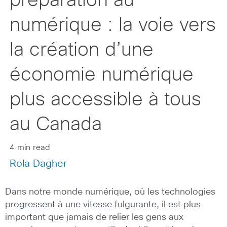
préparation au
numérique : la voie vers
la création d’une
économie numérique
plus accessible à tous
au Canada
4 min read
Rola Dagher
Dans notre monde numérique, où les technologies
progressent à une vitesse fulgurante, il est plus
important que jamais de relier les gens aux