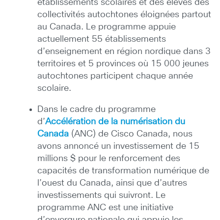
établissements scolaires et des élèves des
collectivités autochtones éloignées partout
au Canada. Le programme appuie
actuellement 55 établissements
d’enseignement en région nordique dans 3
territoires et 5 provinces où 15 000 jeunes
autochtones participent chaque année
scolaire.
Dans le cadre du programme
d’
Accélération de la numérisation du
Canada
(ANC) de Cisco Canada, nous
avons annoncé un investissement de 15
millions $ pour le renforcement des
capacités de transformation numérique de
l’ouest du Canada, ainsi que d’autres
investissements qui suivront. Le
programme ANC est une initiative