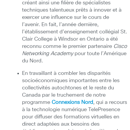
créant ainsi une filière de spécialistes
techniques talentueux prêts à innover et à
exercer une influence sur le cours de
l’avenir. En fait, l’année dernière,
l’établissement d’enseignement collégial St.
Clair College à Windsor en Ontario a été
reconnu comme le premier partenaire
Cisco
Networking Academy
pour toute l’Amérique
du Nord.
En travaillant à combler les disparités
socioéconomiques importantes entre les
collectivités autochtones et le reste du
Canada par le truchement de notre
programme
Connexions Nord
, qui a recours
à la technologie numérique TelePresence
pour diffuser des formations virtuelles en
direct adaptées aux besoins des