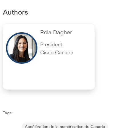
Authors
Rola Dagher
President
Cisco Canada
Tags:
Accélération de la numérisation du Canada