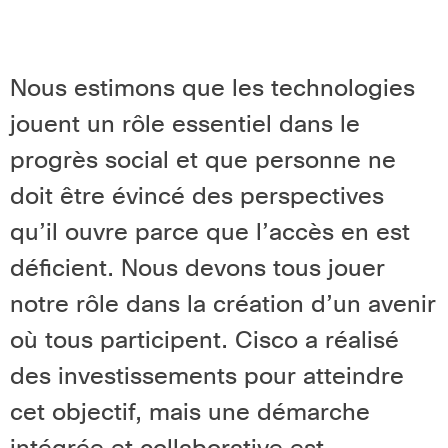
Nous estimons que les technologies
jouent un rôle essentiel dans le
progrès social et que personne ne
doit être évincé des perspectives
qu’il ouvre parce que l’accès en est
déficient. Nous devons tous jouer
notre rôle dans la création d’un avenir
où tous participent. Cisco a réalisé
des investissements pour atteindre
cet objectif, mais une démarche