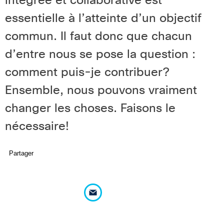
intégrée et collaborative est
essentielle à l’atteinte d’un objectif
commun. Il faut donc que chacun
d’entre nous se pose la question :
comment puis-je contribuer?
Ensemble, nous pouvons vraiment
changer les choses. Faisons le
nécessaire!
Partager