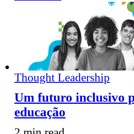
Thought Leadership
Um futuro inclusivo p
educação
2 min read