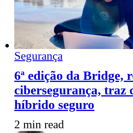
Segurança
6ª edição da Bridge, 
cibersegurança, traz
híbrido seguro
2 min read