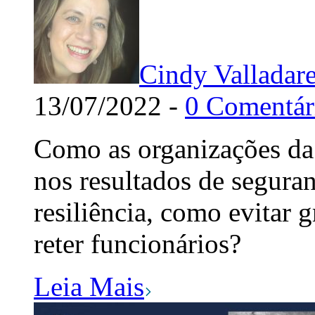
Cindy Valladar
13/07/2022 -
0 Comentár
Como as organizações da 
nos resultados de seguran
resiliência, como evitar 
reter funcionários?
Leia Mais