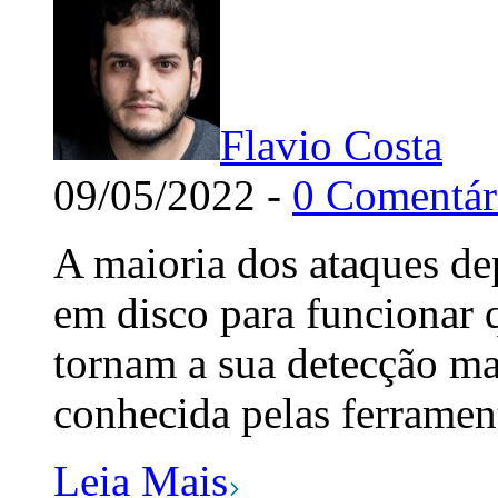
Flavio Costa
09/05/2022 -
0 Comentár
A maioria dos ataques de
em disco para funcionar q
tornam a sua detecção mais
conhecida pelas ferramen
Leia Mais