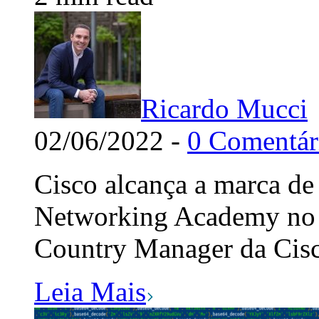
Ricardo Mucci
02/06/2022 -
0 Comentár
Cisco alcança a marca de
Networking Academy no B
Country Manager da Cisc
Leia Mais