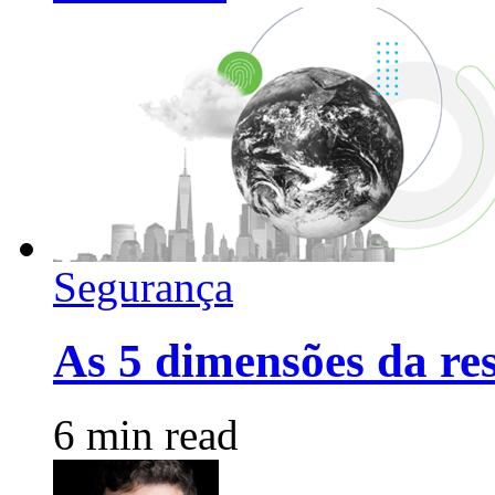
Segurança
As 5 dimensões da res
6 min read