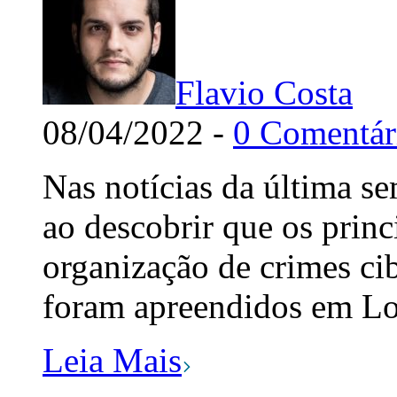
Flavio Costa
08/04/2022 -
0 Comentár
Nas notícias da última s
ao descobrir que os prin
organização de crimes ci
foram apreendidos em Lo
Leia Mais