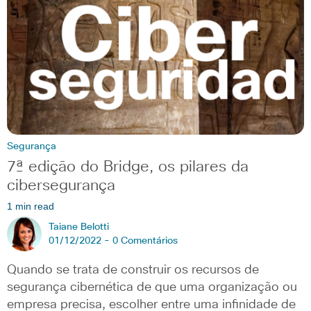
Segurança
7ª edição do Bridge, os pilares da
cibersegurança
1 min read
Taiane Belotti
01/12/2022 -
0 Comentários
Quando se trata de construir os recursos de
segurança cibernética de que uma organização ou
empresa precisa, escolher entre uma infinidade de