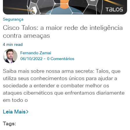
Segurança
Cisco Talos: a maior rede de inteligência
contra ameaças
4 min read
Fernando Zamai
06/10/2022 -
0 Comentários
Saiba mais sobre nossa arma secreta: Talos, que
utiliza seus conhecimentos únicos para ajudar a
sociedade a entender e combater melhor os
ataques cibernéticos que enfrentamos diariamente
em todo o
Leia Mais
Tags: