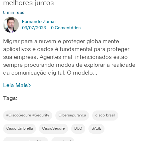
melhores juntos
8 min read
Fernando Zamai
03/07/2023 -
0 Comentários
Migrar para a nuvem e proteger globalmente
aplicativos e dados é fundamental para proteger
sua empresa. Agentes mal-intencionados estão
sempre procurando modos de explorar a realidade
da comunicação digital. O modelo…
Leia Mais
Tags:
#CiscoSecure #Security
Cibersegurança
cisco brasil
Cisco Umbrella
CiscoSecure
DUO
SASE