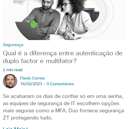
Segurança
Qual é a diferença entre autenticação de
duplo factor e multifator?
1 min read
Flavio Correa
16/02/2023 -
0 Comentários
Se acabaram os dias de confiar só em uma senha,
as equipes de segurança de IT escolhem opções
mais seguras como a MFA. Duo fornece segurança
ZT protegendo tudo.