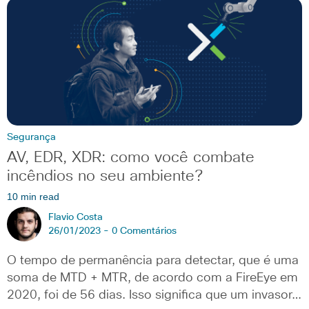
Segurança
AV, EDR, XDR: como você combate
incêndios no seu ambiente?
10 min read
Flavio Costa
26/01/2023 -
0 Comentários
O tempo de permanência para detectar, que é uma
soma de MTD + MTR, de acordo com a FireEye em
2020, foi de 56 dias. Isso significa que um invasor…