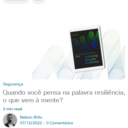
Segurança
Quando você pensa na palavra resiliência,
o que vem à mente?
3 min read
Nelson Brito
07/12/2022 -
0 Comentários