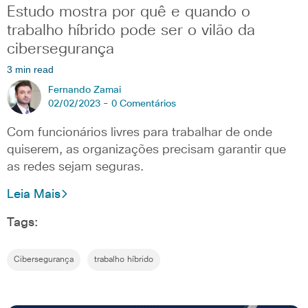
Estudo mostra por quê e quando o
trabalho híbrido pode ser o vilão da
cibersegurança
3 min read
Fernando Zamai
02/02/2023 -
0 Comentários
Com funcionários livres para trabalhar de onde
quiserem, as organizações precisam garantir que
as redes sejam seguras.
Leia Mais
Tags:
Cibersegurança
trabalho híbrido