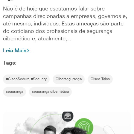
Não é de hoje que escutamos falar sobre
campanhas direcionadas a empresas, governos e,
até mesmo, indivíduos. Estas ameaças são parte
do cotidiano dos profissionais de segurança
cibernético e, atualmente,…
Leia Mais
Tags:
#CiscoSecure #Security
Cibersegurança
Cisco Talos
segurança
segurança cibernética