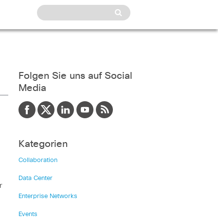
Folgen Sie uns auf Social
Media
Kategorien
Collaboration
Data Center
r
Enterprise Networks
Events