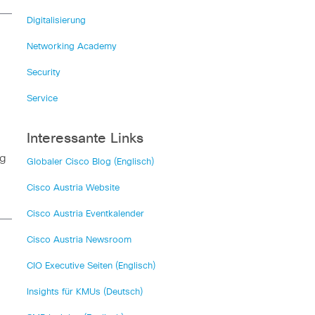
Digitalisierung
Networking Academy
Security
Service
Interessante Links
ng
Globaler Cisco Blog (Englisch)
Cisco Austria Website
Cisco Austria Eventkalender
Cisco Austria Newsroom
CIO Executive Seiten (Englisch)
Insights für KMUs (Deutsch)