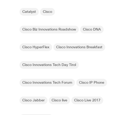
Catalyst
Cisco
Cisco Biz Innovations Roadshow
Cisco DNA
Cisco HyperFlex
Cisco Innovations Breakfast
Cisco Innovations Tech Day Tirol
Cisco Innovations Tech Forum
Cisco IP Phone
Cisco Jabber
Cisco live
Cisco Live 2017