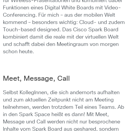
für Wireless-Präsentationen und kombiniert dabei
Funktionen eines Digital White Boards mit Video-
Conferencing. Für mich – aus der mobilen Welt
kommend – besonders wichtig: Cloud- und zudem
Touch-based designed. Das Cisco Spark Board
kombiniert damit die reale mit der virtuellen Welt
und schafft dabei den Meetingraum von morgen
schon heute.
Meet, Message, Call
Selbst KollegInnen, die sich andernorts aufhalten
und zum aktuellen Zeitpunkt nicht am Meeting
teilnehmen, werden trotzdem Teil eines Teams. Ab
in den Spark Space heißt es dann! Mit Meet,
Message und Call werden nicht nur besprochene
Inhalte vom Spark Board aus geshared, sondern