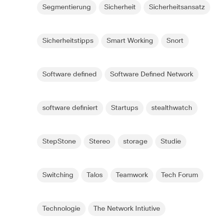
Segmentierung
Sicherheit
Sicherheitsansatz
Sicherheitstipps
Smart Working
Snort
Software defined
Software Defined Network
software definiert
Startups
stealthwatch
StepStone
Stereo
storage
Studie
Switching
Talos
Teamwork
Tech Forum
Technologie
The Network Intiutive