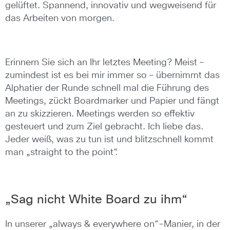
gelüftet. Spannend, innovativ und wegweisend für
das Arbeiten von morgen.
Erinnern Sie sich an Ihr letztes Meeting? Meist –
zumindest ist es bei mir immer so – übernimmt das
Alphatier der Runde schnell mal die Führung des
Meetings, zückt Boardmarker und Papier und fängt
an zu skizzieren. Meetings werden so effektiv
gesteuert und zum Ziel gebracht. Ich liebe das.
Jeder weiß, was zu tun ist und blitzschnell kommt
man „straight to the point“.
„Sag nicht White Board zu ihm“
In unserer „always & everywhere on“-Manier, in der