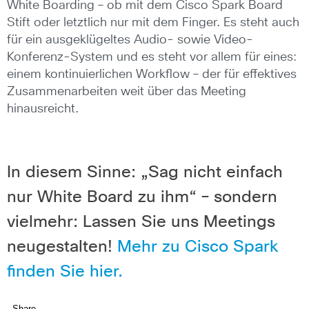
White Boarding – ob mit dem Cisco Spark Board
Stift oder letztlich nur mit dem Finger. Es steht auch
für ein ausgeklügeltes Audio- sowie Video-
Konferenz-System und es steht vor allem für eines:
einem kontinuierlichen Workflow – der für effektives
Zusammenarbeiten weit über das Meeting
hinausreicht.
In diesem Sinne: „Sag nicht einfach
nur White Board zu ihm“ – sondern
vielmehr: Lassen Sie uns Meetings
neugestalten!
Mehr zu Cisco Spark
finden Sie hier.
Share