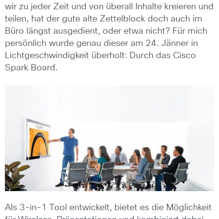
wir zu jeder Zeit und von überall Inhalte kreieren und
teilen, hat der gute alte Zettelblock doch auch im
Büro längst ausgedient, oder etwa nicht? Für mich
persönlich wurde genau dieser am 24. Jänner in
Lichtgeschwindigkeit überholt: Durch das Cisco
Spark Board.
Als 3-in-1 Tool entwickelt, bietet es die Möglichkeit