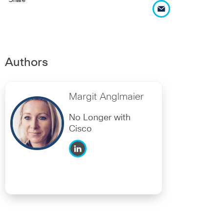
Authors
Margit Anglmaier
No Longer with
Cisco