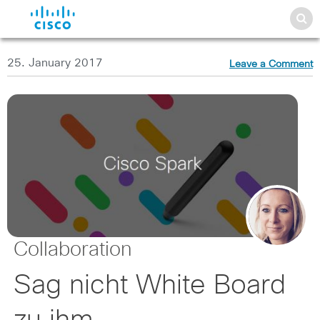
25. January 2017
Leave a Comment
Collaboration
Sag nicht White Board