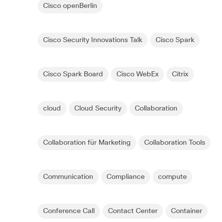
Cisco openBerlin
Cisco Security Innovations Talk
Cisco Spark
Cisco Spark Board
Cisco WebEx
Citrix
cloud
Cloud Security
Collaboration
Collaboration für Marketing
Collaboration Tools
Communication
Compliance
compute
Conference Call
Contact Center
Container