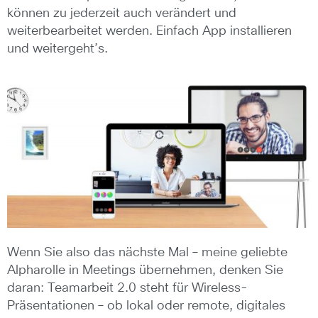
können zu jederzeit auch verändert und
weiterbearbeitet werden. Einfach App installieren
und weitergeht’s.
Wenn Sie also das nächste Mal – meine geliebte
Alpharolle in Meetings übernehmen, denken Sie
daran: Teamarbeit 2.0 steht für Wireless-
Präsentationen – ob lokal oder remote, digitales