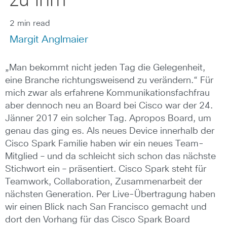
zu ihm
2 min read
Margit Anglmaier
„Man bekommt nicht jeden Tag die Gelegenheit,
eine Branche richtungsweisend zu verändern.“ Für
mich zwar als erfahrene Kommunikationsfachfrau
aber dennoch neu an Board bei Cisco war der 24.
Jänner 2017 ein solcher Tag. Apropos Board, um
genau das ging es. Als neues Device innerhalb der
Cisco Spark Familie haben wir ein neues Team-
Mitglied – und da schleicht sich schon das nächste
Stichwort ein – präsentiert. Cisco Spark steht für
Teamwork, Collaboration, Zusammenarbeit der
nächsten Generation. Per Live-Übertragung haben
wir einen Blick nach San Francisco gemacht und
dort den Vorhang für das Cisco Spark Board