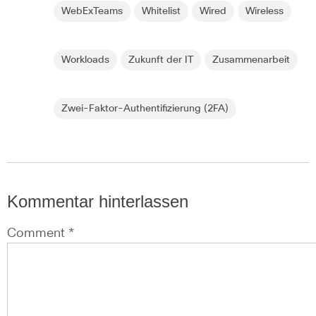
WebExTeams
Whitelist
Wired
Wireless
Workloads
Zukunft der IT
Zusammenarbeit
Zwei-Faktor-Authentifizierung (2FA)
Kommentar hinterlassen
Comment *