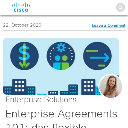
22. October 2020
Leave a Comment
Enterprise Solutions
Enterprise Agreements