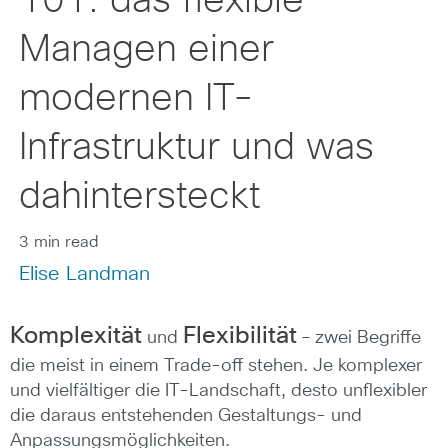
101: das flexible
Managen einer
modernen IT-
Infrastruktur und was
dahintersteckt
3 min read
Elise Landman
Komplexität
Flexibilität
und
– zwei Begriffe
die meist in einem Trade-off stehen. Je komplexer
und vielfältiger die IT-Landschaft, desto unflexibler
die daraus entstehenden Gestaltungs- und
Anpassungsmöglichkeiten.