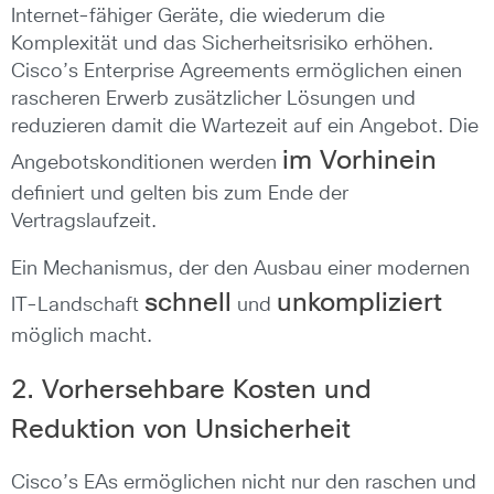
Internet-fähiger Geräte, die wiederum die
Komplexität und das Sicherheitsrisiko erhöhen.
Cisco’s Enterprise Agreements ermöglichen einen
rascheren Erwerb zusätzlicher Lösungen und
reduzieren damit die Wartezeit auf ein Angebot. Die
im
Vorhinein
Angebotskonditionen werden
definiert und gelten bis zum Ende der
Vertragslaufzeit.
Ein Mechanismus, der den Ausbau einer modernen
schnell
unkompliziert
IT-Landschaft
und
möglich macht.
2. Vorhersehbare Kosten und
Reduktion von Unsicherheit
Cisco’s EAs ermöglichen nicht nur den raschen und