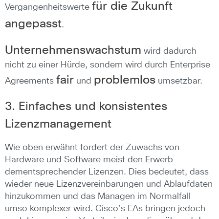
für die Zukunft
Vergangenheitswerte
angepasst
.
Unternehmenswachstum
wird dadurch
nicht zu einer Hürde, sondern wird durch Enterprise
fair
problemlos
Agreements
und
umsetzbar.
3. Einfaches und konsistentes
Lizenzmanagement
Wie oben erwähnt fordert der Zuwachs von
Hardware und Software meist den Erwerb
dementsprechender Lizenzen. Dies bedeutet, dass
wieder neue Lizenzvereinbarungen und Ablaufdaten
hinzukommen und das Managen im Normalfall
umso komplexer wird. Cisco’s EAs bringen jedoch