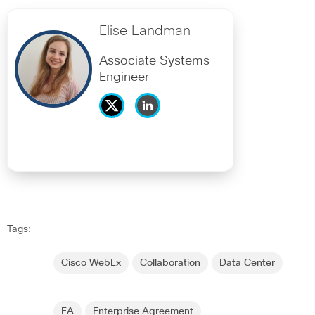
Elise Landman
Associate Systems
Engineer
Tags:
Cisco WebEx
Collaboration
Data Center
EA
Enterprise Agreement