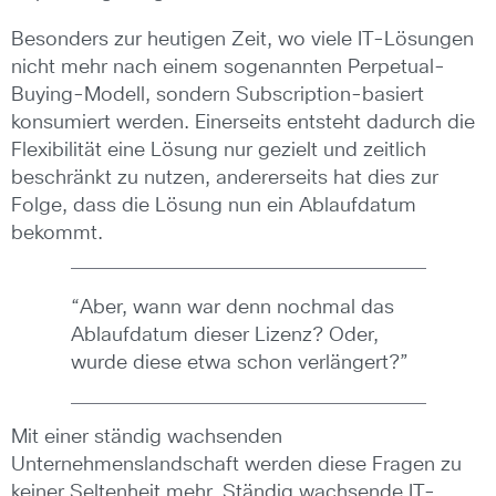
Besonders zur heutigen Zeit, wo viele IT-Lösungen
nicht mehr nach einem sogenannten Perpetual-
Buying-Modell, sondern Subscription-basiert
konsumiert werden. Einerseits entsteht dadurch die
Flexibilität eine Lösung nur gezielt und zeitlich
beschränkt zu nutzen, andererseits hat dies zur
Folge, dass die Lösung nun ein Ablaufdatum
bekommt.
“Aber, wann war denn nochmal das
Ablaufdatum dieser Lizenz? Oder,
wurde diese etwa schon verlängert?”
Mit einer ständig wachsenden
Unternehmenslandschaft werden diese Fragen zu
keiner Seltenheit mehr. Ständig wachsende IT-