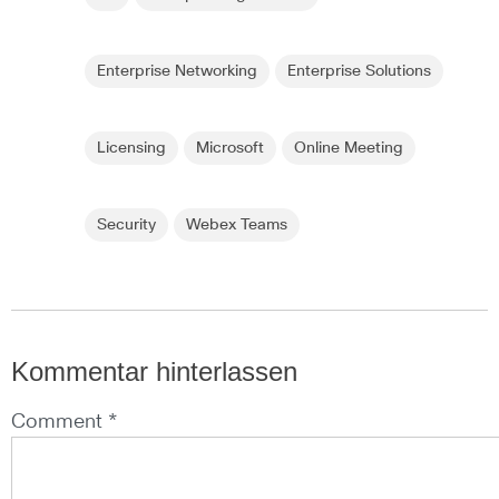
Enterprise Networking
Enterprise Solutions
Licensing
Microsoft
Online Meeting
Security
Webex Teams
Kommentar hinterlassen
Comment *