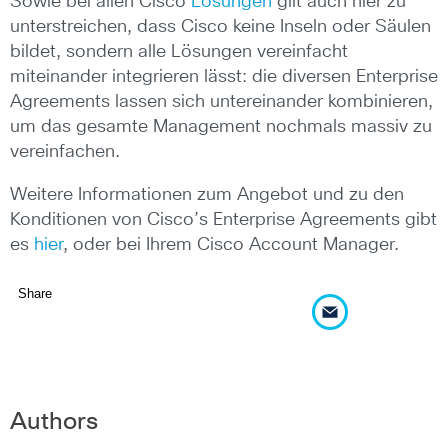
Sowie bei allen Cisco
Lösungen
gilt auch hier zu
unterstreichen, dass Cisco keine Inseln oder Säulen
bildet, sondern alle Lösungen vereinfacht
miteinander integrieren lässt: die diversen Enterprise
Agreements lassen sich untereinander kombinieren,
um das gesamte Management nochmals massiv zu
vereinfachen.
Weitere Informationen zum Angebot und zu den
Konditionen von Cisco’s Enterprise Agreements gibt
es
hier
, oder bei Ihrem Cisco Account Manager.
Share
Authors