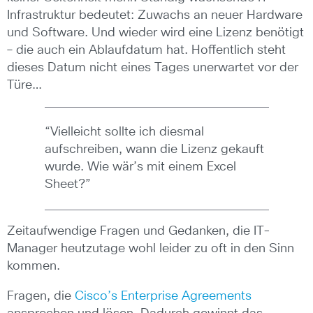
Infrastruktur bedeutet: Zuwachs an neuer Hardware
und Software. Und wieder wird eine Lizenz benötigt
– die auch ein Ablaufdatum hat. Hoffentlich steht
dieses Datum nicht eines Tages unerwartet vor der
Türe…
“Vielleicht sollte ich diesmal
aufschreiben, wann die Lizenz gekauft
wurde. Wie wär’s mit einem Excel
Sheet?”
Zeitaufwendige Fragen und Gedanken, die IT-
Manager heutzutage wohl leider zu oft in den Sinn
kommen.
Fragen, die
Cisco’s Enterprise Agreements