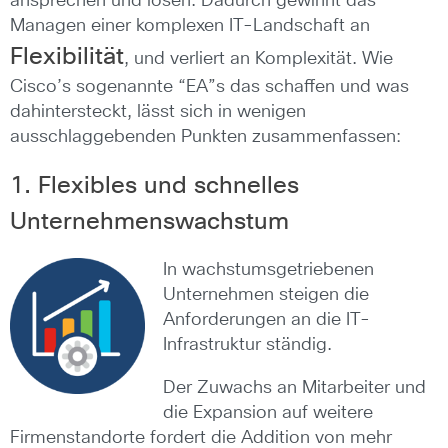
ansprechen und lösen. Dadurch gewinnt das
Managen einer komplexen IT-Landschaft an
Flexibilität
, und verliert an Komplexität. Wie
Cisco’s sogenannte “EA”s das schaffen und was
dahintersteckt, lässt sich in wenigen
ausschlaggebenden Punkten zusammenfassen:
1. Flexibles und schnelles
Unternehmenswachstum
In wachstumsgetriebenen
Unternehmen steigen die
Anforderungen an die IT-
Infrastruktur ständig.
Der Zuwachs an Mitarbeiter und
die Expansion auf weitere
Firmenstandorte fordert die Addition von mehr