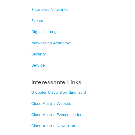
Enterprise Networks
Events
Digitalisierung
Networking Academy
Security
Service
Interessante Links
Globaler Cisco Blog (Englisch)
Cisco Austria Website
Cisco Austria Eventkalender
Cisco Austria Newsroom