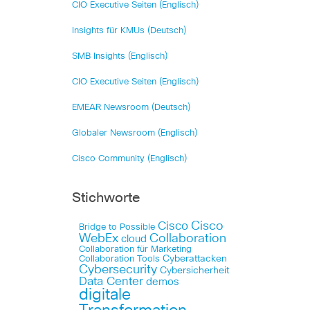
CIO Executive Seiten (Englisch)
Insights für KMUs (Deutsch)
SMB Insights (Englisch)
CIO Executive Seiten (Englisch)
EMEAR Newsroom (Deutsch)
Globaler Newsroom (Englisch)
Cisco Community (Englisch)
Stichworte
Cisco
Cisco
Bridge to Possible
WebEx
Collaboration
cloud
Collaboration für Marketing
Cyberattacken
Collaboration Tools
Cybersecurity
Cybersicherheit
Data Center
demos
digitale