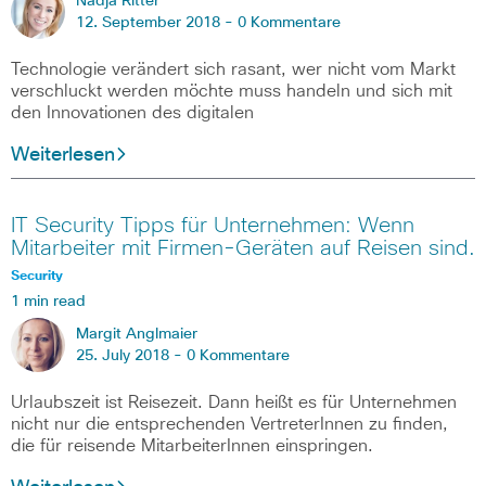
Nadja Ritter
12. September 2018 -
0 Kommentare
Technologie verändert sich rasant, wer nicht vom Markt
verschluckt werden möchte muss handeln und sich mit
den Innovationen des digitalen
Weiterlesen
IT Security Tipps für Unternehmen: Wenn
Mitarbeiter mit Firmen-Geräten auf Reisen sind.
Security
1 min read
Margit Anglmaier
25. July 2018 -
0 Kommentare
Urlaubszeit ist Reisezeit. Dann heißt es für Unternehmen
nicht nur die entsprechenden VertreterInnen zu finden,
die für reisende MitarbeiterInnen einspringen.