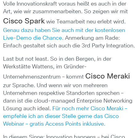
Volle Innovationskraft voraus heißt es auch in der
Art, wie wir zusammenarbeiten. So zeigen wir mit
Cisco Spark
wie Teamarbeit neu erlebt wird.
Genau dazu haben Sie auch mit der kostenlosen
Live-Demo die Chance.
Anmerkung am Rade:
Einfach gestaltet sich auch die 3rd Party Integration.
Last but not least. So in den Bergen, in der
Werkstätte Wattens, im Gründer-
Cisco Meraki
Unternehmenszentrum – kommt
zur Sprache. Und wenn wir von mehreren
Unternehmen respektive Standorten sprechen –
dann ist die cloud-managed Enterprise Networking
Lösung auch ideal.
Für noch mehr Cisco Meraki –
empfehle ich an dieser Stelle gerne das Cisco
Webinar – gratis Access Points inklusive.
In diesem Sinne: Innovation happens – bei Cisco