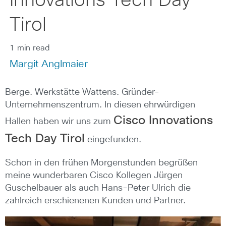
Innovations Tech Day
Tirol
1 min read
Margit Anglmaier
Berge. Werkstätte Wattens. Gründer-
Unternehmenszentrum. In diesen ehrwürdigen
Cisco Innovations
Hallen haben wir uns zum
Tech Day Tirol
eingefunden.
Schon in den frühen Morgenstunden begrüßen
meine wunderbaren Cisco Kollegen Jürgen
Guschelbauer als auch Hans-Peter Ulrich die
zahlreich erschienenen Kunden und Partner.