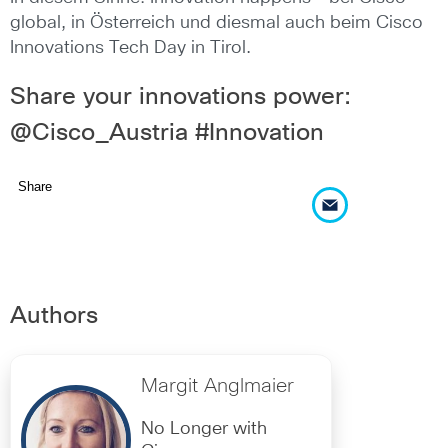
global, in Österreich und diesmal auch beim Cisco
Innovations Tech Day in Tirol.
Share your innovations power:
@Cisco_Austria #Innovation
Share
Authors
Margit Anglmaier
No Longer with