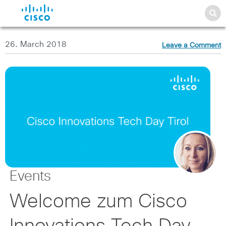
26. March 2018
Leave a Comment
Events
Welcome zum Cisco