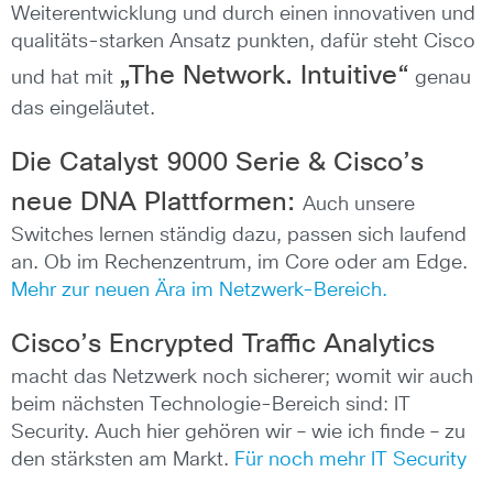
Weiterentwicklung und durch einen innovativen und
qualitäts-starken Ansatz punkten, dafür steht Cisco
„The Network. Intuitive“
und hat mit
genau
das eingeläutet.
Die Catalyst 9000 Serie & Cisco’s
neue DNA Plattformen:
Auch unsere
Switches lernen ständig dazu, passen sich laufend
an. Ob im Rechenzentrum, im Core oder am Edge.
Mehr zur neuen Ära im Netzwerk-Bereich.
Cisco’s Encrypted Traffic Analytics
macht das Netzwerk noch sicherer; womit wir auch
beim nächsten Technologie-Bereich sind: IT
Security. Auch hier gehören wir – wie ich finde – zu
den stärksten am Markt.
Für noch mehr IT Security