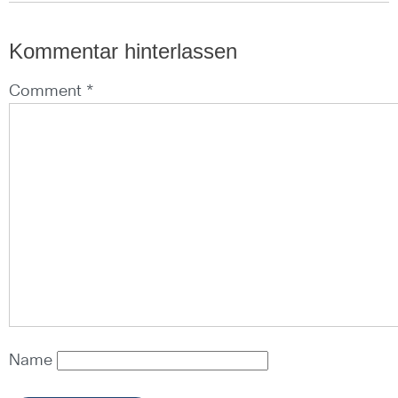
Kommentar hinterlassen
Comment *
Name