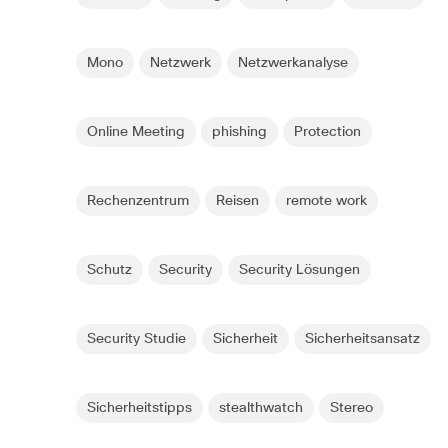
Mono
Netzwerk
Netzwerkanalyse
Online Meeting
phishing
Protection
Rechenzentrum
Reisen
remote work
Schutz
Security
Security Lösungen
Security Studie
Sicherheit
Sicherheitsansatz
Sicherheitstipps
stealthwatch
Stereo