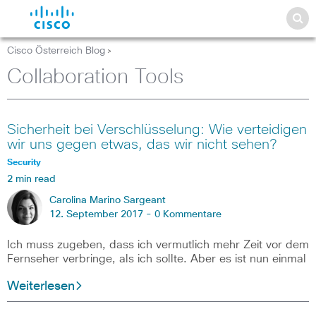
Cisco Österreich Blog
>
Collaboration Tools
Sicherheit bei Verschlüsselung: Wie verteidigen
wir uns gegen etwas, das wir nicht sehen?
Security
2 min read
Carolina Marino Sargeant
12. September 2017 -
0 Kommentare
Ich muss zugeben, dass ich vermutlich mehr Zeit vor dem
Fernseher verbringe, als ich sollte. Aber es ist nun einmal
Weiterlesen