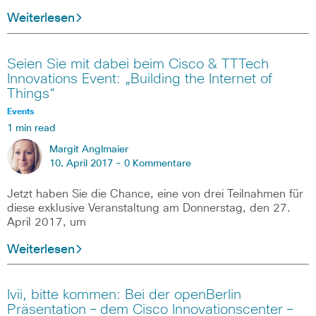
Weiterlesen
Seien Sie mit dabei beim Cisco & TTTech
Innovations Event: „Building the Internet of
Things“
Events
1 min read
Margit Anglmaier
10. April 2017 -
0 Kommentare
Jetzt haben Sie die Chance, eine von drei Teilnahmen für
diese exklusive Veranstaltung am Donnerstag, den 27.
April 2017, um
Weiterlesen
Ivii, bitte kommen: Bei der openBerlin
Präsentation – dem Cisco Innovationscenter –