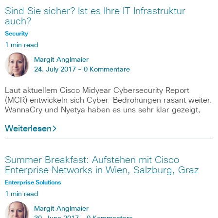
Sind Sie sicher? Ist es Ihre IT Infrastruktur
auch?
Security
1 min read
Margit Anglmaier
24. July 2017 -
0 Kommentare
Laut aktuellem Cisco Midyear Cybersecurity Report
(MCR) entwickeln sich Cyber-Bedrohungen rasant weiter.
WannaCry und Nyetya haben es uns sehr klar gezeigt,
Weiterlesen
Summer Breakfast: Aufstehen mit Cisco
Enterprise Networks in Wien, Salzburg, Graz
Enterprise Solutions
1 min read
Margit Anglmaier