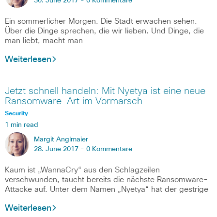
30. June 2017 -
0 Kommentare
Ein sommerlicher Morgen. Die Stadt erwachen sehen.
Über die Dinge sprechen, die wir lieben. Und Dinge, die
man liebt, macht man
Weiterlesen
Jetzt schnell handeln: Mit Nyetya ist eine neue
Ransomware-Art im Vormarsch
Security
1 min read
Margit Anglmaier
28. June 2017 -
0 Kommentare
Kaum ist „WannaCry“ aus den Schlagzeilen
verschwunden, taucht bereits die nächste Ransomware-
Attacke auf. Unter dem Namen „Nyetya“ hat der gestrige
Weiterlesen