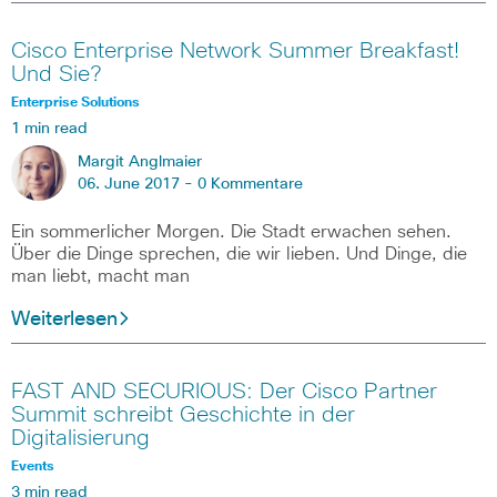
Cisco Enterprise Network Summer Breakfast!
Und Sie?
Enterprise Solutions
1 min read
Margit Anglmaier
06. June 2017 -
0 Kommentare
Ein sommerlicher Morgen. Die Stadt erwachen sehen.
Über die Dinge sprechen, die wir lieben. Und Dinge, die
man liebt, macht man
Weiterlesen
FAST AND SECURIOUS: Der Cisco Partner
Summit schreibt Geschichte in der
Digitalisierung
Events
3 min read