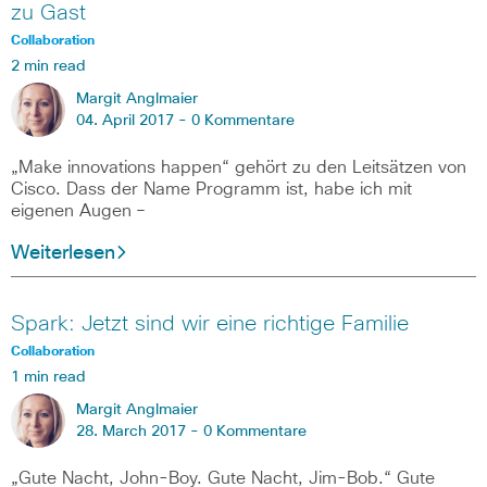
zu Gast
Collaboration
2 min read
Margit Anglmaier
04. April 2017 -
0 Kommentare
„Make innovations happen“ gehört zu den Leitsätzen von
Cisco. Dass der Name Programm ist, habe ich mit
eigenen Augen –
Weiterlesen
Spark: Jetzt sind wir eine richtige Familie
Collaboration
1 min read
Margit Anglmaier
28. March 2017 -
0 Kommentare
„Gute Nacht, John-Boy. Gute Nacht, Jim-Bob.“ Gute