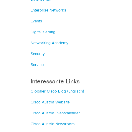
Enterprise Networks
Events
Digitalisierung
Networking Academy
Security
Service
Interessante Links
Globaler Cisco Blog (Englisch)
Cisco Austria Website
Cisco Austria Eventkalender
Cisco Austria Newsroom