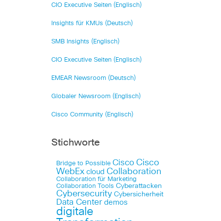
CIO Executive Seiten (Englisch)
Insights für KMUs (Deutsch)
SMB Insights (Englisch)
CIO Executive Seiten (Englisch)
EMEAR Newsroom (Deutsch)
Globaler Newsroom (Englisch)
Cisco Community (Englisch)
Stichworte
Cisco
Cisco
Bridge to Possible
WebEx
Collaboration
cloud
Collaboration für Marketing
Cyberattacken
Collaboration Tools
Cybersecurity
Cybersicherheit
Data Center
demos
digitale