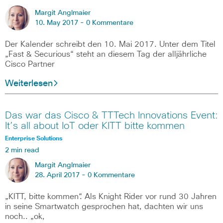
Margit Anglmaier
10. May 2017 -
0 Kommentare
Der Kalender schreibt den 10. Mai 2017. Unter dem Titel
„Fast & Securious“ steht an diesem Tag der alljährliche
Cisco Partner
Weiterlesen
Das war das Cisco & TTTech Innovations Event:
It’s all about IoT oder KITT bitte kommen
Enterprise Solutions
2 min read
Margit Anglmaier
28. April 2017 -
0 Kommentare
„KITT, bitte kommen“. Als Knight Rider vor rund 30 Jahren
in seine Smartwatch gesprochen hat, dachten wir uns
noch.. „ok,