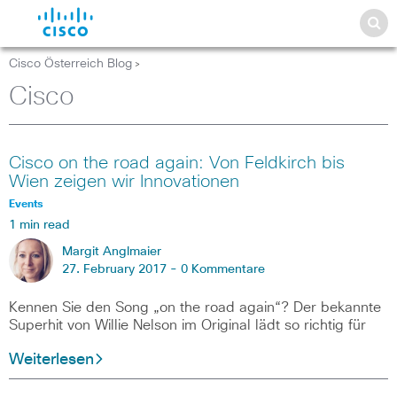
Cisco Österreich Blog
>
Cisco
Cisco on the road again: Von Feldkirch bis
Wien zeigen wir Innovationen
Events
1 min read
Margit Anglmaier
27. February 2017 -
0 Kommentare
Kennen Sie den Song „on the road again“? Der bekannte
Superhit von Willie Nelson im Original lädt so richtig für
Weiterlesen