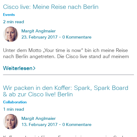
Cisco live: Meine Reise nach Berlin
Events
2 min read
Margit Anglmaier
23. February 2017 -
0 Kommentare
Unter dem Motto „Your time is now“ bin ich meine Reise
nach Berlin angetreten. Die Cisco live stand auf meinem
Weiterlesen
Wir packen in den Koffer: Spark, Spark Board
& ab zur Cisco live! Berlin
Collaboration
1 min read
Margit Anglmaier
13. February 2017 -
0 Kommentare