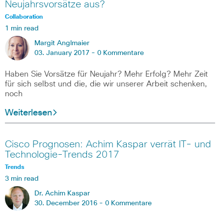
Neujahrsvorsätze aus?
Collaboration
1 min read
Margit Anglmaier
03. January 2017 -
0 Kommentare
Haben Sie Vorsätze für Neujahr? Mehr Erfolg? Mehr Zeit
für sich selbst und die, die wir unserer Arbeit schenken,
noch
Weiterlesen
Cisco Prognosen: Achim Kaspar verrät IT- und
Technologie-Trends 2017
Trends
3 min read
Dr. Achim Kaspar
30. December 2016 -
0 Kommentare