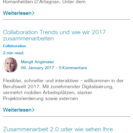
Romanhelden D’Artagnan. Unter dem
Weiterlesen
Collaboration Trends und wie wir 2017
zusammenarbeiten
Collaboration
2 min read
Margit Anglmaier
09. January 2017 -
0 Kommentare
Flexibler, schneller und interaktiver – willkommen in der
Berufswelt 2017. Mit zunehmender Digitalisierung,
vermehrt mobilen Arbeitsplätzen, starker
Projektorientierung sowie externen
Weiterlesen
Zusammenarbeit 2.0 oder wie sehen Ihre