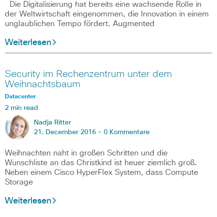
Die Digitalisierung hat bereits eine wachsende Rolle in
der Weltwirtschaft eingenommen, die Innovation in einem
unglaublichen Tempo fördert. Augmented
Weiterlesen
Security im Rechenzentrum unter dem
Weihnachtsbaum
Datacenter
2 min read
Nadja Ritter
21. December 2016 -
0 Kommentare
Weihnachten naht in großen Schritten und die
Wunschliste an das Christkind ist heuer ziemlich groß.
Neben einem Cisco HyperFlex System, dass Compute
Storage
Weiterlesen