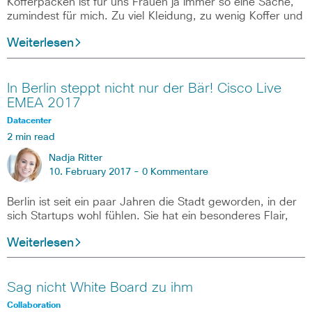
Kofferpacken ist für uns Frauen ja immer so eine Sache,
zumindest für mich. Zu viel Kleidung, zu wenig Koffer und
Weiterlesen
In Berlin steppt nicht nur der Bär! Cisco Live
EMEA 2017
Datacenter
2 min read
Nadja Ritter
10. February 2017 -
0 Kommentare
Berlin ist seit ein paar Jahren die Stadt geworden, in der
sich Startups wohl fühlen. Sie hat ein besonderes Flair,
Weiterlesen
Sag nicht White Board zu ihm
Collaboration