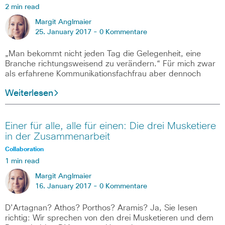
2 min read
Margit Anglmaier
25. January 2017 -
0 Kommentare
„Man bekommt nicht jeden Tag die Gelegenheit, eine
Branche richtungsweisend zu verändern.“ Für mich zwar
als erfahrene Kommunikationsfachfrau aber dennoch
Weiterlesen
Einer für alle, alle für einen: Die drei Musketiere
in der Zusammenarbeit
Collaboration
1 min read
Margit Anglmaier
16. January 2017 -
0 Kommentare
D’Artagnan? Athos? Porthos? Aramis? Ja, Sie lesen
richtig: Wir sprechen von den drei Musketieren und dem