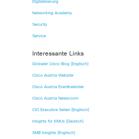
Digitalisierung
Networking Academy
Security
Service
Interessante Links
Globaler Cisco Blog (Englisch)
Cisco Austria Website
Cisco Austria Eventkalender
Cisco Austria Newsroom
CIO Executive Seiten (Englisch)
Insights für KMUs (Deutsch)
SMB Insights (Englisch)