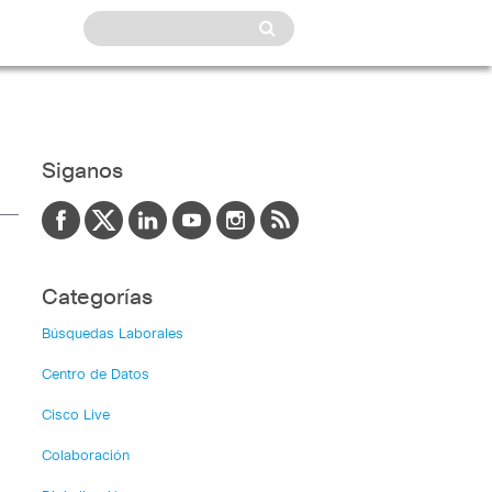
Siganos
Categorías
Búsquedas Laborales
Centro de Datos
Cisco Live
Colaboración