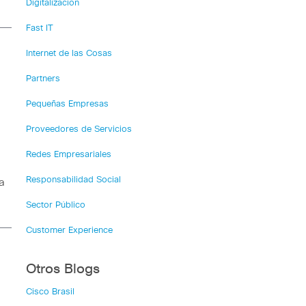
Digitalización
Fast IT
Internet de las Cosas
Partners
Pequeñas Empresas
Proveedores de Servicios
Redes Empresariales
Responsabilidad Social
a
Sector Público
Customer Experience
Otros Blogs
Cisco Brasil