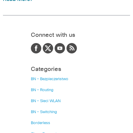
Connect with us
Categories
BN – Bezpieczeństwo
BN – Routing
BN – Sieci WLAN
BN – Switching
Borderless