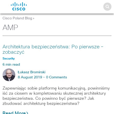
Cisco Poland Blog
>
AMP
Architektura bezpieczeństwa: Po pierwsze –
zobaczyć
Security
6 min read
Łukasz Bromirski
8 August 2019 -
0 Comments
Zapewniając sobie platformę komunikacyjną, powinniśmy
iść za ciosem w kompletowaniu skutecznej architektury
bezpieczeństwa. Co powinno być pierwsze? Jak
zbudować architekturę bezpieczeństwa?
Read More