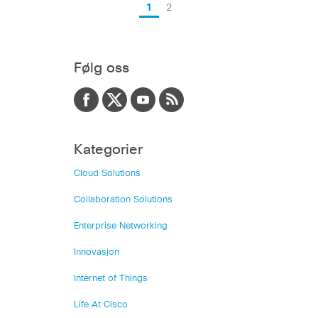
1
2
Følg oss
Kategorier
Cloud Solutions
Collaboration Solutions
Enterprise Networking
Innovasjon
Internet of Things
Life At Cisco