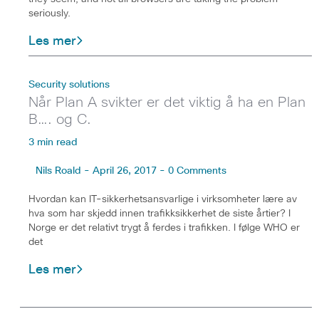
seriously.
Les mer
Security solutions
Når Plan A svikter er det viktig å ha en Plan
B…. og C.
3 min read
Nils Roald - April 26, 2017 - 0 Comments
Hvordan kan IT-sikkerhetsansvarlige i virksomheter lære av
hva som har skjedd innen trafikksikkerhet de siste årtier? I
Norge er det relativt trygt å ferdes i trafikken. I følge WHO er
det
Les mer