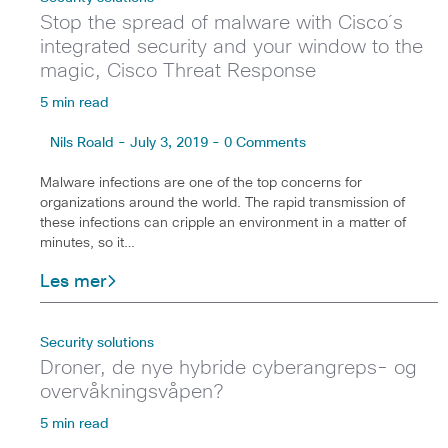
Stop the spread of malware with Cisco´s
integrated security and your window to the
magic, Cisco Threat Response
5 min read
Nils Roald - July 3, 2019 - 0 Comments
Malware infections are one of the top concerns for
organizations around the world. The rapid transmission of
these infections can cripple an environment in a matter of
minutes, so it…
Les mer
Security solutions
Droner, de nye hybride cyberangreps- og
overvåkningsvåpen?
5 min read