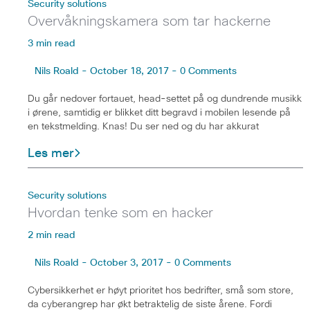
Security solutions
Overvåkningskamera som tar hackerne
3 min read
Nils Roald - October 18, 2017 - 0 Comments
Du går nedover fortauet, head-settet på og dundrende musikk
i ørene, samtidig er blikket ditt begravd i mobilen lesende på
en tekstmelding. Knas! Du ser ned og du har akkurat
Les mer
Security solutions
Hvordan tenke som en hacker
2 min read
Nils Roald - October 3, 2017 - 0 Comments
Cybersikkerhet er høyt prioritet hos bedrifter, små som store,
da cyberangrep har økt betraktelig de siste årene. Fordi