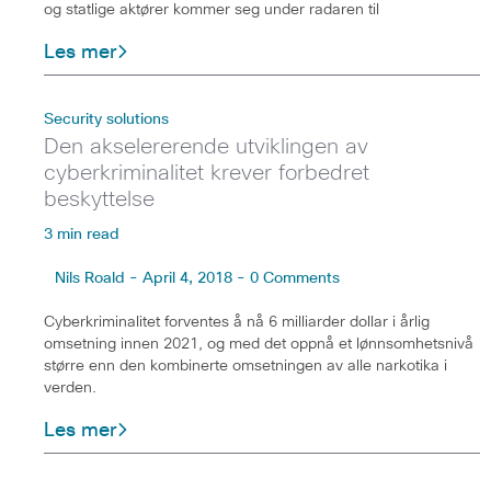
og statlige aktører kommer seg under radaren til
Les mer
Security solutions
Den akselererende utviklingen av
cyberkriminalitet krever forbedret
beskyttelse
3 min read
Nils Roald - April 4, 2018 - 0 Comments
Cyberkriminalitet forventes å nå 6 milliarder dollar i årlig
omsetning innen 2021, og med det oppnå et lønnsomhetsnivå
større enn den kombinerte omsetningen av alle narkotika i
verden.
Les mer