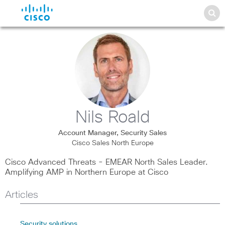
Nils Roald
Account Manager, Security Sales
Cisco Sales North Europe
Cisco Advanced Threats - EMEAR North Sales Leader.
Amplifying AMP in Northern Europe at Cisco
Articles
Security solutions