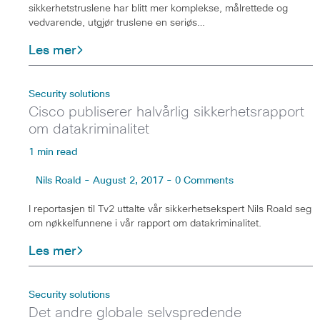
sikkerhetstruslene har blitt mer komplekse, målrettede og
vedvarende, utgjør truslene en seriøs…
Les mer
Security solutions
Cisco publiserer halvårlig sikkerhetsrapport
om datakriminalitet
1 min read
Nils Roald - August 2, 2017 - 0 Comments
I reportasjen til Tv2 uttalte vår sikkerhetsekspert Nils Roald seg
om nøkkelfunnene i vår rapport om datakriminalitet.
Les mer
Security solutions
Det andre globale selvspredende