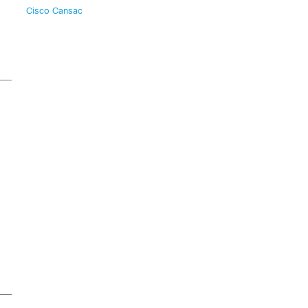
Cisco Cansac