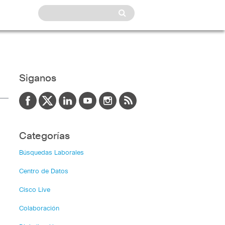
Siganos
Categorías
Búsquedas Laborales
Centro de Datos
Cisco Live
Colaboración