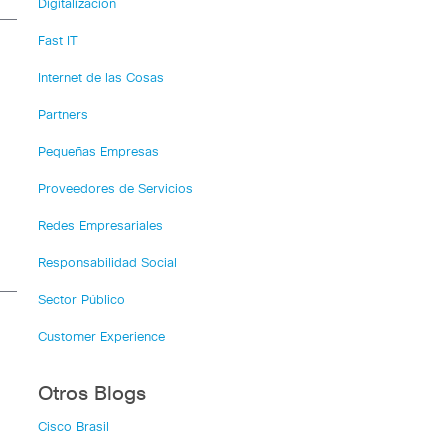
Digitalización
Fast IT
Internet de las Cosas
Partners
Pequeñas Empresas
Proveedores de Servicios
Redes Empresariales
Responsabilidad Social
Sector Público
Customer Experience
Otros Blogs
Cisco Brasil