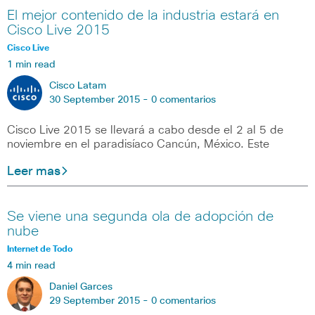
El mejor contenido de la industria estará en
Cisco Live 2015
Cisco Live
1 min read
Cisco Latam
30 September 2015 -
0 comentarios
Cisco Live 2015 se llevará a cabo desde el 2 al 5 de
noviembre en el paradisíaco Cancún, México. Este
Leer mas
Se viene una segunda ola de adopción de
nube
Internet de Todo
4 min read
Daniel Garces
29 September 2015 -
0 comentarios