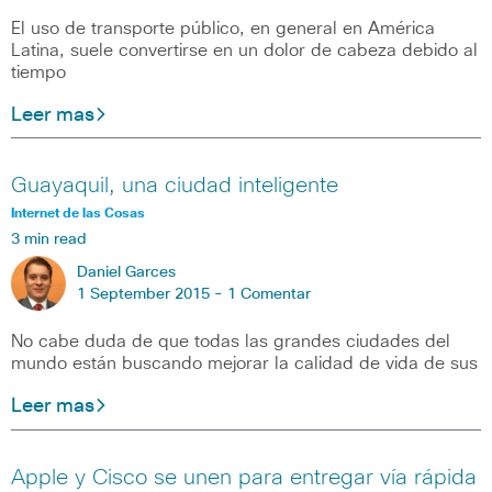
El uso de transporte público, en general en América
Latina, suele convertirse en un dolor de cabeza debido al
tiempo
Leer mas
Guayaquil, una ciudad inteligente
Internet de las Cosas
3 min read
Daniel Garces
1 September 2015 -
1 Comentar
No cabe duda de que todas las grandes ciudades del
mundo están buscando mejorar la calidad de vida de sus
Leer mas
Apple y Cisco se unen para entregar vía rápida