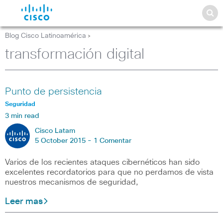
Blog Cisco Latinoamérica
>
transformación digital
Punto de persistencia
Seguridad
3 min read
Cisco Latam
5 October 2015 -
1 Comentar
Varios de los recientes ataques cibernéticos han sido
excelentes recordatorios para que no perdamos de vista
nuestros mecanismos de seguridad,
Leer mas