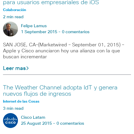
para usuarios empresariales de iOS
Colaboración
2 min read
Felipe Lamus
1 September 2015 -
0 comentarios
SAN JOSE, CA–(Marketwired – September 01, 2015) –
Apple y Cisco anunciaron hoy una alianza con la que
buscan incrementar
Leer mas
The Weather Channel adopta IdT y genera
nuevos flujos de ingresos
Internet de las Cosas
3 min read
Cisco Latam
25 August 2015 -
0 comentarios