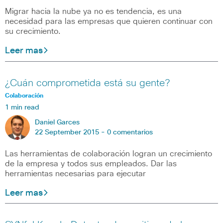
Migrar hacia la nube ya no es tendencia, es una
necesidad para las empresas que quieren continuar con
su crecimiento.
Leer mas
¿Cuán comprometida está su gente?
Colaboración
1 min read
Daniel Garces
22 September 2015 -
0 comentarios
Las herramientas de colaboración logran un crecimiento
de la empresa y todos sus empleados. Dar las
herramientas necesarias para ejecutar
Leer mas