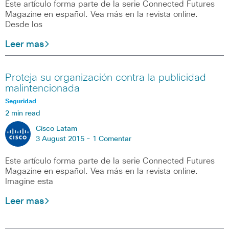
Este artículo forma parte de la serie Connected Futures
Magazine en español. Vea más en la revista online.
Desde los
Leer mas
Proteja su organización contra la publicidad
malintencionada
Seguridad
2 min read
Cisco Latam
3 August 2015 -
1 Comentar
Este artículo forma parte de la serie Connected Futures
Magazine en español. Vea más en la revista online.
Imagine esta
Leer mas