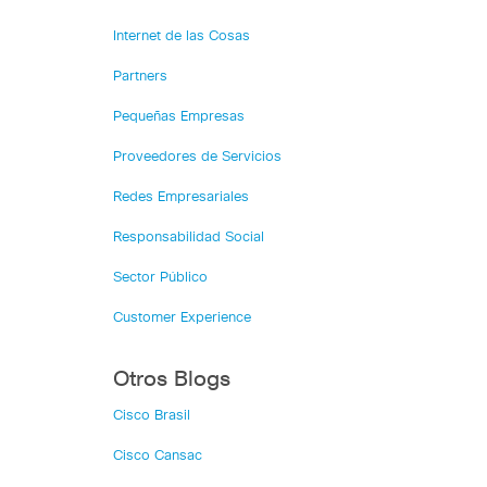
Internet de las Cosas
Partners
Pequeñas Empresas
Proveedores de Servicios
Redes Empresariales
Responsabilidad Social
Sector Público
Customer Experience
Otros Blogs
Cisco Brasil
Cisco Cansac