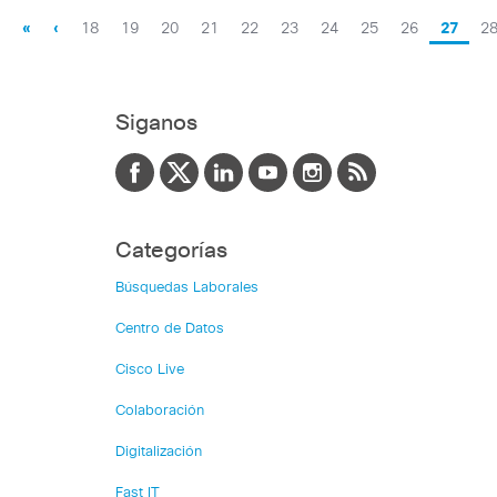
«
‹
18
19
20
21
22
23
24
25
26
27
2
Siganos
Categorías
Búsquedas Laborales
Centro de Datos
Cisco Live
Colaboración
Digitalización
Fast IT