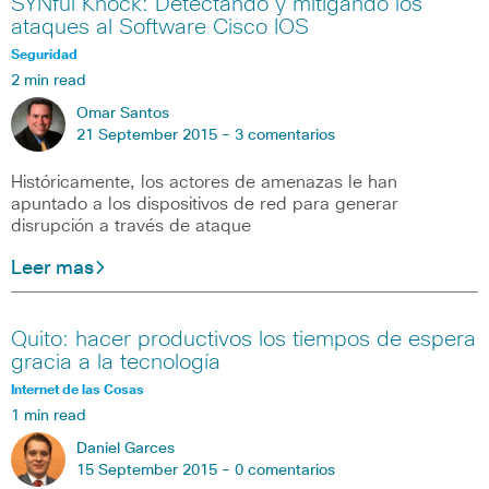
SYNful Knock: Detectando y mitigando los
ataques al Software Cisco IOS
Seguridad
2 min read
Omar Santos
21 September 2015 -
3 comentarios
Históricamente, los actores de amenazas le han
apuntado a los dispositivos de red para generar
disrupción a través de ataque
Leer mas
Quito: hacer productivos los tiempos de espera
gracia a la tecnología
Internet de las Cosas
1 min read
Daniel Garces
15 September 2015 -
0 comentarios