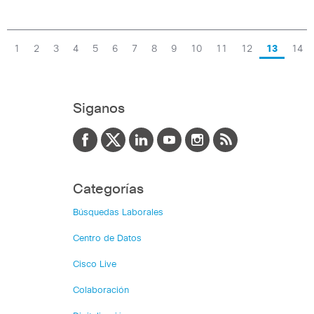
1
2
3
4
5
6
7
8
9
10
11
12
13
14
Siganos
Categorías
Búsquedas Laborales
Centro de Datos
Cisco Live
Colaboración