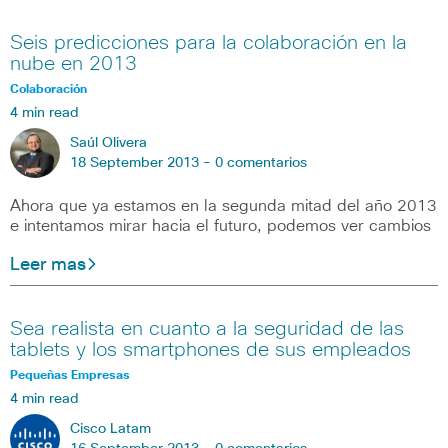
Seis predicciones para la colaboración en la
nube en 2013
Colaboración
4 min read
Saúl Olivera
18 September 2013 -
0 comentarios
Ahora que ya estamos en la segunda mitad del año 2013
e intentamos mirar hacia el futuro, podemos ver cambios
Leer mas
Sea realista en cuanto a la seguridad de las
tablets y los smartphones de sus empleados
Pequeñas Empresas
4 min read
Cisco Latam