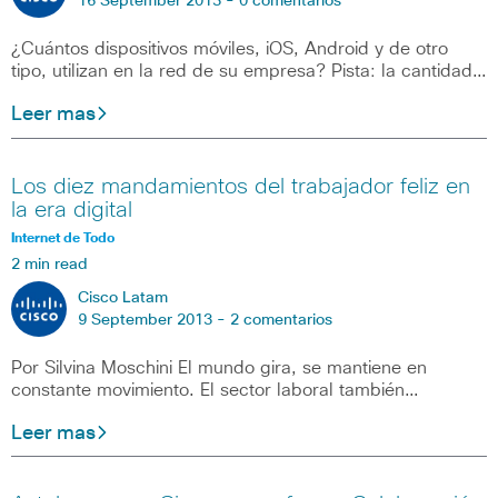
16 September 2013 -
0 comentarios
¿Cuántos dispositivos móviles, iOS, Android y de otro
tipo, utilizan en la red de su empresa? Pista: la cantidad…
Leer mas
Los diez mandamientos del trabajador feliz en
la era digital
Internet de Todo
2 min read
Cisco Latam
9 September 2013 -
2 comentarios
Por Silvina Moschini El mundo gira, se mantiene en
constante movimiento. El sector laboral también…
Leer mas