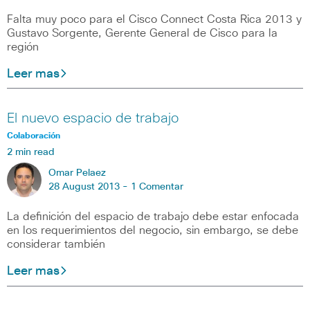
Falta muy poco para el Cisco Connect Costa Rica 2013 y
Gustavo Sorgente, Gerente General de Cisco para la
región
Leer mas
El nuevo espacio de trabajo
Colaboración
2 min read
Omar Pelaez
28 August 2013 -
1 Comentar
La definición del espacio de trabajo debe estar enfocada
en los requerimientos del negocio, sin embargo, se debe
considerar también
Leer mas