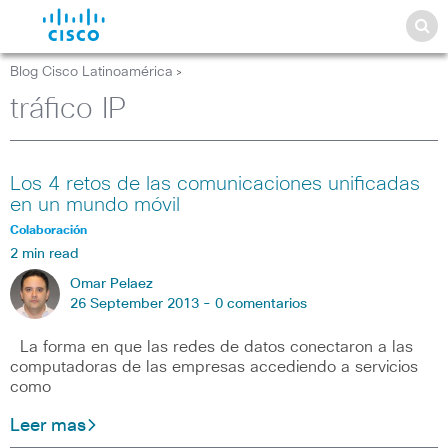
Blog Cisco Latinoamérica
>
tráfico IP
Los 4 retos de las comunicaciones unificadas
en un mundo móvil
Colaboración
2 min read
Omar Pelaez
26 September 2013 -
0 comentarios
La forma en que las redes de datos conectaron a las
computadoras de las empresas accediendo a servicios
como
Leer mas