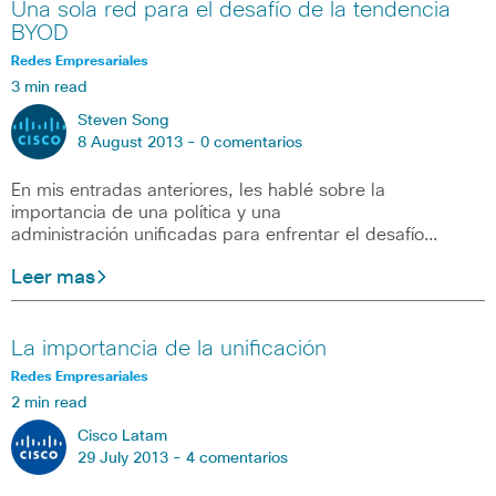
Una sola red para el desafío de la tendencia
BYOD
Redes Empresariales
3 min read
Steven Song
8 August 2013 -
0 comentarios
En mis entradas anteriores, les hablé sobre la
importancia de una política y una
administración unificadas para enfrentar el desafío…
Leer mas
La importancia de la unificación
Redes Empresariales
2 min read
Cisco Latam
29 July 2013 -
4 comentarios