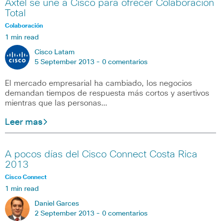
Axtel se une a Cisco para ofrecer Colaboración
Total
Colaboración
1 min read
Cisco Latam
5 September 2013 -
0 comentarios
El mercado empresarial ha cambiado, los negocios
demandan tiempos de respuesta más cortos y asertivos
mientras que las personas…
Leer mas
A pocos días del Cisco Connect Costa Rica
2013
Cisco Connect
1 min read
Daniel Garces
2 September 2013 -
0 comentarios