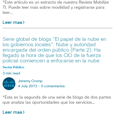
*Este artículo es un extracto de nuestra Revista Mobilize
TI. Puede leer más sobre movilidad y registrarse para
leer…
Leer mas
Serie global de blogs “El papel de la nube en
los gobiernos locales”: Nube y autoridad
encargada del orden público (Parte 2): Ha
llegado la hora de que los CIO de la fuerza
policial comiencen a enfocarse en la nube
Sector Público
3 min read
Jeremy Crump
4 July 2013 -
0 comentarios
*Ésta es la segunda de una serie de blogs de dos partes
que analiza las oportunidades que los servicios…
Leer mas