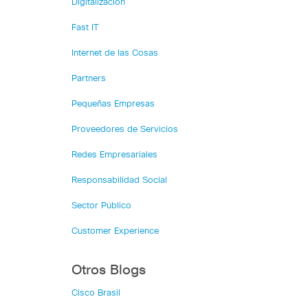
Digitalización
Fast IT
Internet de las Cosas
Partners
Pequeñas Empresas
Proveedores de Servicios
Redes Empresariales
Responsabilidad Social
Sector Público
Customer Experience
Otros Blogs
Cisco Brasil