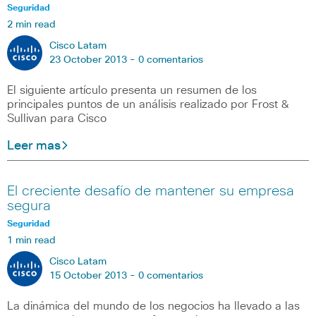
Seguridad
2 min read
Cisco Latam
23 October 2013 -
0 comentarios
El siguiente artículo presenta un resumen de los
principales puntos de un análisis realizado por Frost &
Sullivan para Cisco
Leer mas
El creciente desafío de mantener su empresa
segura
Seguridad
1 min read
Cisco Latam
15 October 2013 -
0 comentarios
La dinámica del mundo de los negocios ha llevado a las