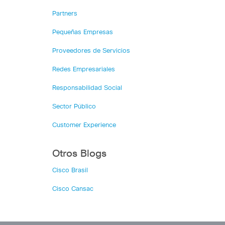
Partners
Pequeñas Empresas
Proveedores de Servicios
Redes Empresariales
Responsabilidad Social
Sector Público
Customer Experience
Otros Blogs
Cisco Brasil
Cisco Cansac