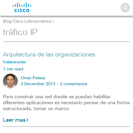
Blog Cisco Latinoamérica
>
tráfico IP
Arquitectura de las organizaciones
Colaboración
1 min read
Omar Pelaez
2 December 2013 -
2 comentarios
Para construir una red donde se puedan habilitar
diferentes aplicaciones es necesario pensar de una forma
estructurada, tomar un marco
Leer mas