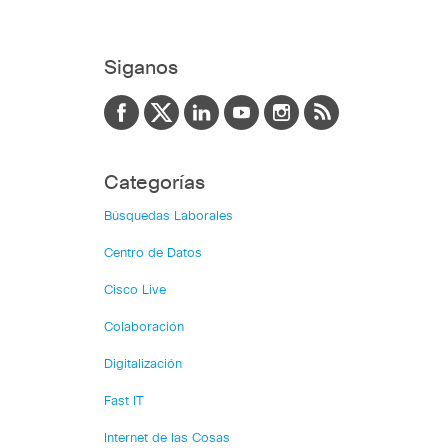
Siganos
Categorías
Búsquedas Laborales
Centro de Datos
Cisco Live
Colaboración
Digitalización
Fast IT
Internet de las Cosas