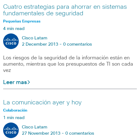
Cuatro estrategias para ahorrar en sistemas
fundamentales de seguridad
Pequeñas Empresas
4 min read
Cisco Latam
2 December 2013 -
0 comentarios
Los riesgos de la seguridad de la información están en
aumento, mientras que los presupuestos de TI son cada
vez
Leer mas
La comunicación ayer y hoy
Colaboración
1 min read
Cisco Latam
27 November 2013 -
0 comentarios