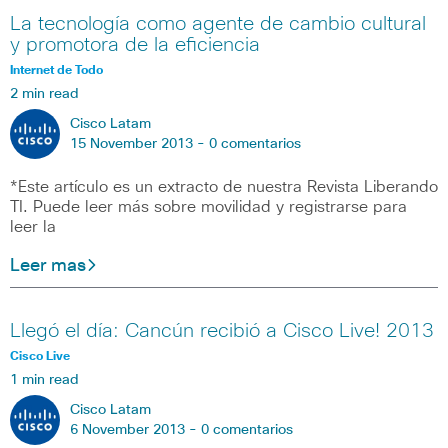
La tecnología como agente de cambio cultural
y promotora de la eficiencia
Internet de Todo
2 min read
Cisco Latam
15 November 2013 -
0 comentarios
*Este artículo es un extracto de nuestra Revista Liberando
TI. Puede leer más sobre movilidad y registrarse para
leer la
Leer mas
Llegó el día: Cancún recibió a Cisco Live! 2013
Cisco Live
1 min read
Cisco Latam
6 November 2013 -
0 comentarios