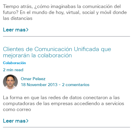
Tiempo atrás, ¿cómo imaginabas la comunicación del
futuro? En el mundo de hoy, virtual, social y móvil donde
las distancias
Leer mas
Clientes de Comunicación Unificada que
mejorarán la colaboración
Colaboración
2 min read
Omar Pelaez
18 November 2013 -
2 comentarios
La forma en que las redes de datos conectaron a las
computadoras de las empresas accediendo a servicios
como correo
Leer mas