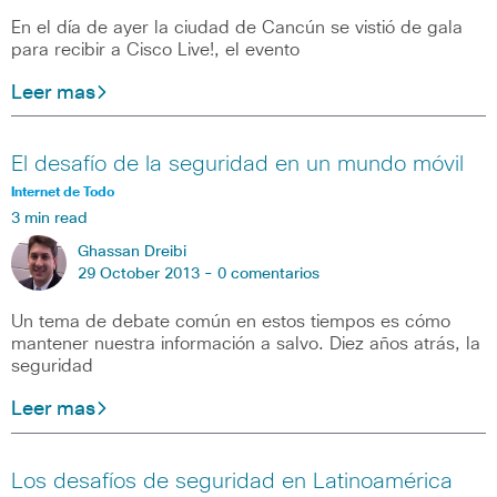
En el día de ayer la ciudad de Cancún se vistió de gala
para recibir a Cisco Live!, el evento
Leer mas
El desafío de la seguridad en un mundo móvil
Internet de Todo
3 min read
Ghassan Dreibi
29 October 2013 -
0 comentarios
Un tema de debate común en estos tiempos es cómo
mantener nuestra información a salvo. Diez años atrás, la
seguridad
Leer mas
Los desafíos de seguridad en Latinoamérica