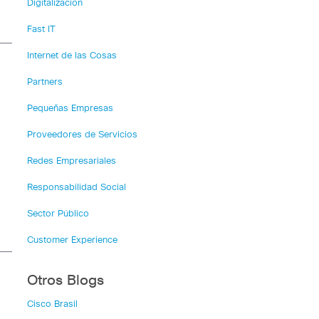
Digitalización
Fast IT
Internet de las Cosas
Partners
Pequeñas Empresas
Proveedores de Servicios
Redes Empresariales
Responsabilidad Social
Sector Público
Customer Experience
Otros Blogs
Cisco Brasil