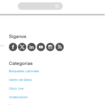
Siganos
Categorías
Búsquedas Laborales
Centro de Datos
Cisco Live
Colaboración