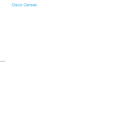
Cisco Cansac